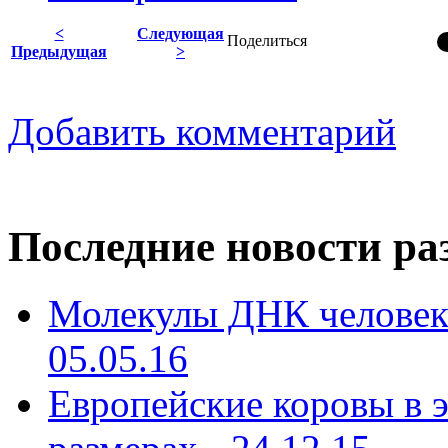
<
Следующая
Поделиться
Предыдущая
>
Добавить комментарий
Последние новости ра
Молекулы ДНК человека
05.05.16
Европейские коровы в э