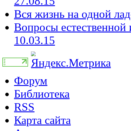
27.08.15
Вся жизнь на одной лад
Вопросы естественной и
10.03.15
Форум
Библиотека
RSS
Карта сайта