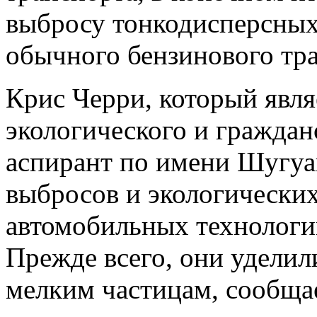
выбросу тонкодисперсных
обычного бензинового тра
Крис Черри, который явл
экологического и граждан
аспирант по имени Шугуа
выбросов и экологических
автомобильных технологий
Прежде всего, они удели
мелким частицам, сообща