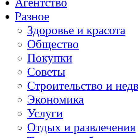
Агентство
Разное
Здоровье и красота
Общество
Покупки
Советы
Строительство и нед
Экономика
Услуги
Отдых и развлечения