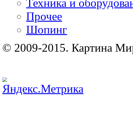
Техника и оборудова
Прочее
Шопинг
© 2009-2015. Картина Ми