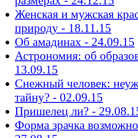
размерах - 24.12.15
Женская и мужская кра
природу - 18.11.15
Об амадинах - 24.09.15
Астрономия: об образов
13.09.15
Снежный человек: неуж
тайну? - 02.09.15
Пришелец ли? - 29.08.1
Форма зрачка возможно 