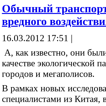
Обычный транспорт
вредного воздействи
16.03.2012 17:51 |
А, как известно, они бы
качестве экологической п
городов и мегаполисов.
В рамках новых исследов
специалистами из Китая, 