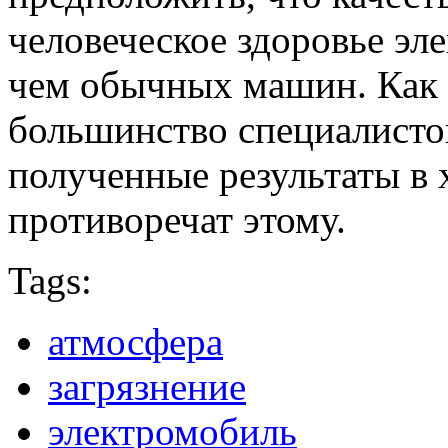
человеческое здоровье эл
чем обычных машин. Как 
большинство специалисто
полученные результаты в 
противоречат этому.
Tags:
атмосфера
загрязнение
электромобиль