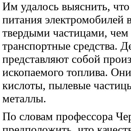
Им удалось выяснить, что
питания электромобилей 
твердыми частицами, чем
транспортные средства. Д
представляют собой прои
ископаемого топлива. Они
кислоты, пылевые частицы
металлы.
По словам профессора Че
предположить, что качеств