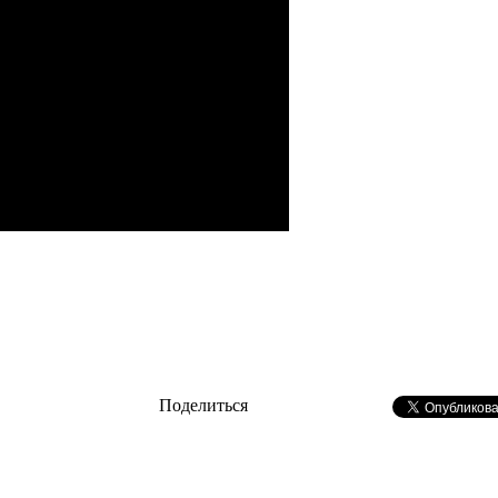
Поделиться