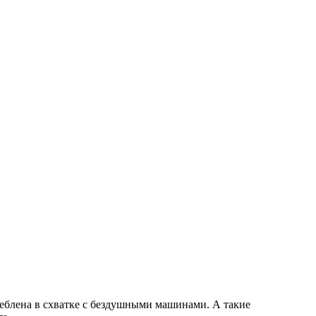
еблена в схватке с бездушными машинами. А такие