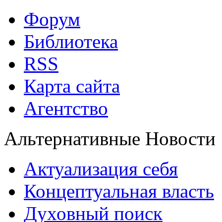
Форум
Библиотека
RSS
Карта сайта
Агентство
Альтернативные Новости
Актуализация себя
Концептуальная власть
Духовный поиск