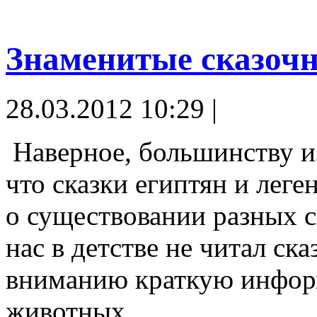
Знаменитые сказоч
28.03.2012 10:29 |
Наверное, большинству и
что сказки египтян и лег
о существовании разных 
нас в детстве не читал ск
вниманию краткую инфор
животных.