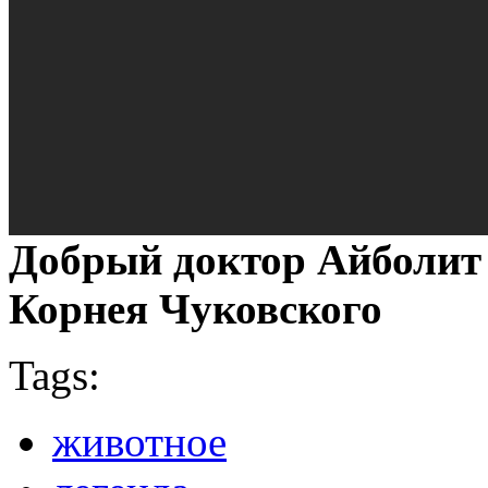
Добрый доктор Айболит
Корнея Чуковского
Tags:
животное