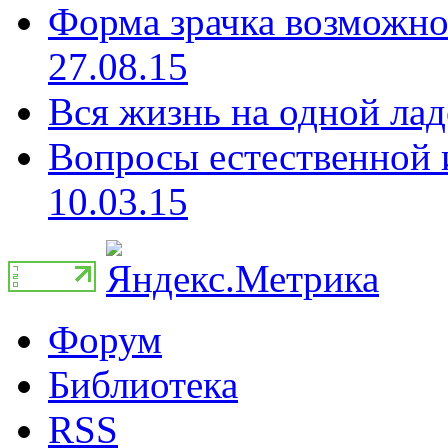
Форма зрачка возможно 
27.08.15
Вся жизнь на одной лад
Вопросы естественной и
10.03.15
Форум
Библиотека
RSS