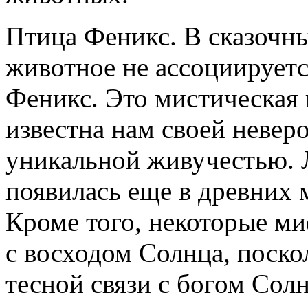
Птица Феникс. В сказочны
животное не ассоциируетс
Феникс. Это мистическая 
известна нам своей неверо
уникальной живучестью. Л
появилась еще в древних 
Кроме того, некоторые м
с восходом Солнца, поскол
тесной связи с богом Солн