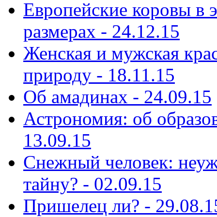
Европейские коровы в э
размерах - 24.12.15
Женская и мужская кра
природу - 18.11.15
Об амадинах - 24.09.15
Астрономия: об образов
13.09.15
Снежный человек: неуж
тайну? - 02.09.15
Пришелец ли? - 29.08.1