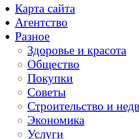
Карта сайта
Агентство
Разное
Здоровье и красота
Общество
Покупки
Советы
Строительство и нед
Экономика
Услуги