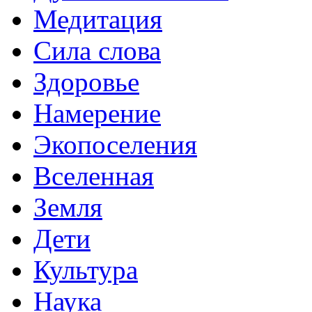
Медитация
Сила слова
Здоровье
Намерение
Экопоселения
Вселенная
Земля
Дети
Культура
Наука