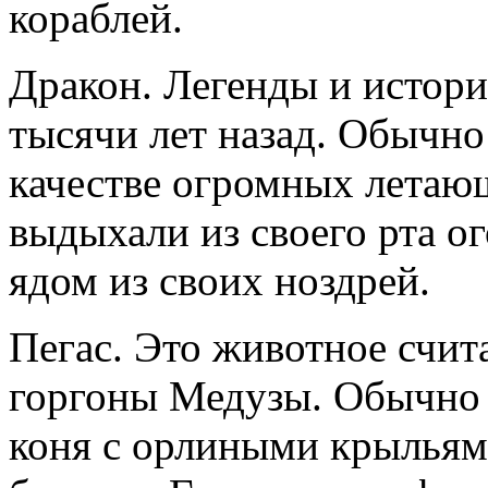
кораблей.
Дракон. Легенды и истори
тысячи лет назад. Обычн
качестве огромных летаю
выдыхали из своего рта о
ядом из своих ноздрей.
Пегас. Это животное счит
горгоны Медузы. Обычно 
коня с орлиными крыльями