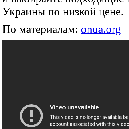
Украины по низкой цене.
По материалам:
onua.org