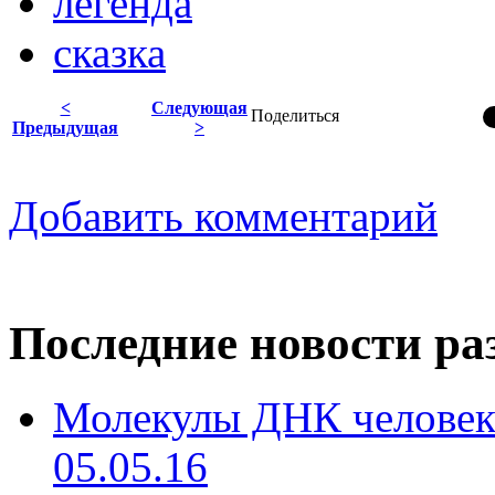
легенда
сказка
<
Следующая
Поделиться
Предыдущая
>
Добавить комментарий
Последние новости ра
Молекулы ДНК человека
05.05.16