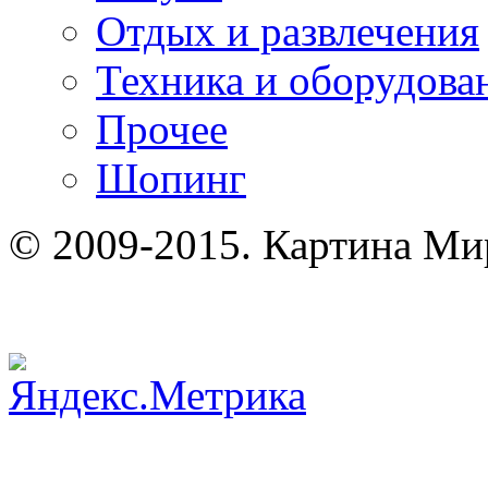
Отдых и развлечения
Техника и оборудова
Прочее
Шопинг
© 2009-2015. Картина Ми