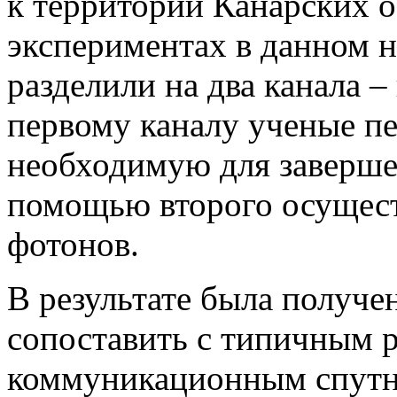
к территории Канарских о
экспериментах в данном 
разделили на два канала –
первому каналу ученые п
необходимую для заверше
помощью второго осущест
фотонов.
В результате была получе
сопоставить с типичным 
коммуникационным спутн