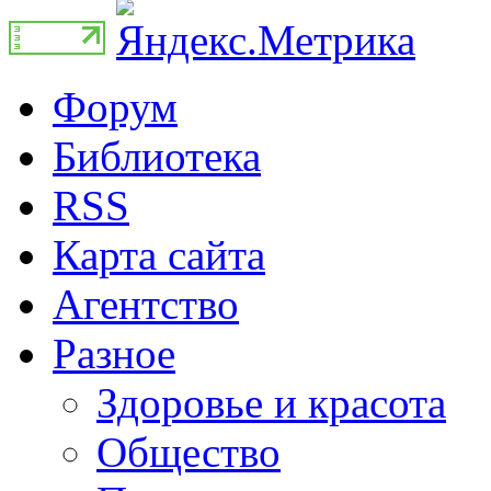
Форум
Библиотека
RSS
Карта сайта
Агентство
Разное
Здоровье и красота
Общество