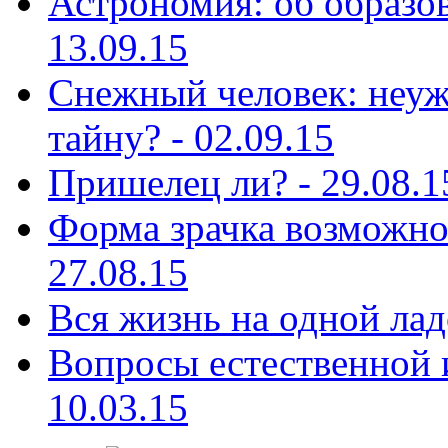
Астрономия: об образов
13.09.15
Снежный человек: неуж
тайну? - 02.09.15
Пришелец ли? - 29.08.1
Форма зрачка возможно 
27.08.15
Вся жизнь на одной лад
Вопросы естественной и
10.03.15