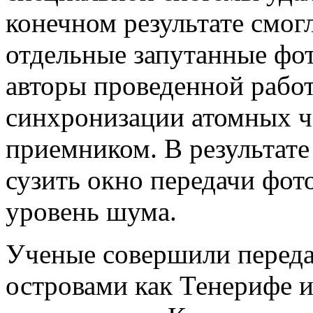
конечном результате смог
отдельные запутанные фот
авторы проведенной работ
синхронизации атомных ч
приемником. В результате
сузить окно передачи фот
уровень шума.
Ученые совершили перед
островами как Тенерифе и