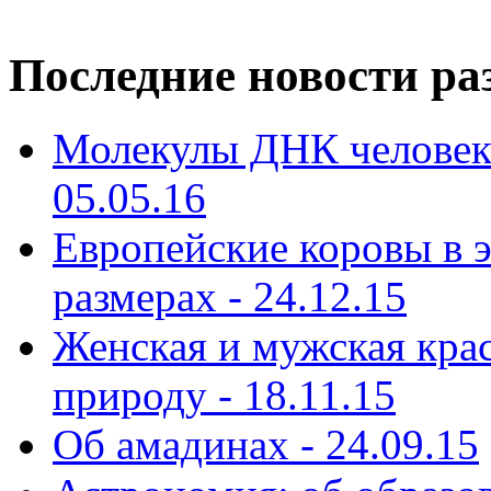
Последние новости ра
Молекулы ДНК человека
05.05.16
Европейские коровы в э
размерах - 24.12.15
Женская и мужская кра
природу - 18.11.15
Об амадинах - 24.09.15