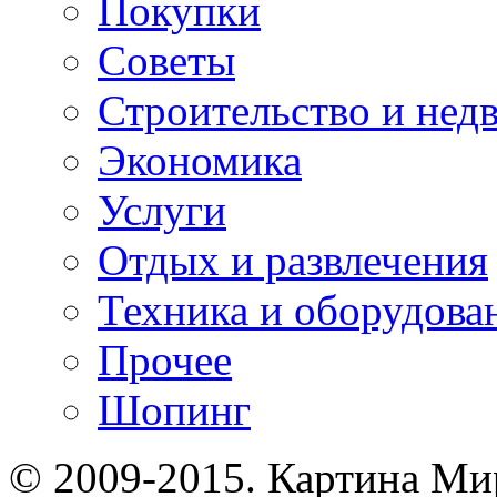
Покупки
Советы
Строительство и нед
Экономика
Услуги
Отдых и развлечения
Техника и оборудова
Прочее
Шопинг
© 2009-2015. Картина Ми