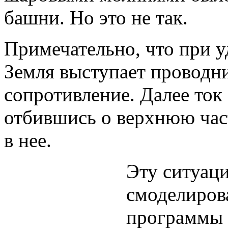
башни. Но это не так.
Примечательно, что при 
Земля выступает проводни
сопротивление. Далее ток 
отбившись о верхнюю час
в нее.
Эту ситуац
смоделиров
программы 