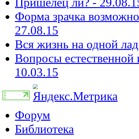
Пришелец ли? - 29.08.1
Форма зрачка возможно 
27.08.15
Вся жизнь на одной лад
Вопросы естественной и
10.03.15
Форум
Библиотека