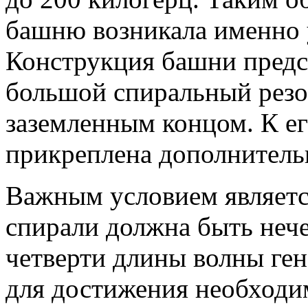
башню возникала именно у
Конструкция башни предс
большой спиральный резо
заземленным концом. К е
прикреплена дополнитель
Важным условием является
спирали должна быть нече
четверти длины волны ген
для достижения необходи