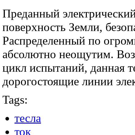
Преданный электрически
поверхность Земли, безоп
Распределенный по огром
абсолютно неощутим. Воз
цикл испытаний, данная т
дорогостоящие линии эле
Tags:
тесла
ток