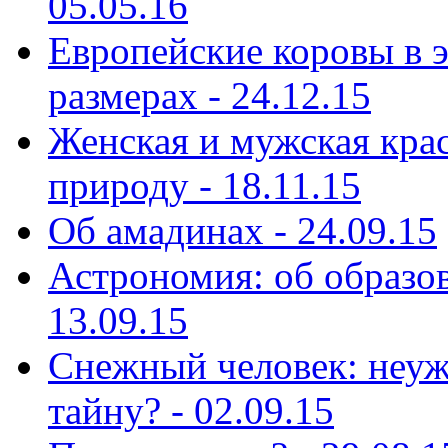
05.05.16
Европейские коровы в э
размерах - 24.12.15
Женская и мужская кра
природу - 18.11.15
Об амадинах - 24.09.15
Астрономия: об образов
13.09.15
Снежный человек: неуж
тайну? - 02.09.15