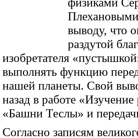
физиками Се
Плехановыми
выводу, что о
раздутой бла
изобретателя «пустышкой»
выполнять функцию перед
нашей планеты. Свой выв
назад в работе «Изучение
«Башни Теслы» и передач
Согласно записям великог