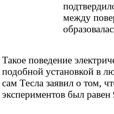
подтвердил
между пове
образовалас
Такое поведение электриче
подобной установкой в лю
сам Тесла заявил о том, ч
экспериментов был равен