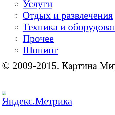
Услуги
Отдых и развлечения
Техника и оборудова
Прочее
Шопинг
© 2009-2015. Картина Ми