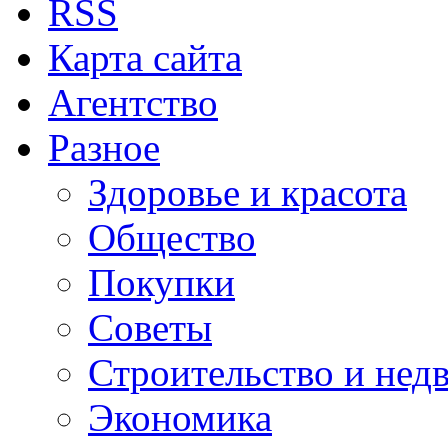
RSS
Карта сайта
Агентство
Разное
Здоровье и красота
Общество
Покупки
Советы
Строительство и нед
Экономика