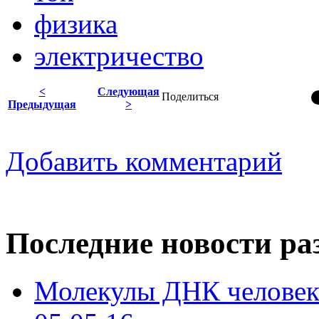
физика
электричество
<
Следующая
Поделиться
Предыдущая
>
Добавить комментарий
Последние новости ра
Молекулы ДНК человека