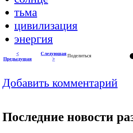
тьма
цивилизация
энергия
<
Следующая
Поделиться
Предыдущая
>
Добавить комментарий
Последние новости ра