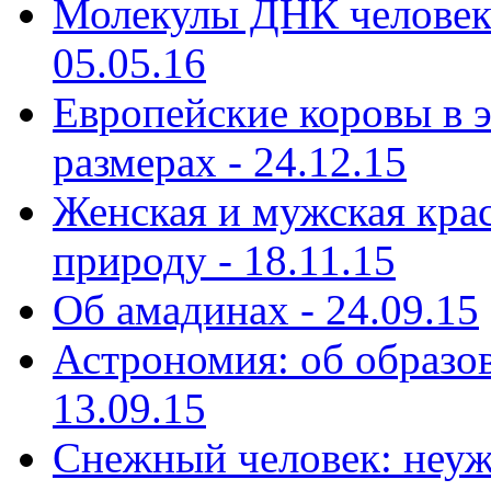
Молекулы ДНК человека
05.05.16
Европейские коровы в э
размерах - 24.12.15
Женская и мужская кра
природу - 18.11.15
Об амадинах - 24.09.15
Астрономия: об образов
13.09.15
Снежный человек: неуж