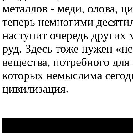
металлов - меди, олова, ц
теперь немногими десяти
наступит очередь других 
руд. Здесь тоже нужен «н
вещества, потребного для
которых немыслима сегод
цивилизация.