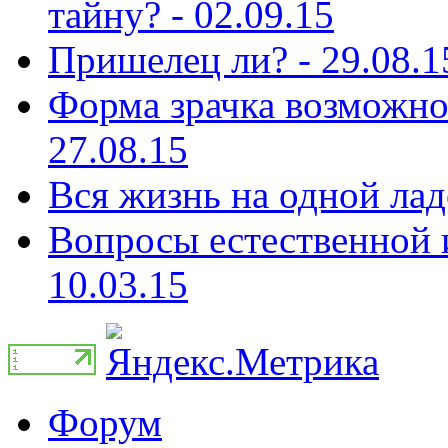
тайну? - 02.09.15
Пришелец ли? - 29.08.1
Форма зрачка возможно 
27.08.15
Вся жизнь на одной лад
Вопросы естественной и
10.03.15
Форум