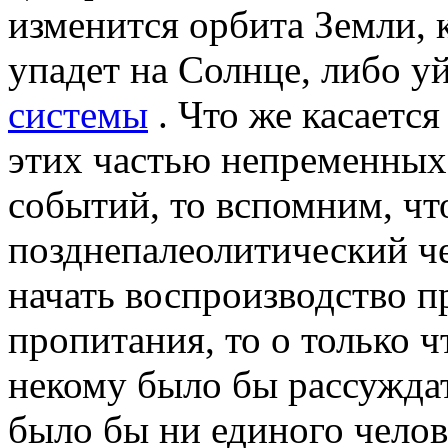
изменится орбита Земли, 
упадет на Солнце, либо у
системы
. Что же касаетс
этих частью непременных
событий, то вспомним, чт
позднепалеолитический че
начать воспроизводство п
пропитания, то о только 
некому было бы рассуждат
было бы ни единого челов