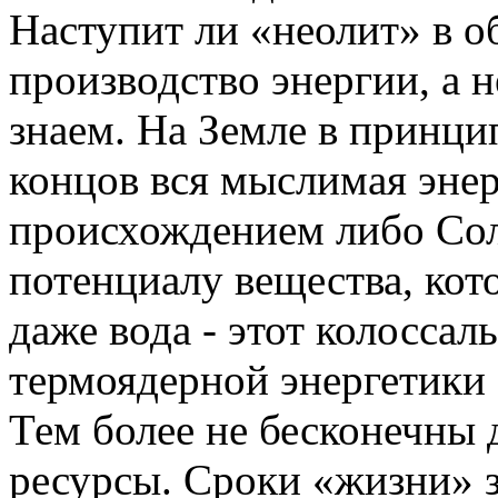
Наступит ли «неолит» в об
производство энергии, а н
знаем. На Земле в принци
концов вся мыслимая энер
происхождением либо Сол
потенциалу вещества, кот
даже вода - этот колосса
термоядерной энергетики 
Тем более не бесконечны
ресурсы. Сроки «жизни» 