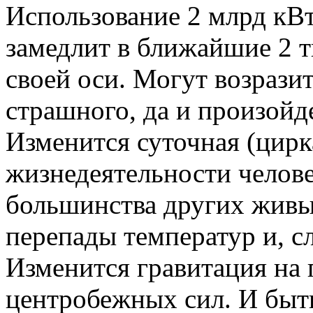
Использование 2 млрд кВ
замедлит в ближайшие 2 т
своей оси. Могут возразит
страшного, да и произойде
Изменится суточная (цирк
жизнедеятельности челов
большинства других живы
перепады температур и, сл
Изменится гравитация на 
центробежных сил. И быть