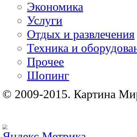
Экономика
Услуги
Отдых и развлечения
Техника и оборудова
Прочее
Шопинг
© 2009-2015. Картина Ми