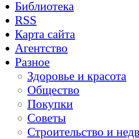
Библиотека
RSS
Карта сайта
Агентство
Разное
Здоровье и красота
Общество
Покупки
Советы
Строительство и нед