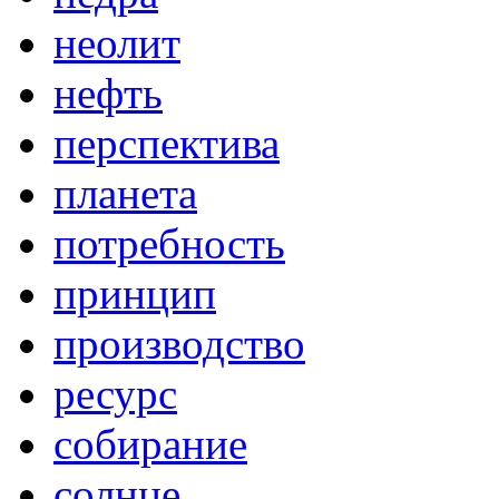
неолит
нефть
перспектива
планета
потребность
принцип
производство
ресурс
собирание
солнце