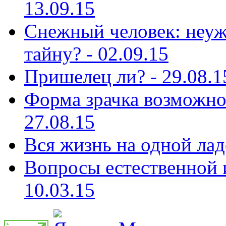
13.09.15
Снежный человек: неуж
тайну? - 02.09.15
Пришелец ли? - 29.08.1
Форма зрачка возможно 
27.08.15
Вся жизнь на одной лад
Вопросы естественной и
10.03.15