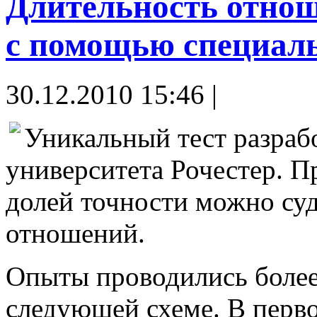
Длительность отно
с помощью специаль
30.12.2010 15:46 |
Уникальный тест разраб
университета Рочестер. П
долей точности можно суд
отношений.
Опыты проводились более 
следующей схеме. В перво