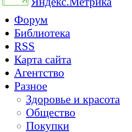
Форум
Библиотека
RSS
Карта сайта
Агентство
Разное
Здоровье и красота
Общество
Покупки