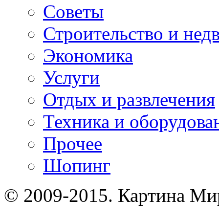
Советы
Строительство и нед
Экономика
Услуги
Отдых и развлечения
Техника и оборудова
Прочее
Шопинг
© 2009-2015. Картина Ми