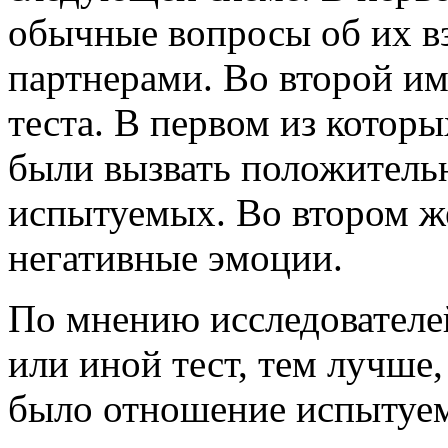
обычные вопросы об их в
партнерами. Во второй им
теста. В первом из котор
были вызвать положител
испытуемых. Во втором ж
негативные эмоции.
По мнению исследователе
или иной тест, тем лучше,
было отношение испытуем