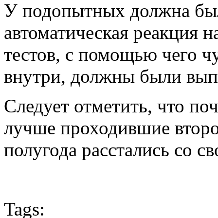
У подопытных должна был
автоматическая реакция 
тестов, с помощью чего ч
внутри, должны были вып
Следует отметить, что по
лучше проходившие второ
полугода расстались со с
Tags: