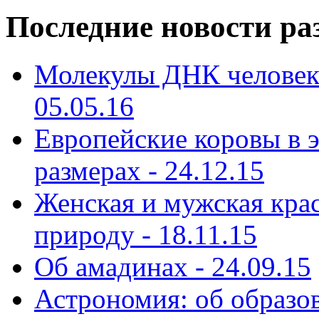
Последние новости ра
Молекулы ДНК человека
05.05.16
Европейские коровы в э
размерах - 24.12.15
Женская и мужская кра
природу - 18.11.15
Об амадинах - 24.09.15
Астрономия: об образов