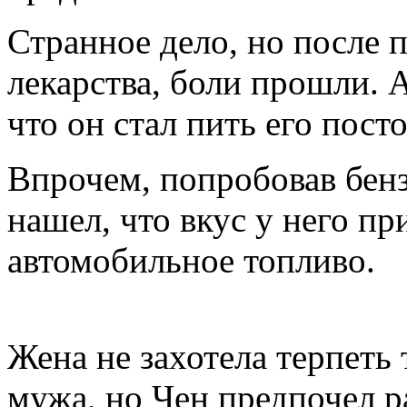
Странное дело, но после 
лекарства, боли прошли. 
что он стал пить его пост
Впрочем, попробовав бен
нашел, что вкус у него пр
автомобильное топливо.
Жена не захотела терпеть 
мужа, но Чен предпочел р