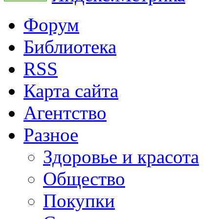
Форум
Библиотека
RSS
Карта сайта
Агентство
Разное
Здоровье и красота
Общество
Покупки