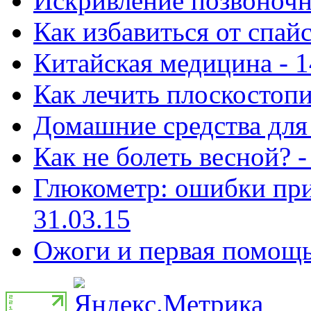
Искривление позвоночни
Как избавиться от спай
Китайская медицина - 1
Как лечить плоскостопи
Домашние средства для 
Как не болеть весной? -
Глюкометр: ошибки при
31.03.15
Ожоги и первая помощь 