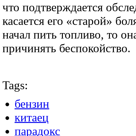
что подтверждается обсле
касается его «старой» бол
начал пить топливо, то он
причинять беспокойство.
Tags:
бензин
китаец
парадокс