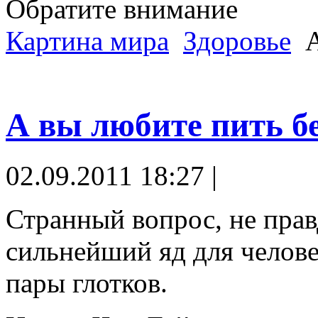
Обратите внимание
Картина мира
Здоровье
А
А вы любите пить б
02.09.2011 18:27 |
Странный вопрос, не прав
сильнейший яд для челове
пары глотков.