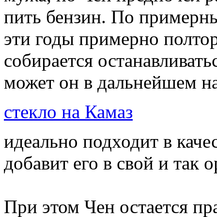
пить бензин. По примерн
эти годы примерно полтор
собирается останавливатьс
может он в дальнейшем на
стекло на Камаз
идеально подходит в качес
добавит его в свой и так
При этом Чен остается пр