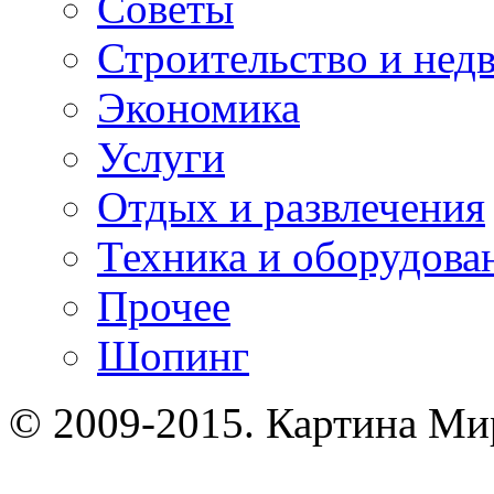
Советы
Строительство и нед
Экономика
Услуги
Отдых и развлечения
Техника и оборудова
Прочее
Шопинг
© 2009-2015. Картина Ми