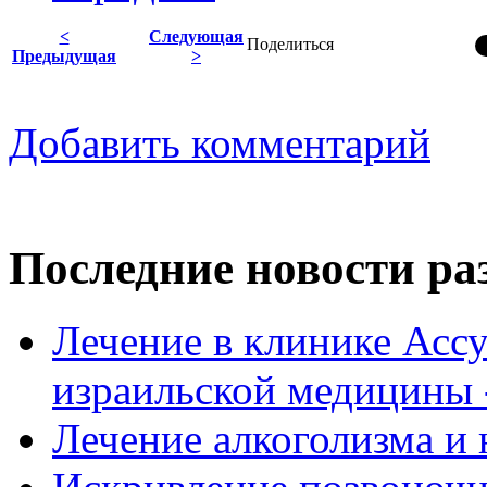
<
Следующая
Поделиться
Предыдущая
>
Добавить комментарий
Последние новости ра
Лечение в клинике Ассу
израильской медицины -
Лечение алкоголизма и 