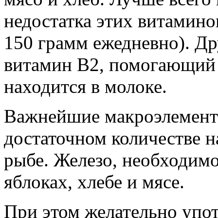
недостатка этих витамино
150 грамм ежедневно). Д
витамин В2, помогающий 
находится в молоке.
Важнейшие макроэлемент
достаточном количестве н
рыбе. Железо, необходимо
яблоках, хлебе и мясе.
При этом желательно упот