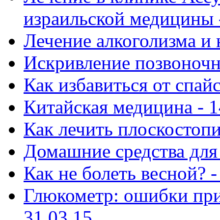
израильской медицины -
Лечение алкоголизма и 
Искривление позвоночни
Как избавиться от спай
Китайская медицина - 1
Как лечить плоскостопи
Домашние средства для 
Как не болеть весной? -
Глюкометр: ошибки при
31.03.15