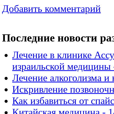
Добавить комментарий
Последние новости ра
Лечение в клинике Ассу
израильской медицины -
Лечение алкоголизма и 
Искривление позвоночни
Как избавиться от спай
Китайская медицина - 1