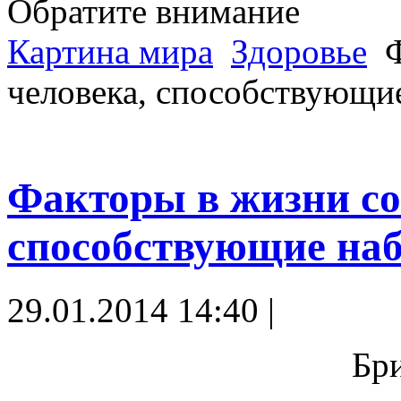
Обратите внимание
Картина мира
Здоровье
Ф
человека, способствующи
Факторы в жизни со
способствующие наб
29.01.2014 14:40 |
Бр