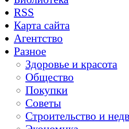
RSS
Карта сайта
Агентство
Разное
Здоровье и красота
Общество
Покупки
Советы
Строительство и нед
Экономика