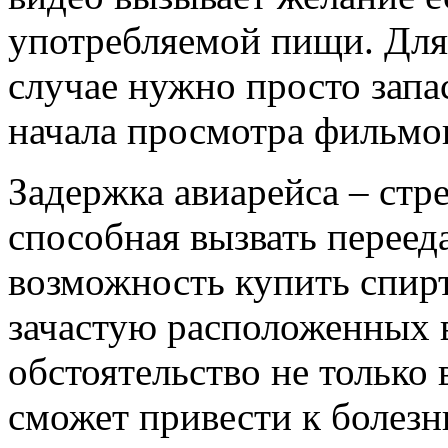
употребляемой пищи. Для
случае нужно просто запа
начала просмотра фильмо
Задержка авиарейса – стре
способная вызвать перееда
возможность купить спирт
зачастую расположенных в
обстоятельство не только 
сможет привести к болезн