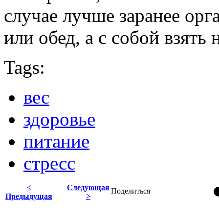
случае лучше заранее орга
или обед, а с собой взять
Tags:
вес
здоровье
питание
стресс
<
Следующая
Поделиться
Предыдущая
>