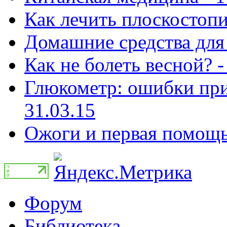
Как лечить плоскостопи
Домашние средства для 
Как не болеть весной? -
Глюкометр: ошибки при
31.03.15
Ожоги и первая помощь 
Форум
Библиотека