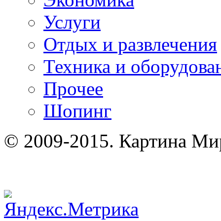
Услуги
Отдых и развлечения
Техника и оборудова
Прочее
Шопинг
© 2009-2015. Картина Ми