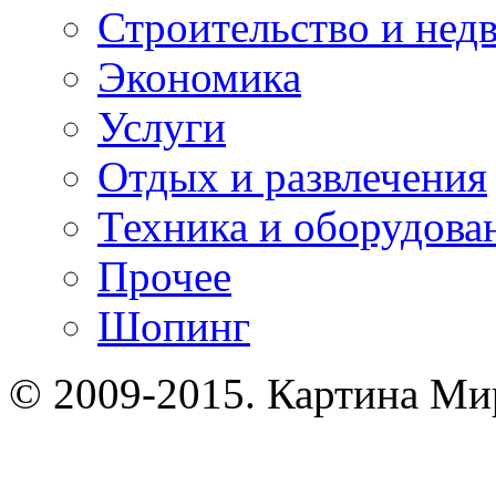
Строительство и нед
Экономика
Услуги
Отдых и развлечения
Техника и оборудова
Прочее
Шопинг
© 2009-2015. Картина Ми