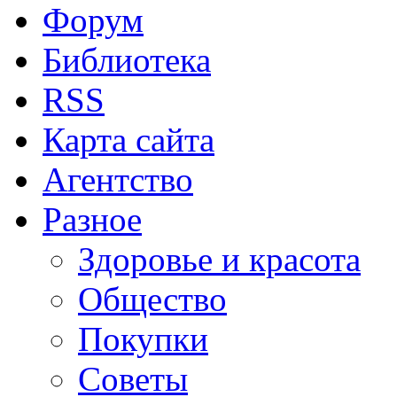
Форум
Библиотека
RSS
Карта сайта
Агентство
Разное
Здоровье и красота
Общество
Покупки
Советы