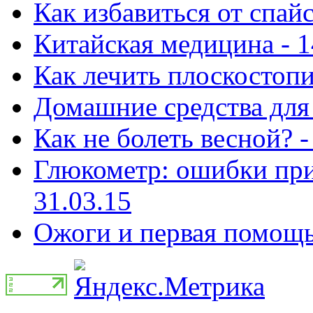
Как избавиться от спай
Китайская медицина - 1
Как лечить плоскостопи
Домашние средства для 
Как не болеть весной? -
Глюкометр: ошибки при
31.03.15
Ожоги и первая помощь 