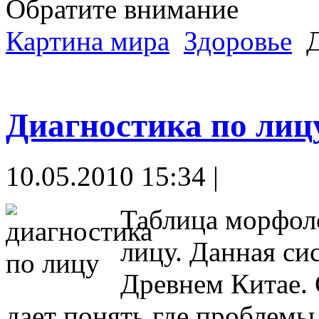
Обратите внимание
Картина мира
Здоровье
Д
Диагностика по лиц
10.05.2010 15:34 |
Таблица морфол
лицу. Данная си
Древнем Китае. 
дает понять где проблемы