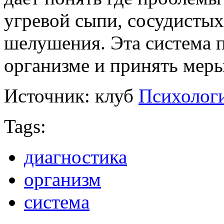
угревой сыпи, сосудистых
шелушения. Эта система п
организме и принять меры
Источник: клуб
Психологи
Tags:
диагностика
организм
система