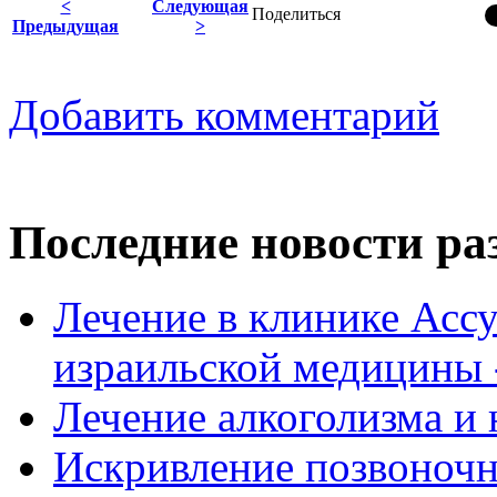
<
Следующая
Поделиться
Предыдущая
>
Добавить комментарий
Последние новости ра
Лечение в клинике Ассу
израильской медицины -
Лечение алкоголизма и 
Искривление позвоночни