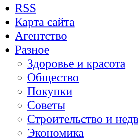
RSS
Карта сайта
Агентство
Разное
Здоровье и красота
Общество
Покупки
Советы
Строительство и нед
Экономика