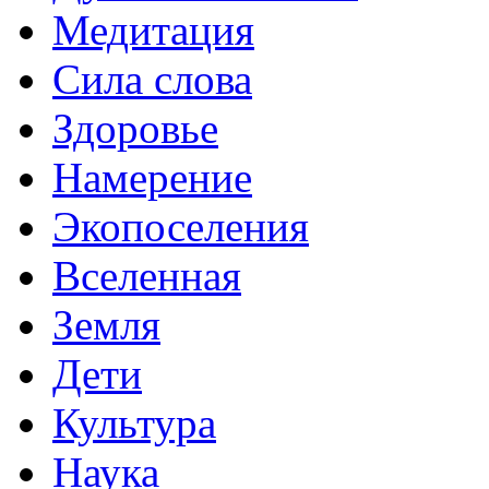
Медитация
Сила слова
Здоровье
Намерение
Экопоселения
Вселенная
Земля
Дети
Культура
Наука