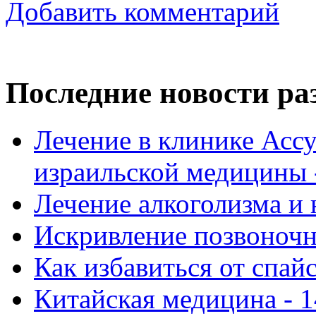
Добавить комментарий
Последние новости ра
Лечение в клинике Ассу
израильской медицины -
Лечение алкоголизма и 
Искривление позвоночни
Как избавиться от спай
Китайская медицина - 1