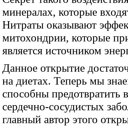
минералах, которые входя
Нитраты оказывают эффек
митохондрии, которые при
является источником энер
Данное открытие достаточ
на диетах. Теперь мы зна
способны предотвратить в
сердечно-сосудистых забо
главный автор этого откр