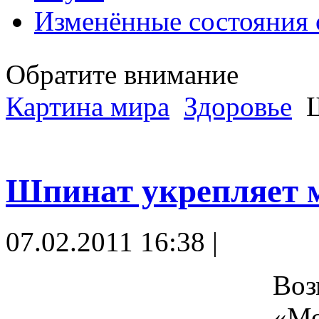
Изменённые состояния 
Обратите внимание
Картина мира
Здоровье
Ш
Шпинат укрепляет
07.02.2011 16:38 |
Воз
«Мо