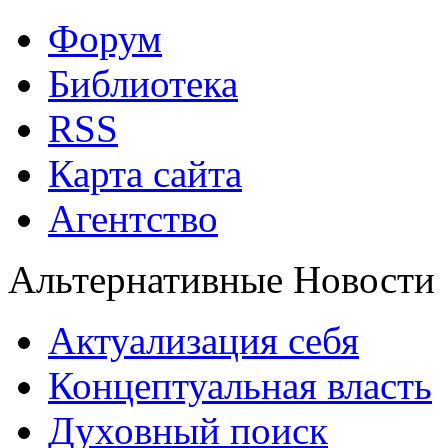
Форум
Библиотека
RSS
Карта сайта
Агентство
Альтернативные Новости
Актуализация себя
Концептуальная власть
Духовный поиск