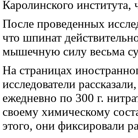
Каролинского института, 
После проведенных иссле
что шпинат действительно
мышечную силу весьма с
На страницах иностранног
исследователи рассказали
ежедневно по 300 г. нитр
своему химическому сост
этого, они фиксировали 