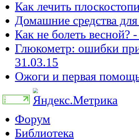
Как лечить плоскостопи
Домашние средства для 
Как не болеть весной? -
Глюкометр: ошибки при
31.03.15
Ожоги и первая помощь 
Форум
Библиотека