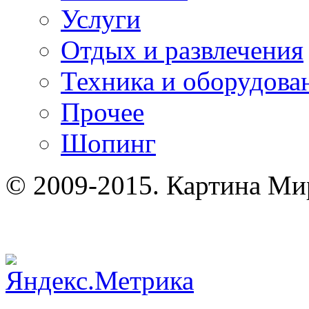
Услуги
Отдых и развлечения
Техника и оборудова
Прочее
Шопинг
© 2009-2015. Картина Ми