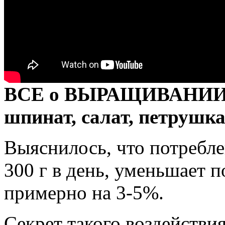
ВСЕ о ВЫРАЩИВАНИИ З
шпинат, салат, петрушка
Выяснилось, что потребл
300 г в день, уменьшает 
примерно на 3-5%.
Секрет такого воздействия