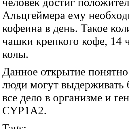
человек достиг положител
Альцгеймера ему необход
кофеина в день. Такое ко
чашки крепкого кофе, 14 
колы.
Данное открытие понятно
люди могут выдерживать б
все дело в организме и г
CYP1A2.
Tags: