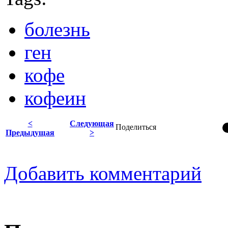
болезнь
ген
кофе
кофеин
<
Следующая
Поделиться
Предыдущая
>
Добавить комментарий