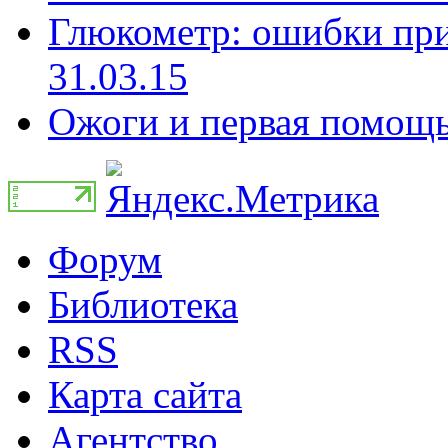
Глюкометр: ошибки при
31.03.15
Ожоги и первая помощь 
Форум
Библиотека
RSS
Карта сайта
Агентство