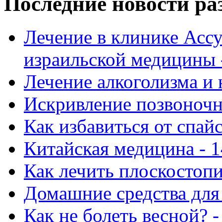
Последние новости ра
Лечение в клинике Ассу
израильской медицины -
Лечение алкоголизма и 
Искривление позвоночни
Как избавиться от спай
Китайская медицина - 1
Как лечить плоскостопи
Домашние средства для 
Как не болеть весной? -