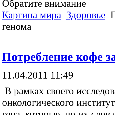
Обратите внимание
Картина мира
Здоровье
П
генома
Потребление кофе за
11.04.2011 11:49 |
В рамках своего исследо
онкологического институ
гена, которые, по их слов