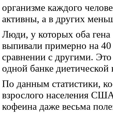
организме каждого челове
активны, а в других мень
Люди, у которых оба гена 
выпивали примерно на 40 
сравнении с другими. Это
одной банке диетической 
По данным статистики, к
взрослого населения США
кофеина даже весьма поле