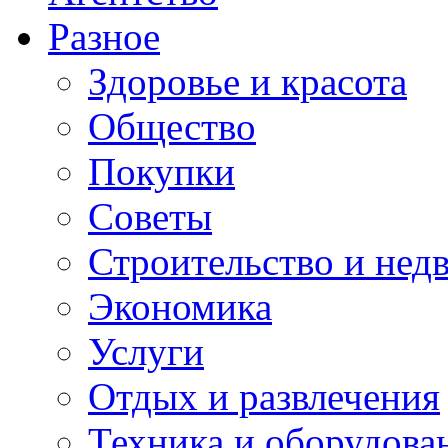
Разное
Здоровье и красота
Общество
Покупки
Советы
Строительство и нед
Экономика
Услуги
Отдых и развлечения
Техника и оборудова