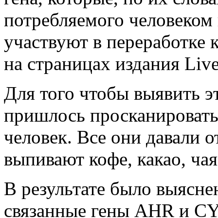
потребляемого человеком 
участвуют в переработке 
на страницах издания Live
Для того чтобы выявить э
пришлось просканировать
человек. Все они давали о
выпивают кофе, какао, чая
В результате было выясне
связанные гены AHR и CY