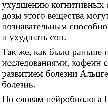
ухудшению когнитивных ф
дозы этого вещества могу
познавательным способно
и ухудшать сон.
Так же, как было раньше
исследованиями, кофеин с
развитием болезни Альцге
болезнь.
По словам нейробиолога Г