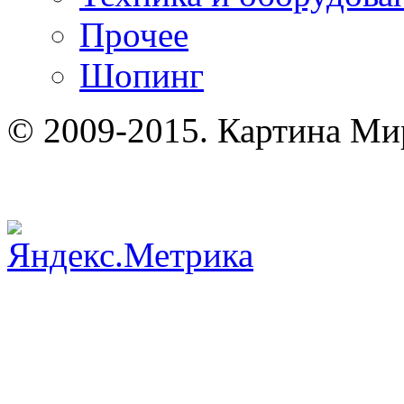
Прочее
Шопинг
© 2009-2015. Картина Ми