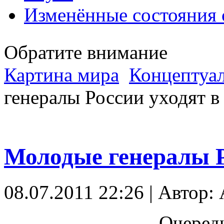
Изменённые состояния 
Обратите внимание
Картина мира
Концептуал
генералы России уходят в
Молодые генералы Р
08.07.2011 22:26 | Автор:
Очередн