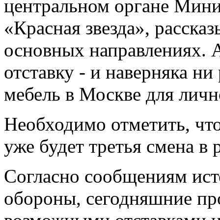
центральном органе Минис
«Красная звезда», рассказ
основных направлениях. А
отставку - и наверняка ни
мебель в Москве для личн
Необходимо отметить, что
уже будет третья смена в 
Согласно сообщениям ист
обороны, сегодняшние пр