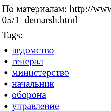
По материалам: http://www
05/1_demarsh.html
Tags:
ведомство
генерал
министерство
начальник
оборона
управление