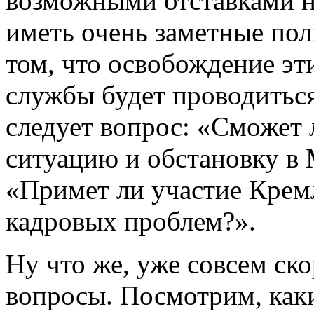
возможными отставками н
иметь очень заметные пол
том, что освобождение эт
службы будет проводиться
следует вопрос: «Сможет 
ситуацию и обстановку в
«Примет ли участие Крем
кадровых проблем?».
Ну что же, уже совсем ск
вопросы. Посмотрим, каки