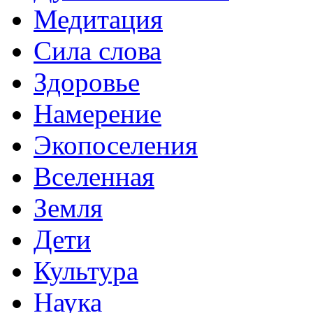
Медитация
Сила слова
Здоровье
Намерение
Экопоселения
Вселенная
Земля
Дети
Культура
Наука