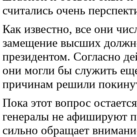
считались очень перспек
Как известно, все они чис
замещение высших должно
президентом. Согласно де
они могли бы служить еще
причинам решили покинут
Пока этот вопрос остается
генералы не афишируют п
сильно обращает внимание 