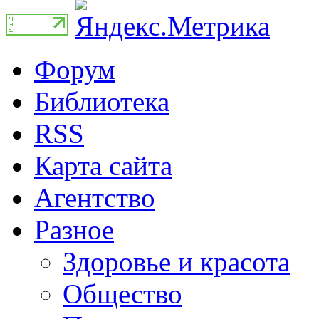
Форум
Библиотека
RSS
Карта сайта
Агентство
Разное
Здоровье и красота
Общество