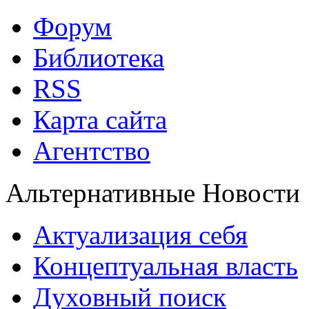
Форум
Библиотека
RSS
Карта сайта
Агентство
Альтернативные Новости
Актуализация себя
Концептуальная власть
Духовный поиск