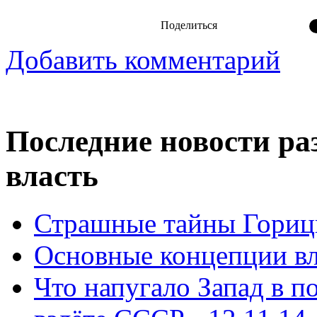
Поделиться
Добавить комментарий
Последние новости ра
власть
Страшные тайны Горицк
Основные концепции вла
Что напугало Запад в 