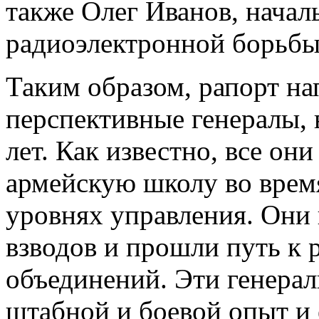
также Олег Иванов, начал
радиоэлектронной борьбы
Таким образом, рапорт на
перспективные генералы, 
лет. Как известно, все о
армейскую школу во время
уровнях управления. Они
взводов и прошли путь к
объединений. Эти генера
штабной и боевой опыт и 