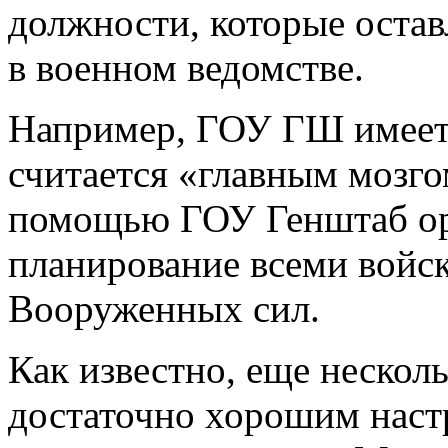
должности, которые остав
в военном ведомстве.
Например, ГОУ ГШ имеет
считается «главным мозго
помощью ГОУ Генштаб ор
планирование всеми войск
Вооруженных сил.
Как известно, еще нескол
достаточно хорошим наст