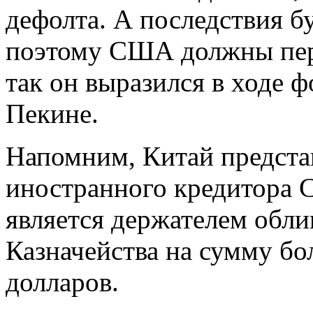
дефолта. А последствия б
поэтому США должны пере
так он выразился в ходе 
Пекине.
Напомним, Китай предста
иностранного кредитора 
является держателем обли
Казначейства на сумму бо
долларов.