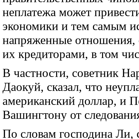
неплатежа может привест
экономики и тем самым ис
напряженные отношения
их кредиторами, в том чис
В частности, советник На
Даокуй, сказал, что неупл
американский доллар, и П
Вашингтону от следования
По словам господина Ли, 