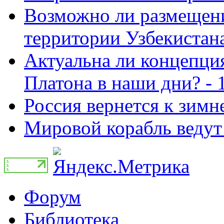
Возможно ли размещен
территории Узбекистана
Актуальна ли концепция
Платона в наши дни? - 
Россия вернется к зимн
Мировой корабль ведут 
Форум
Библиотека