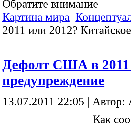
Обратите внимание
Картина мира
Концептуал
2011 или 2012? Китайско
Дефолт США в 2011 
предупреждение
13.07.2011 22:05 | Автор:
Как соо