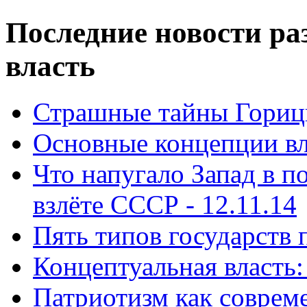
Последние новости ра
власть
Страшные тайны Горицк
Основные концепции вла
Что напугало Запад в 
взлёте СССР - 12.11.14
Пять типов государств 
Концептуальная власть: 
Патриотизм как совреме