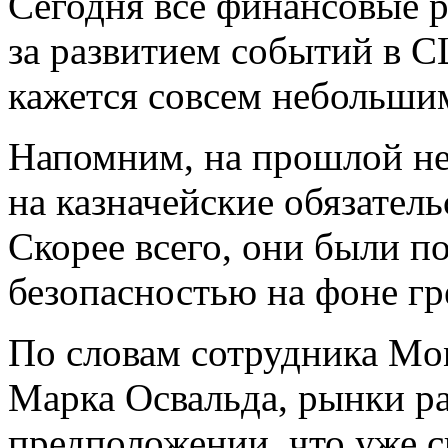
Сегодня все финансовые 
за развитием событий в 
кажется совсем небольши
Напомним, на прошлой не
на казначейские обязате
Скорее всего, они были 
безопасностью на фоне гр
По словам сотрудника Mon
Марка Освальда, рынки ра
предположении, что уже с