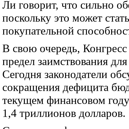
Ли говорит, что сильно о
поскольку это может ста
покупательной способност
В свою очередь, Конгресс
предел заимствования для
Сегодня законодатели об
сокращения дефицита бюд
текущем финансовом году
1,4 триллионов долларов.