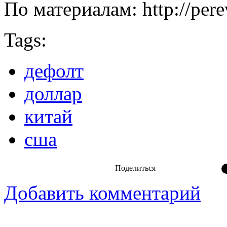
По материалам: http://pere
Tags:
дефолт
доллар
китай
сша
Поделиться
Добавить комментарий