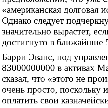
«американская долговая и
Однако следует подчеркну
значительно вырастет, есл
достигнуто в ближайшие 5
Барри Эванс, под управле
83000000000 в активах Ma
сказал, что «этого не прои
очень просто, поскольку 
оплатить свои казначейски