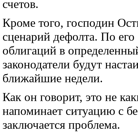
счетов.
Кроме того, господин Ост
сценарий дефолта. По его
облигаций в определенны
законодатели будут настаи
ближайшие недели.
Как он говорит, это не ка
напоминает ситуацию с б
заключается проблема.