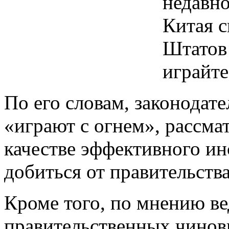
недавно
Китая с
Штатов 
играйте
По его словам, законодат
«играют с огнем», рассма
качестве эффективного ин
добиться от правительств
Кроме того, по мнению в
правительственных чинов