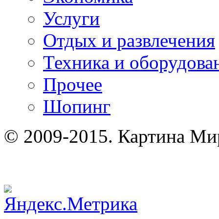
Услуги
Отдых и развлечения
Техника и оборудова
Прочее
Шопинг
© 2009-2015. Картина Ми