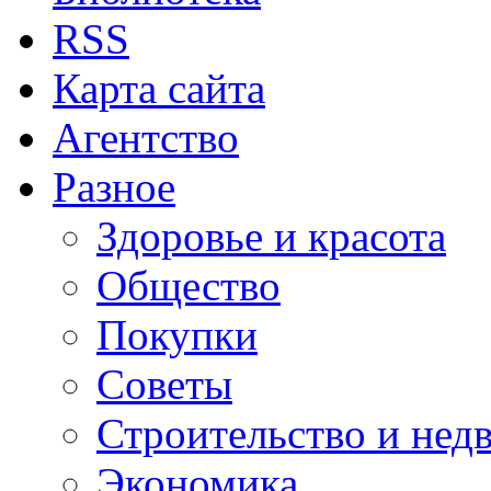
RSS
Карта сайта
Агентство
Разное
Здоровье и красота
Общество
Покупки
Советы
Строительство и нед
Экономика