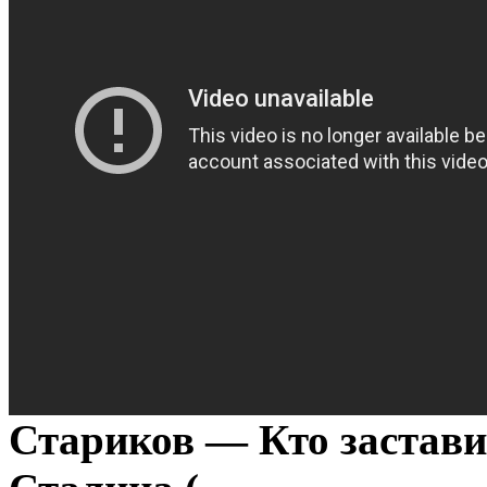
Стариков — Кто застави