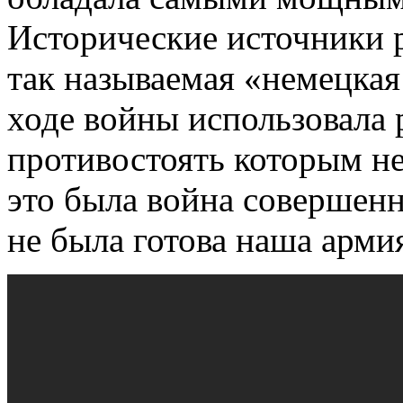
Исторические источники р
так называемая «немецкая
ходе войны использовала 
противостоять которым не 
это была война совершенн
не была готова наша арми