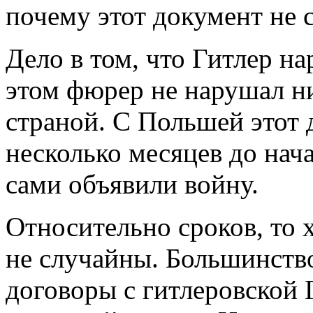
почему этот документ не 
Дело в том, что Гитлер н
этом фюрер не нарушал ни
страной. С Польшей этот 
несколько месяцев до нач
сами объявили войну.
Относительно сроков, то х
не случайны. Большинств
договоры с гитлеровской 