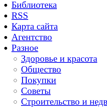
Библиотека
RSS
Карта сайта
Агентство
Разное
Здоровье и красота
Общество
Покупки
Советы
Строительство и нед