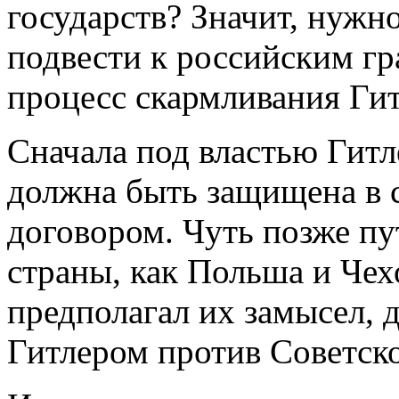
государств? Значит, нужн
подвести к российским гр
процесс скармливания Ги
Сначала под властью Гитл
должна быть защищена в 
договором. Чуть позже п
страны, как Польша и Чех
предполагал их замысел, 
Гитлером против Советск