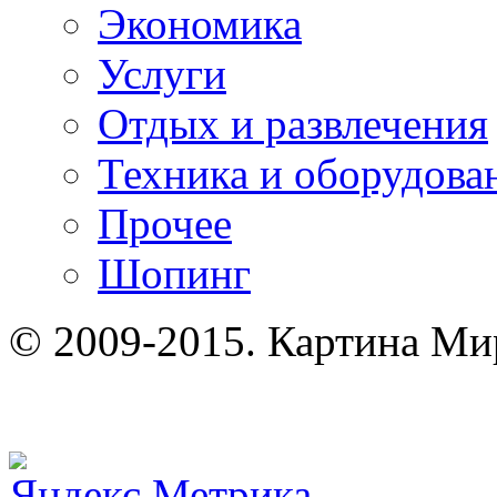
Экономика
Услуги
Отдых и развлечения
Техника и оборудова
Прочее
Шопинг
© 2009-2015. Картина Ми