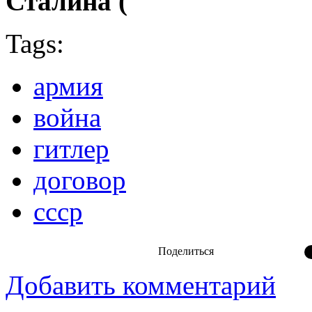
Сталина (
Tags:
армия
война
гитлер
договор
ссср
Поделиться
Добавить комментарий