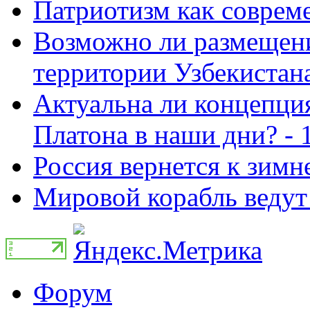
Патриотизм как совреме
Возможно ли размещен
территории Узбекистана
Актуальна ли концепция
Платона в наши дни? - 
Россия вернется к зимн
Мировой корабль ведут 
Форум