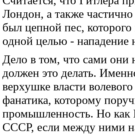
Считается, что Гитлера п
Лондон, а также частично
был цепной пес, которого
одной целью - нападение 
Дело в том, что сами они 
должен это делать. Именн
верхушке власти волевого
фанатика, которому поруч
промышленность. Но как Г
СССР, если между ними н