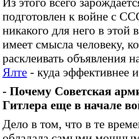
Из этого всего зарождаетс
подготовлен к войне с ССС
никакого для него в этой 
имеет смысла человеку, ко
расклеивать объявления н
Ялте
- куда эффективнее и
- Почему Советская арм
Гитлера еще в начале в
Дело в том, что в те врем
обладала самыми мощным