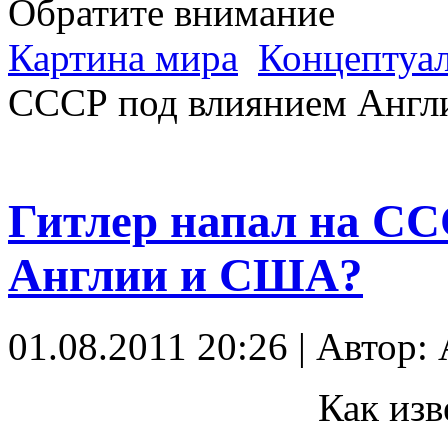
Обратите внимание
Картина мира
Концептуал
СССР под влиянием Анг
Гитлер напал на СС
Англии и США?
01.08.2011 20:26 | Автор:
Как изв