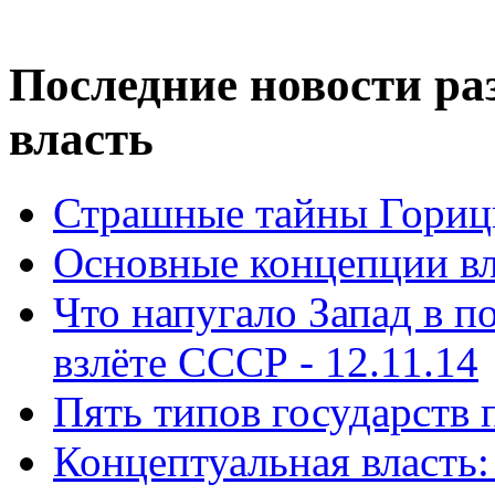
Последние новости ра
власть
Страшные тайны Горицк
Основные концепции вла
Что напугало Запад в 
взлёте СССР - 12.11.14
Пять типов государств 
Концептуальная власть: 