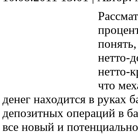
Рассмат
процент
понять,
нетто-д
нетто-к
что мех
денег находится в руках 
депозитных операций в ба
все новый и потенциально