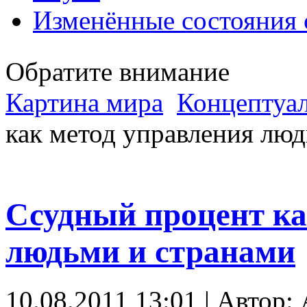
Изменённые состояния 
Обратите внимание
Картина мира
Концептуал
как метод управления лю
Ссудный процент ка
людьми и странами
10.08.2011 13:01 | Автор: