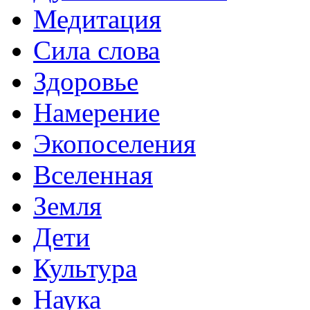
Медитация
Сила слова
Здоровье
Намерение
Экопоселения
Вселенная
Земля
Дети
Культура
Наука