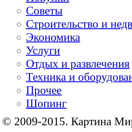
Советы
Строительство и нед
Экономика
Услуги
Отдых и развлечения
Техника и оборудова
Прочее
Шопинг
© 2009-2015. Картина Ми