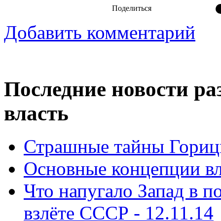
Поделиться
Добавить комментарий
Последние новости ра
власть
Страшные тайны Горицк
Основные концепции вла
Что напугало Запад в 
взлёте СССР - 12.11.14