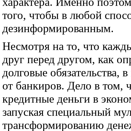
характера. Именно поэтому
того, чтобы в любой спос
дезинформированным.
Несмотря на то, что кажд
друг перед другом, как оп
долговые обязательства, в
от банкиров. Дело в том,
кредитные деньги в эконо
запуская специальный му
трансформированию денеж