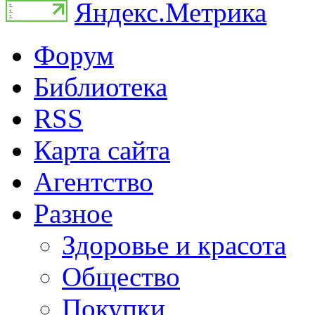
Форум
Библиотека
RSS
Карта сайта
Агентство
Разное
Здоровье и красота
Общество
Покупки