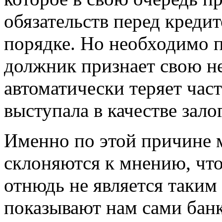
обязательств перед креди
порядке. Но необходимо п
должник признает свою не
автоматически теряет част
выступала в качестве залог
Именно по этой причине 
склоняются к мнению, что
отнюдь не является таким
показывают нам сами банк