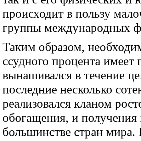
происходит в пользу мал
группы международных ф
Таким образом, необходим
ссудного процента имеет 
вынашивался в течение це
последние несколько сотен
реализовался кланом рост
обогащения, и получения 
большинстве стран мира.