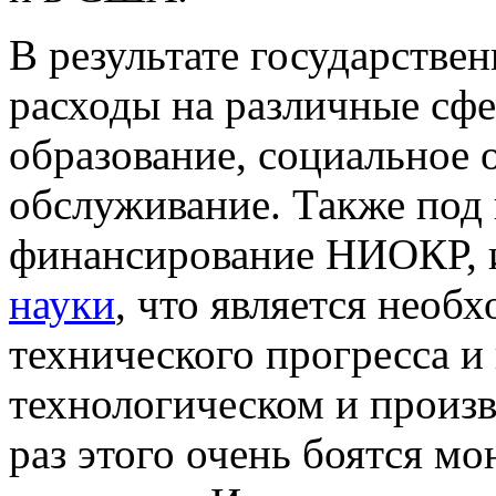
В результате государстве
расходы на различные сфе
образование, социальное 
обслуживание. Также под 
финансирование НИОКР, и
науки
, что является необ
технического прогресса и 
технологическом и произ
раз этого очень боятся м