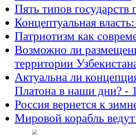
Пять типов государств 
Концептуальная власть: 
Патриотизм как совреме
Возможно ли размещен
территории Узбекистана
Актуальна ли концепция
Платона в наши дни? - 
Россия вернется к зимн
Мировой корабль ведут 