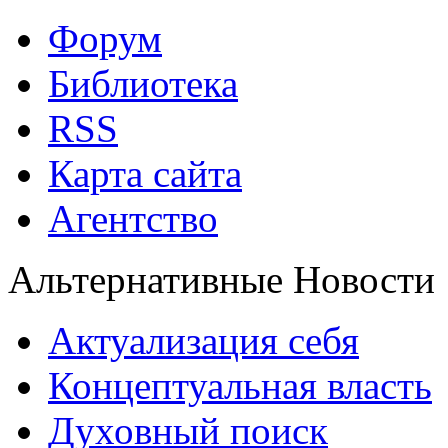
Форум
Библиотека
RSS
Карта сайта
Агентство
Альтернативные Новости
Актуализация себя
Концептуальная власть
Духовный поиск