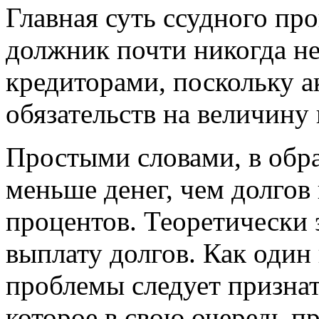
Главная суть ссудного про
должник почти никогда не
кредиторами, поскольку а
обязательств на величину
Простыми словами, в обр
меньше денег, чем долгов
процентов. Теоретически
выплату долгов. Как один
проблемы следует признат
которое в свою очередь п