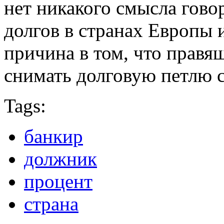
нет никакого смысла гово
долгов в странах Европы 
причина в том, что правя
снимать долговую петлю 
Tags:
банкир
должник
процент
страна