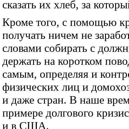
сказать их хлеб, за котор
Кроме того, с помощью к
получать ничем не зараб
словами собирать с должн
держать на коротком пово
самым, определяя и контр
физических лиц и домохоз
и даже стран. В наше вре
примере долгового кризис
и в США.