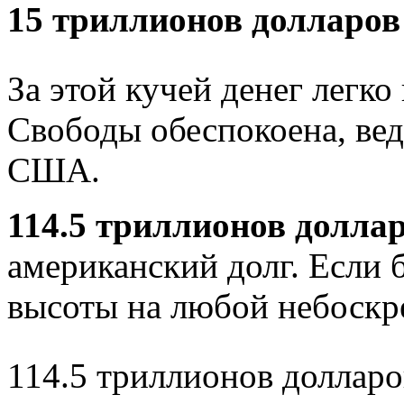
15 триллионов долларов
За этой кучей денег легко
Свободы обеспокоена, вед
США.
114.5 триллионов долла
американский долг. Если 
высоты на любой небоскре
114.5 триллионов долларо