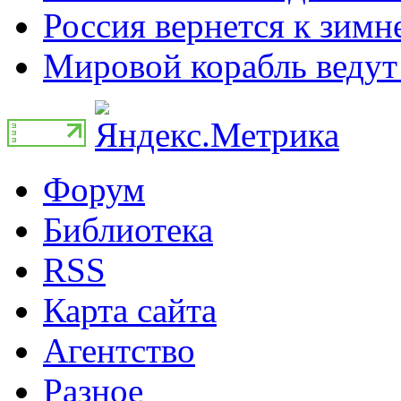
Россия вернется к зимн
Мировой корабль ведут 
Форум
Библиотека
RSS
Карта сайта
Агентство
Разное