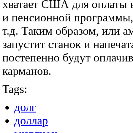
хватает США для оплаты 
и пенсионной программы,
т.д. Таким образом, или 
запустит станок и напечат
постепенно будут оплачив
карманов.
Tags:
долг
доллар