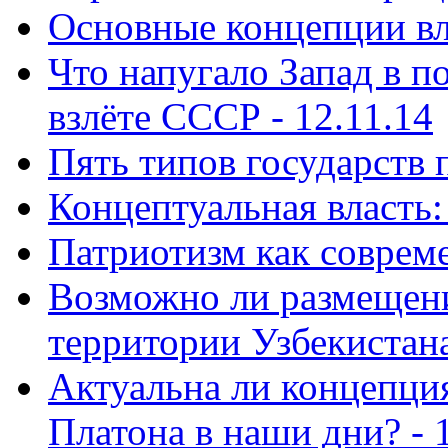
Основные концепции вла
Что напугало Запад в 
взлёте СССР - 12.11.14
Пять типов государств 
Концептуальная власть: 
Патриотизм как совреме
Возможно ли размещен
территории Узбекистана
Актуальна ли концепция
Платона в наши дни? - 