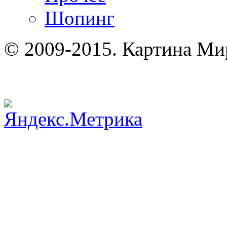
Шопинг
© 2009-2015. Картина Ми