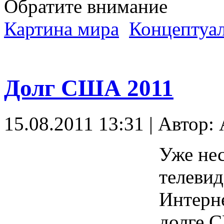
Обратите внимание
Картина мира
Концептуал
Долг США 2011
15.08.2011 13:31 | Автор:
Уже нес
телевид
Интерне
долге С