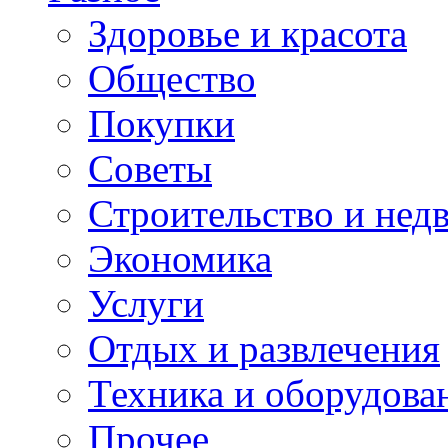
Здоровье и красота
Общество
Покупки
Советы
Строительство и нед
Экономика
Услуги
Отдых и развлечения
Техника и оборудова
Прочее