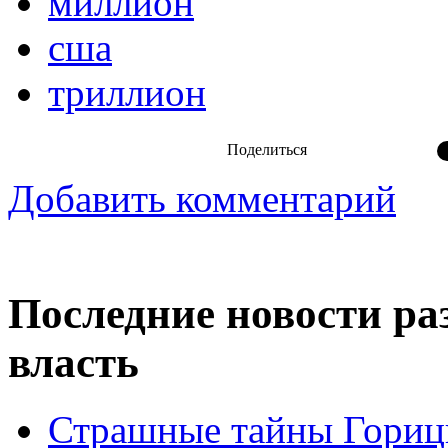
миллион
сша
триллион
Поделиться
Добавить комментарий
Последние новости ра
власть
Страшные тайны Горицк