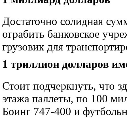
Достаточно солидная сумм
ограбить банковское учре
грузовик для транспортиро
1 триллион долларов им
Стоит подчеркнуть, что з
этажа паллеты, по 100 ми
Боинг 747-400 и футбольн