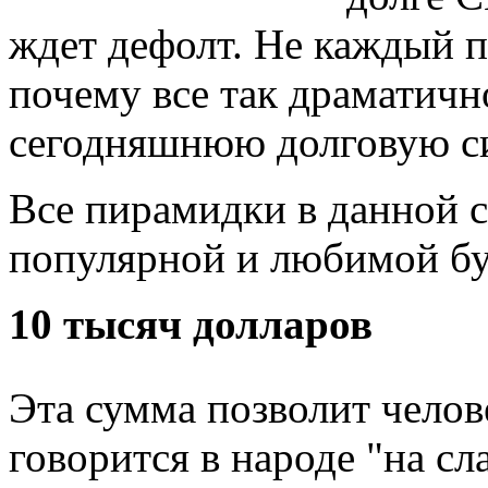
ждет дефолт. Не каждый п
почему все так драматич
сегодняшнюю долговую с
Все пирамидки в данной с
популярной и любимой бу
10 тысяч долларов
Эта сумма позволит челов
говорится в народе "на сл