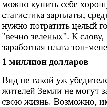
можно купить себе хорош
статистика зарплаты, ср
нужно потратить целый го
"вечно зеленых". К слову,
заработная плата топ-ме
1 миллион долларов
Вид не такой уж убедител
жителей Земли не могут з
свою жизнь. Возможно, и