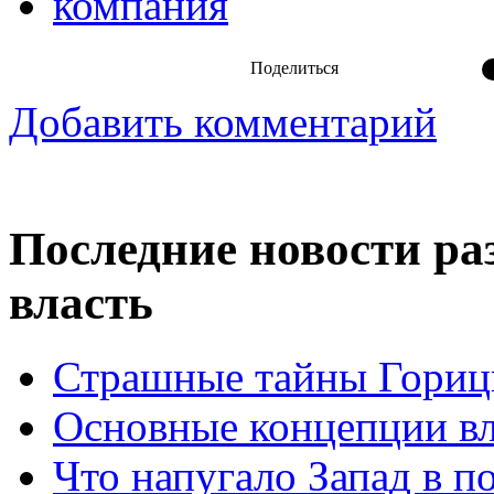
компания
Поделиться
Добавить комментарий
Последние новости ра
власть
Страшные тайны Горицк
Основные концепции вла
Что напугало Запад в 