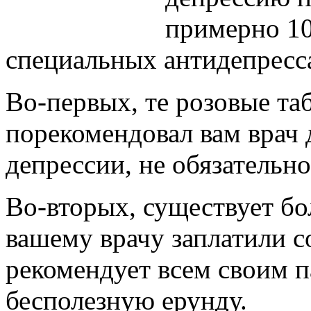
примерно 10
специальных антидепресс
Во-первых, те розовые та
порекомендовал вам врач 
депрессии, не обязательн
Во-вторых, существует бо
вашему врачу заплатили 
рекомендует всем своим 
бесполезную ерунду.