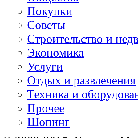
Покупки
Советы
Строительство и нед
Экономика
Услуги
Отдых и развлечения
Техника и оборудова
Прочее
Шопинг