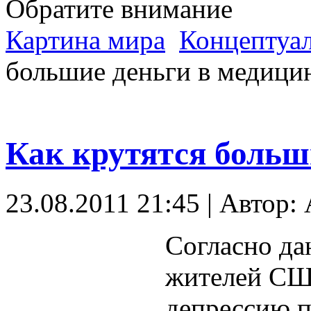
Обратите внимание
Картина мира
Концептуал
большие деньги в медици
Как крутятся больш
23.08.2011 21:45 | Автор:
Согласно да
жителей СШ
депрессию п