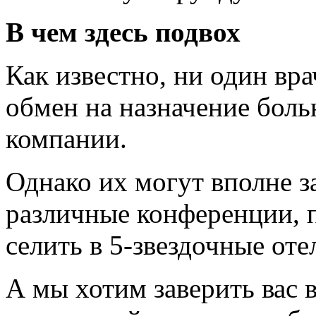
В чем здесь подвох
Как известно, ни один вра
обмен на назначение боль
компании.
Однако их могут вполне з
различные конференции, 
селить в 5-звездочные оте
А мы хотим заверить вас в