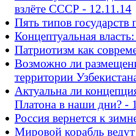
взлёте СССР - 12.11.14
Пять типов государств 
Концептуальная власть: 
Патриотизм как совреме
Возможно ли размещен
территории Узбекистана
Актуальна ли концепция
Платона в наши дни? - 
Россия вернется к зимн
Мировой корабль ведут 