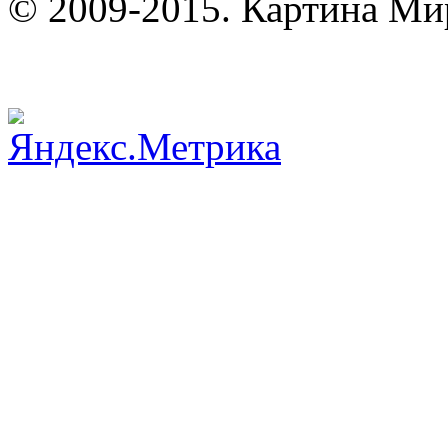
© 2009-2015. Картина Ми