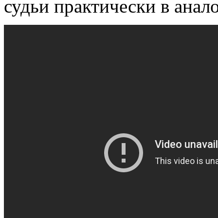
судьи практически в ана