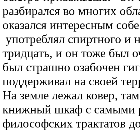
разбирался во многих обла
оказался интересным собе
употреблял спиртного и 
тридцать, и он тоже был 
был страшно озабочен гиг
поддерживал на своей те
На земле лежал ковер, т
книжный шкаф с самыми 
философских трактатов д