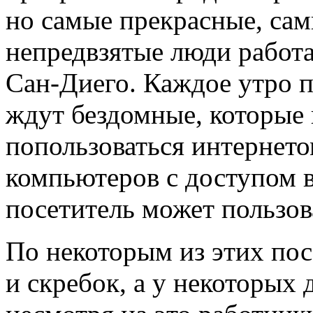
но самые прекрасные, сам
непредвзятые люди работ
Сан-Диего. Каждое утро п
ждут бездомные, которые 
попользоваться интернето
компьютеров с доступом в
посетитель может пользов
По некоторым из этих пос
и скребок, а у некоторых 