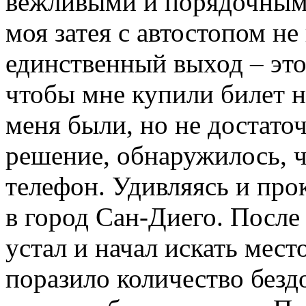
вежливыми и порядочными.
моя затея с автостопом не
единственный выход – это
чтобы мне купили билет н
меня были, но не достаточ
решение, обнаружилось, 
телефон. Удивляясь и про
в город Сан-Диего. После 
устал и начал искать мест
поразило количество без