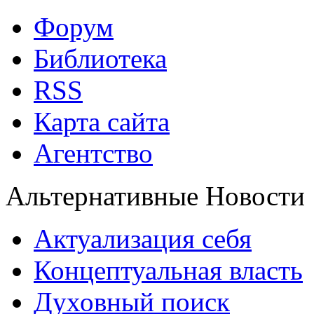
Форум
Библиотека
RSS
Карта сайта
Агентство
Альтернативные Новости
Актуализация себя
Концептуальная власть
Духовный поиск