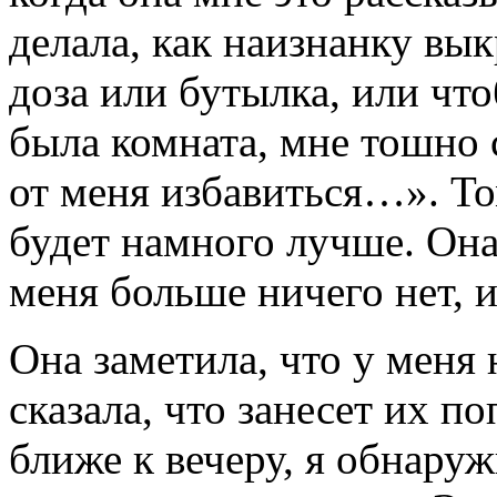
делала, как наизнанку вык
доза или бутылка, или что
была комната, мне тошно 
от меня избавиться…». Том
будет намного лучше. Она
меня больше ничего нет, 
Она заметила, что у меня 
сказала, что занесет их п
ближе к вечеру, я обнар