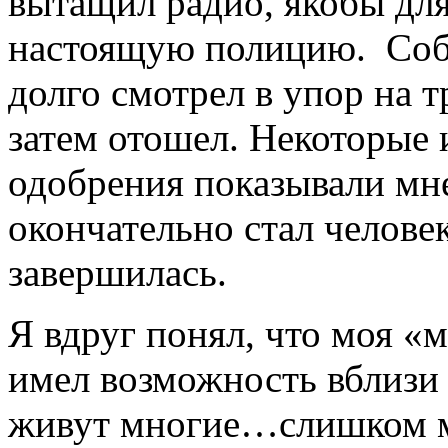
вытащил радио, якобы для
настоящую полицию. Собр
долго смотрел в упор на 
затем отошел. Некоторые 
одобрения показывали мне
окончательно стал челов
завершилась.
Я вдруг понял, что моя «
имел возможность вблизи 
живут многие…слишком м