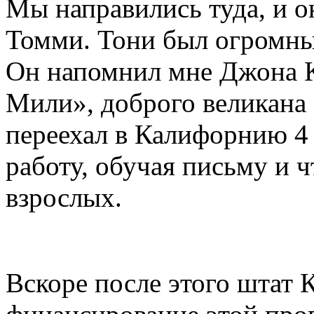
Мы направились туда, и о
Томми. Тони был огромны
Он напомнил мне Джона 
Мили», доброго великана 
переехал в Калифорнию 4 
работу, обучая письму и 
взрослых.
Вскоре после этого штат