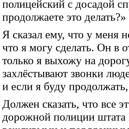
полицейский с досадой с
продолжаете это делать?»
Я сказал ему, что у меня 
что я могу сделать. Он в о
только я выхожу на дорог
захлёстывают звонки люде
и если я буду продолжать,
Должен сказать, что все э
дорожной полиции штата