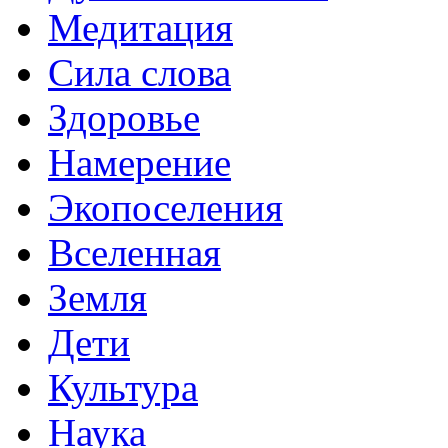
Медитация
Сила слова
Здоровье
Намерение
Экопоселения
Вселенная
Земля
Дети
Культура
Наука