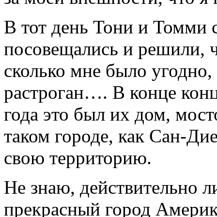
В тот день Тони и Томми с
посовещались и решили, чт
сколько мне было угодно,
растроган…. В конце конц
года это был их дом, мост
таком городе, как Сан-Ди
свою территорию.
Не знаю, действительно 
прекрасный город Америки