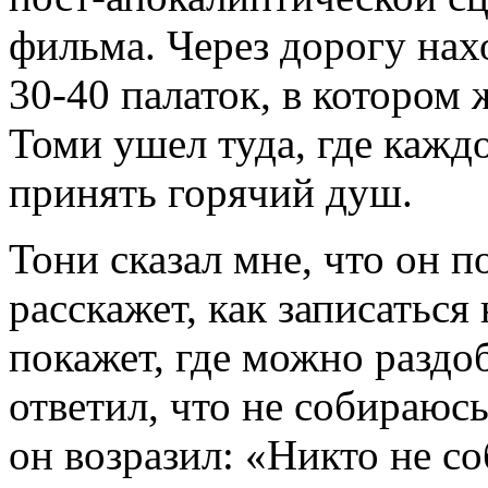
фильма. Через дорогу нах
30-40 палаток, в котором 
Томи ушел туда, где кажд
принять горячий душ.
Тони сказал мне, что он п
расскажет, как записаться
покажет, где можно раздоб
ответил, что не собираюсь
он возразил: «Никто не со