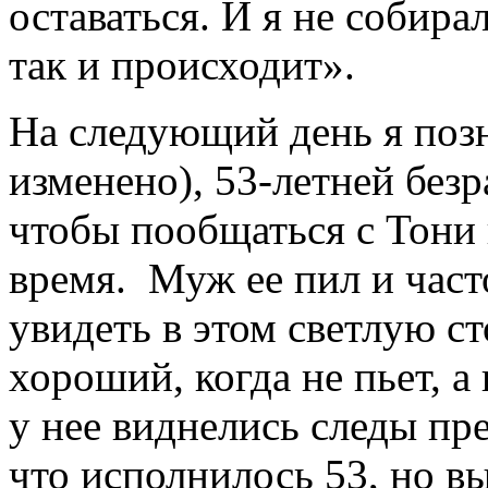
оставаться. И я не собирал
так и происходит».
На следующий день я поз
изменено), 53-летней без
чтобы пообщаться с Тони
время. Муж ее пил и част
увидеть в этом светлую с
хороший, когда не пьет, а
у нее виднелись следы пр
что исполнилось 53, но 