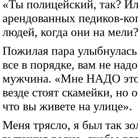
«Ты полицейский, так? Ил
арендованных педиков-коп
людей, когда они на мели?
Пожилая пара улыбнулась 
все в порядке, вам не надо
мужчина. «Мне НАДО это д
везде стоят скамейки, но 
что вы живете на улице».
Меня трясло, я был так 