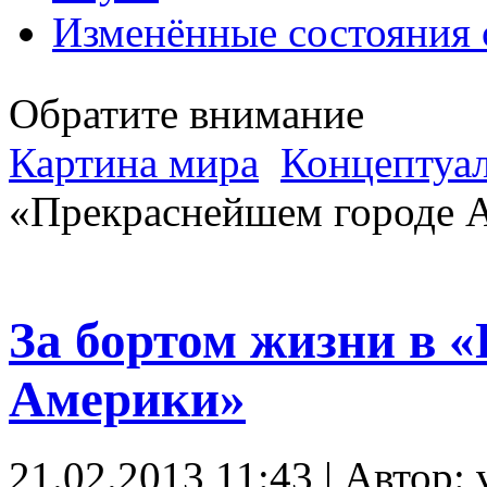
Изменённые состояния 
Обратите внимание
Картина мира
Концептуал
«Прекраснейшем городе 
За бортом жизни в 
Америки»
21.02.2013 11:43 | Автор: v