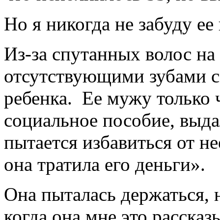
Но я никогда не забуду ее 
Из-за спутанных волос на
отсутствующими зубами с
ребенка. Ее мужу только 
социальное пособие, выда
пытается избавиться от не
она тратила его деньги».
Она пыталась держаться, н
когда она мне это рассказ