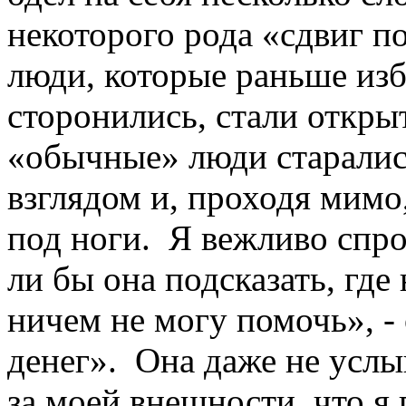
некоторого рода «сдвиг 
люди, которые раньше изб
сторонились, стали откры
«обычные» люди старались
взглядом и, проходя мимо
под ноги. Я вежливо спро
ли бы она подсказать, где
ничем не могу помочь», - 
денег». Она даже не услы
за моей внешности, что 