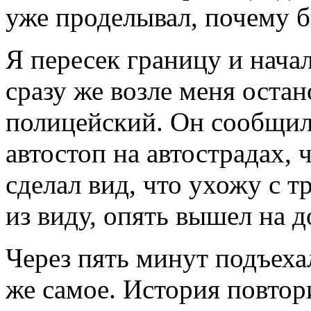
уже проделывал, почему б
Я пересек границу и нача
сразу же возле меня оста
полицейский. Он сообщил 
автостоп на автострадах, ч
сделал вид, что ухожу с т
из виду, опять вышел на д
Через пять минут подъеха
же самое. История повтор