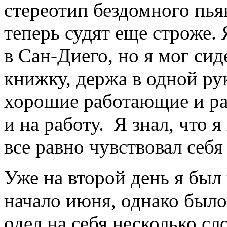
стереотип бездомного пья
теперь судят еще строже.
в Сан-Диего, но я мог си
книжку, держа в одной рук
хорошие работающие и ра
и на работу. Я знал, что я
все равно чувствовал себ
Уже на второй день я был
начало июня, однако было
одел на себя несколько с