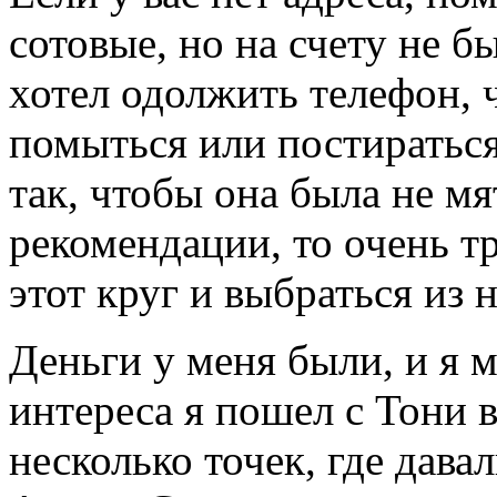
сотовые, но на счету не бы
хотел одолжить телефон, ч
помыться или постиратьс
так, чтобы она была не мя
рекомендации, то очень тр
этот круг и выбраться из н
Деньги у меня были, и я м
интереса я пошел с Тони в
несколько точек, где дава