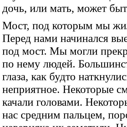
дочь, или мать, может быт
Мост, под которым мы жил
Перед нами начинался вые
под мост. Мы могли прек
по нему людей. Большинст
глаза, как будто наткнулис
неприятное. Некоторые с
качали головами. Некото
нас средним пальцем, пор