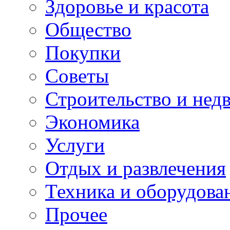
Здоровье и красота
Общество
Покупки
Советы
Строительство и нед
Экономика
Услуги
Отдых и развлечения
Техника и оборудова
Прочее