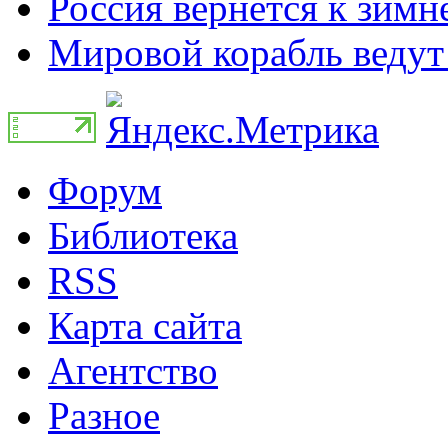
Россия вернется к зимн
Мировой корабль ведут 
Форум
Библиотека
RSS
Карта сайта
Агентство
Разное