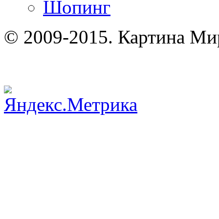
Шопинг
© 2009-2015. Картина Ми