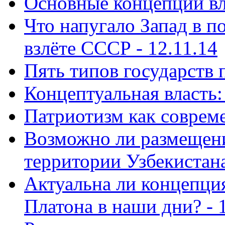
Основные концепции вла
Что напугало Запад в 
взлёте СССР - 12.11.14
Пять типов государств 
Концептуальная власть: 
Патриотизм как совреме
Возможно ли размещен
территории Узбекистана
Актуальна ли концепция
Платона в наши дни? - 