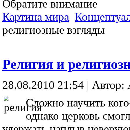
Обратите внимание
Картина мира
Концептуал
религиозные взгляды
Религия и религиоз
28.08.2010 21:54 | Автор: 
Сложно научить кого-
однако церковь смогл
удержать наплыв неверующ