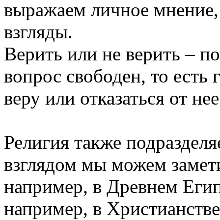
выражаем личное мнение, 
взгляды.
Верить или не верить – по
вопрос свободен, то есть
веру или отказаться от нее
Религия также подраздел
взглядом мы можем замет
например, в Древнем Егип
например, в Христианстве,