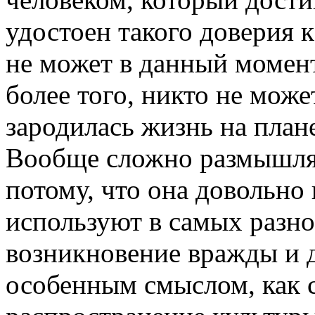
удостоен такого доверия к
не может в данный момент
более того, никто не може
зародилась жизнь на план
Вообще сложно размышлят
потому, что она довольно
используют в самых разно
возникновение вражды и 
особенным смыслом, как с