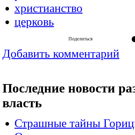
христианство
церковь
Поделиться
Добавить комментарий
Последние новости ра
власть
Страшные тайны Горицк