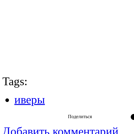
Tags:
иверы
Поделиться
Добавить комментарий