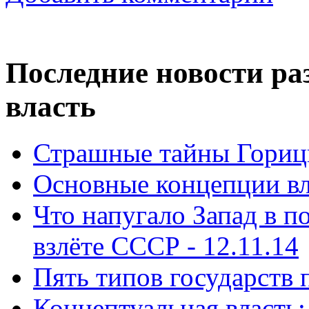
Последние новости ра
власть
Страшные тайны Горицк
Основные концепции вла
Что напугало Запад в 
взлёте СССР - 12.11.14
Пять типов государств 
Концептуальная власть: 