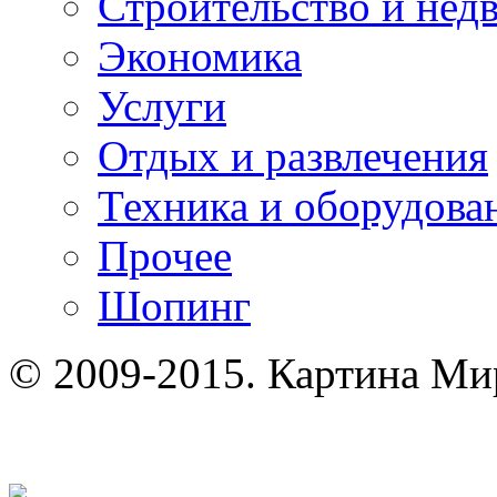
Строительство и нед
Экономика
Услуги
Отдых и развлечения
Техника и оборудова
Прочее
Шопинг
© 2009-2015. Картина Ми