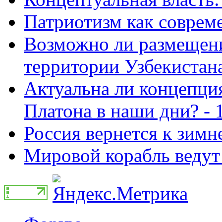
Патриотизм как совреме
Возможно ли размещен
территории Узбекистана
Актуальна ли концепция
Платона в наши дни? - 
Россия вернется к зимн
Мировой корабль ведут 