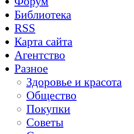
Форум
Библиотека
RSS
Карта сайта
Агентство
Разное
Здоровье и красота
Общество
Покупки
Советы