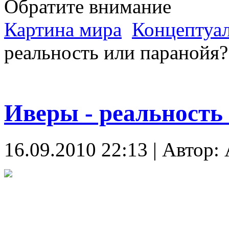
Обратите внимание
Картина мира
Концептуал
реальность или паранойя?
Иверы - реальность
16.09.2010 22:13 | Автор: 