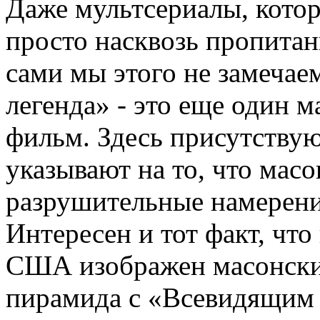
Даже мультсериалы, котор
просто насквозь пропита
сами мы этого не замеча
легенда» - это еще один 
фильм. Здесь присутству
указывают на то, что мас
разрушительные намерени
Интересен и тот факт, что
США изображен масонски
пирамида с «Всевидящим