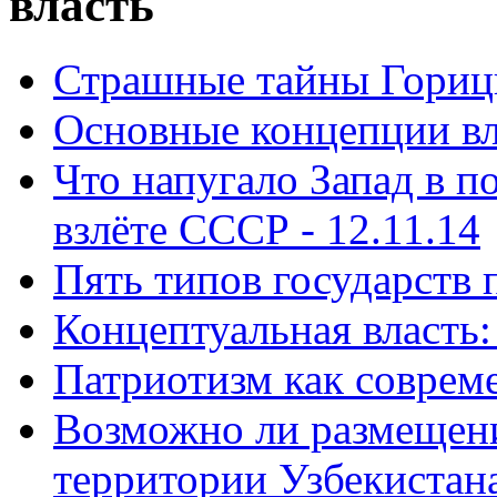
власть
Страшные тайны Горицк
Основные концепции вла
Что напугало Запад в 
взлёте СССР - 12.11.14
Пять типов государств 
Концептуальная власть: 
Патриотизм как совреме
Возможно ли размещен
территории Узбекистана