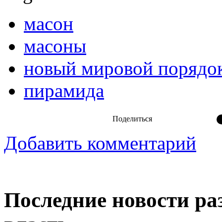
масон
масоны
новый мировой порядо
пирамида
Поделиться
Добавить комментарий
Последние новости ра