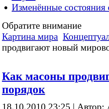
Изменённые состояния 
Обратите внимание
Картина мира
Концептуал
продвигают новый миров
Как масоны продви
порядок
18.10.2010 23:25 | Автор: 