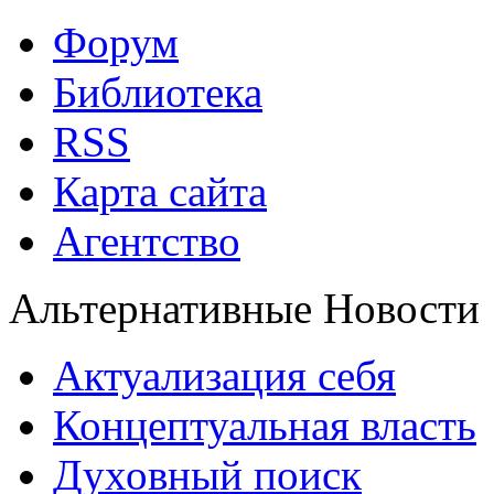
Форум
Библиотека
RSS
Карта сайта
Агентство
Альтернативные Новости
Актуализация себя
Концептуальная власть
Духовный поиск