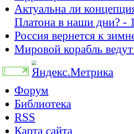
Актуальна ли концепция
Платона в наши дни? - 
Россия вернется к зимн
Мировой корабль ведут 
Форум
Библиотека
RSS
Карта сайта