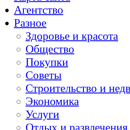
Агентство
Разное
Здоровье и красота
Общество
Покупки
Советы
Строительство и нед
Экономика
Услуги
Отдых и развлечения