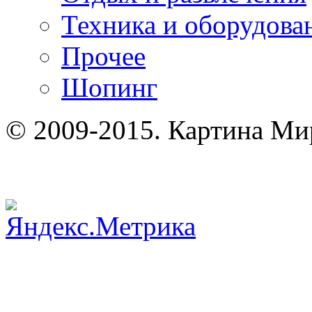
Техника и оборудова
Прочее
Шопинг
© 2009-2015. Картина Ми