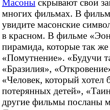
Масоны
скрывают свои з
многих фильмах. В фильм
увидите масонские симво
в красном. В фильме «Эон
пирамида, которые так же
«Помутнение». «Будучи т
«Бразилия», «Откровение»
«Человек, который хотел 
потерянных детей», «Таин
другие фильмы посланы 