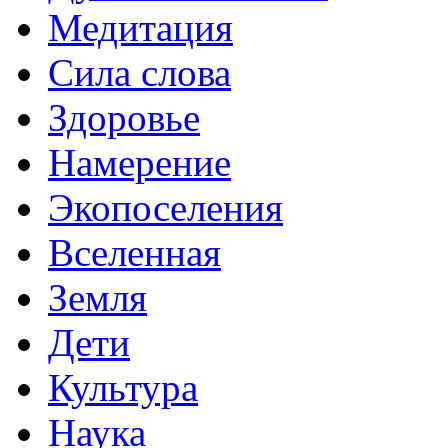
Медитация
Сила слова
Здоровье
Намерение
Экопоселения
Вселенная
Земля
Дети
Культура
Наука