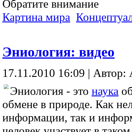
Обратите внимание
Картина мира
Концептуал
Эниология: видео
17.11.2010 16:09 | Автор: A
Эниология - это
наука
об
обмене в природе. Как нел
информации, так и инфор
человек участвует в таком