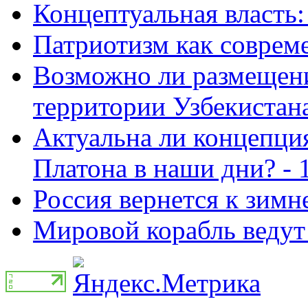
Концептуальная власть: 
Патриотизм как совреме
Возможно ли размещен
территории Узбекистана
Актуальна ли концепция
Платона в наши дни? - 
Россия вернется к зимн
Мировой корабль ведут 