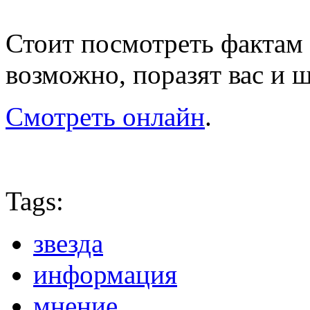
Стоит посмотреть фактам 
возможно, поразят вас и 
Смотреть онлайн
.
Tags:
звезда
информация
мнение