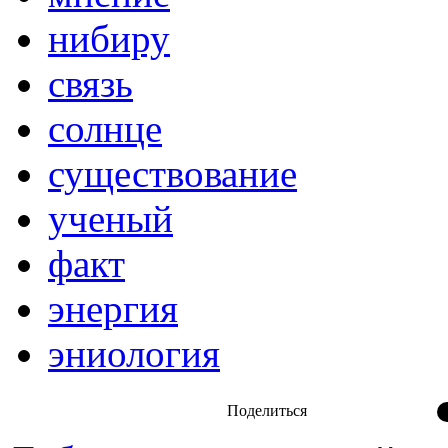
нибиру
связь
солнце
существование
ученый
факт
энергия
эниология
Поделиться