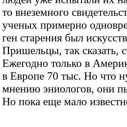
то внеземного свидетельст
ученых примерно одновр
ген старения был искусств
Пришельцы, так сказать, 
Ежегодно только в Америк
в Европе 70 тыс. Но что
мнению эниологов, они п
Но пока еще мало известн