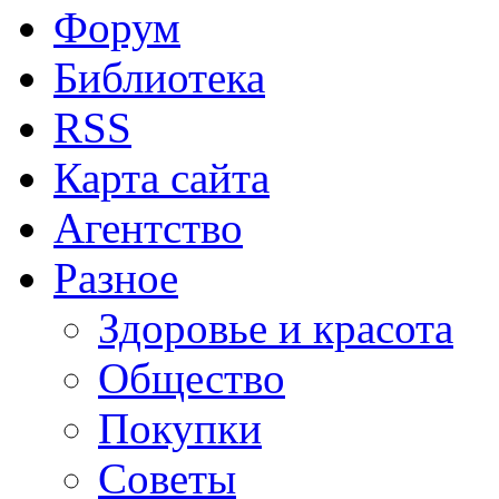
Форум
Библиотека
RSS
Карта сайта
Агентство
Разное
Здоровье и красота
Общество
Покупки
Советы