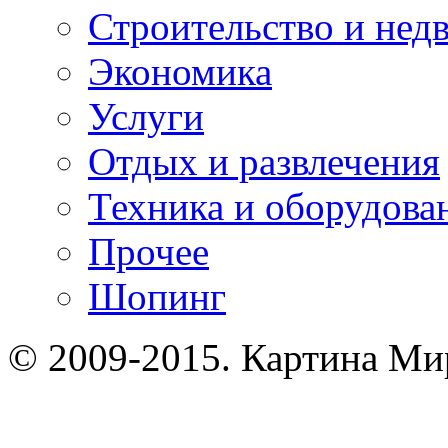
Строительство и нед
Экономика
Услуги
Отдых и развлечения
Техника и оборудова
Прочее
Шопинг
© 2009-2015. Картина Ми