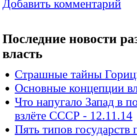
Добавить комментарий
Последние новости ра
власть
Страшные тайны Горицк
Основные концепции вла
Что напугало Запад в 
взлёте СССР - 12.11.14
Пять типов государств 