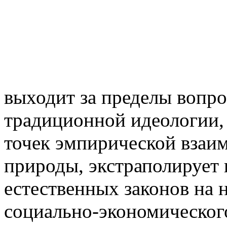
выходит за пределы вопро
традиционной идеологии,
точек эмпирической взаим
природы, экстраполирует
естественных законов на 
социально-экономического