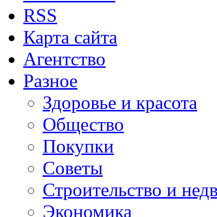
RSS
Карта сайта
Агентство
Разное
Здоровье и красота
Общество
Покупки
Советы
Строительство и нед
Экономика