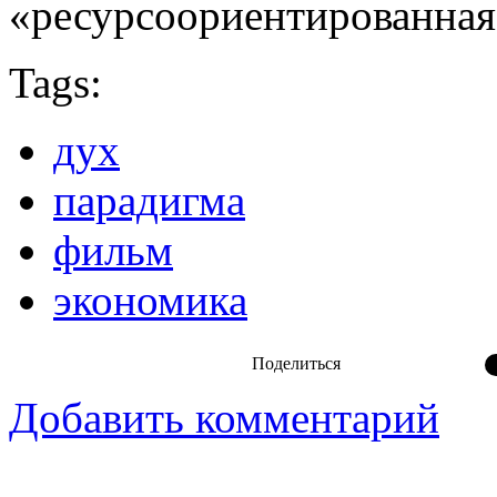
«ресурсоориентированная
Tags:
дух
парадигма
фильм
экономика
Поделиться
Добавить комментарий