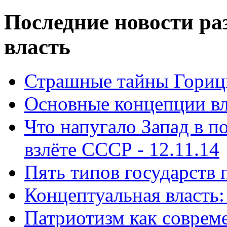
Последние новости ра
власть
Страшные тайны Горицк
Основные концепции вла
Что напугало Запад в 
взлёте СССР - 12.11.14
Пять типов государств 
Концептуальная власть: 
Патриотизм как совреме