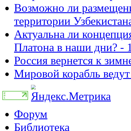
Возможно ли размещен
территории Узбекистана
Актуальна ли концепция
Платона в наши дни? - 
Россия вернется к зимн
Мировой корабль ведут 
Форум
Библиотека