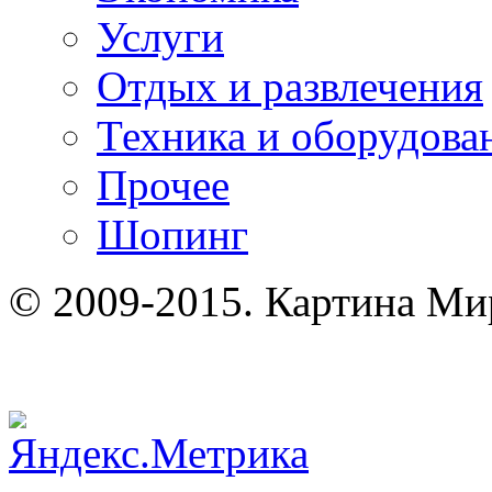
Услуги
Отдых и развлечения
Техника и оборудова
Прочее
Шопинг
© 2009-2015. Картина Ми