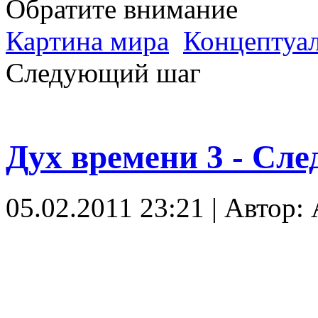
Обратите внимание
Картина мира
Концептуал
Следующий шаг
Дух времени 3 - Сл
05.02.2011 23:21 | Автор: A