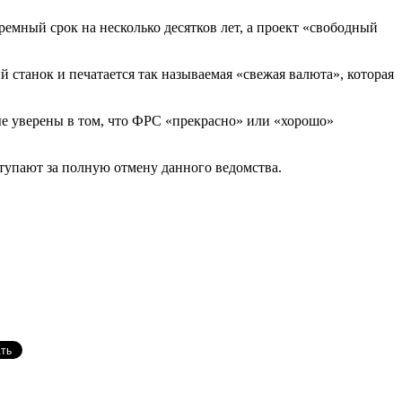
емный срок на несколько десятков лет, а проект «свободный
станок и печатается так называемая «свежая валюта», которая
ые уверены в том, что ФРС «прекрасно» или «хорошо»
тупают за полную отмену данного ведомства.