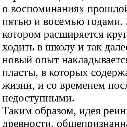
о воспоминаниях прошлой
пятью и восемью годами. 
котором расширяется круг
ходить в школу и так дал
новый опыт накладывается
пласты, в которых содерж
жизни, и со временем пос
недоступными.
Таким образом, идея реин
древности, общепризнанна