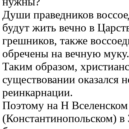
нужны?
Души праведников воссое
будут жить вечно в Царст
грешников, также воссоед
обречены на вечную муку
Таким образом, христиан
существовании оказался н
реинкарнации.
Поэтому на Н Вселенском
(Константинопольском) в 