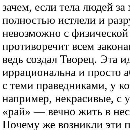
зачем, если тела людей за
полностью истлели и раз
невозможно с физической 
противоречит всем закон
ведь создал Творец. Эта и
иррациональна и просто а
с теми праведниками, у к
например, некрасивые, с 
«рай» — вечно жить в не
Почему же возникли эти п