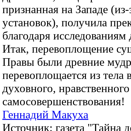
признанная на Западе (из
установок), получила пре
благодаря исследованиям 
Итак, перевоплощение су
Правы были древние мудр
перевоплощается из тела 
духовного, нравственного
самосовершенствования!
Геннадий Макуха
Источник: газета "Тайна 