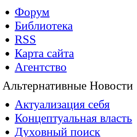
Форум
Библиотека
RSS
Карта сайта
Агентство
Альтернативные Новости
Актуализация себя
Концептуальная власть
Духовный поиск