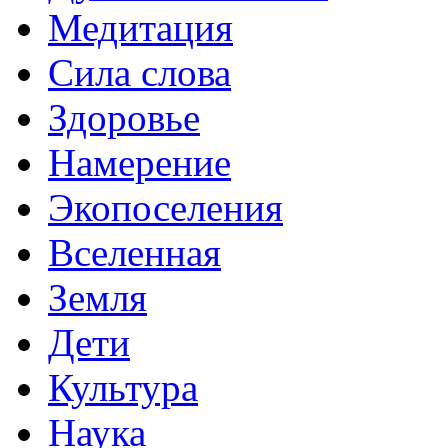
Медитация
Сила слова
Здоровье
Намерение
Экопоселения
Вселенная
Земля
Дети
Культура
Наука