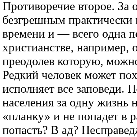
Противоречие второе. За 
безгрешным практически 
времени и — всего одна по
христианстве, например, 
преодолев которую, можно
Редкий человек может пох
исполняет все заповеди. П
населения за одну жизнь 
«планку» и не попадет в 
попасть? В ад? Несправед