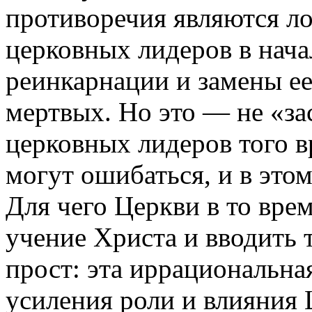
противоречия являются ло
церковных лидеров в начал
реинкарнации и замены ее
мертвых. Но это — не «за
церковных лидеров того в
могут ошибаться, и в это
Для чего Церкви в то вре
учение Христа и вводить 
прост: эта иррациональна
усиления роли и влияния 