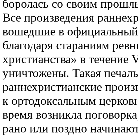
боролась со своим прошл
Все произведения раннехр
вошедшие в официальный 
благодаря стараниям ревн
христианства» в течение 
уничтожены. Такая печаль
раннехристианские произ
к ортодоксальным церков
время возникла поговорка,
рано или поздно начинают