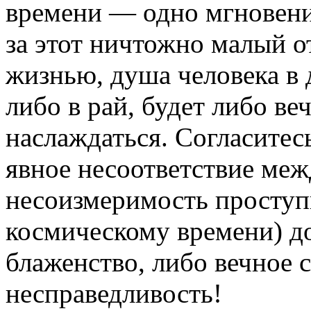
времени — одно мгновение
за этот ничтожно малый о
жизнью, душа человека в 
либо в рай, будет либо ве
наслаждаться. Согласитесь
явное несоответствие меж
несоизмеримость проступк
космическому времени) д
блаженство, либо вечное 
несправедливость!