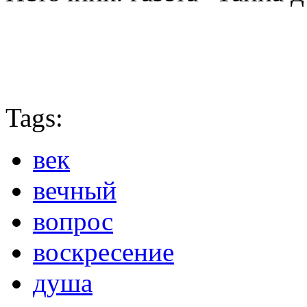
Tags:
век
вечный
вопрос
воскресение
душа