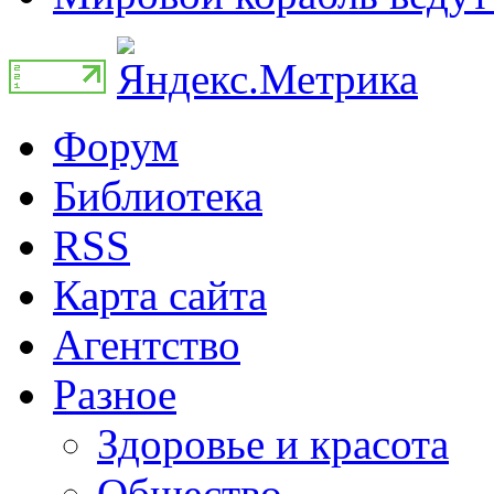
Форум
Библиотека
RSS
Карта сайта
Агентство
Разное
Здоровье и красота
Общество