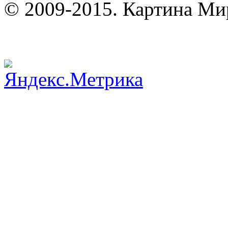
© 2009-2015. Картина Ми