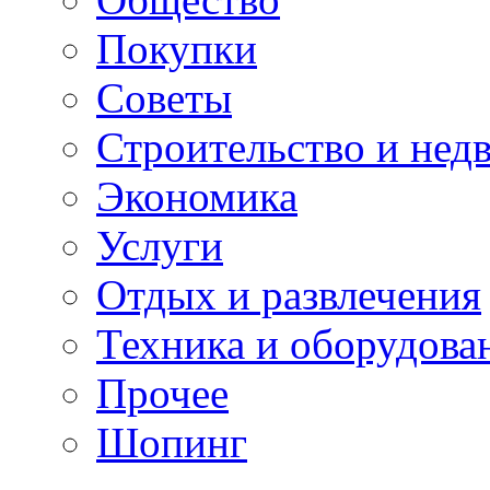
Покупки
Советы
Строительство и нед
Экономика
Услуги
Отдых и развлечения
Техника и оборудова
Прочее
Шопинг