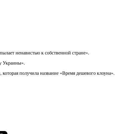
 пылает ненавистью к собственной стране».
ду Украины».
, которая получила название «Время дешевого клоуна».