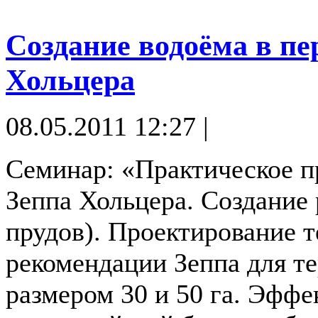
Создание водоёма в пе
Хольцера
08.05.2011 12:27 |
Семинар: «Практическое 
Зеппа Хольцера. Создание
прудов). Проектирование т
рекомендации Зеппа для т
размером 30 и 50 га. Эфф