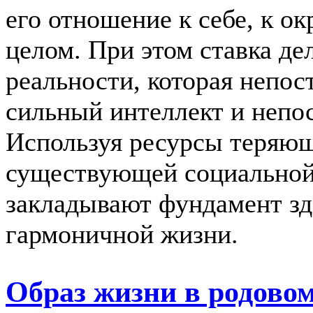
его отношение к себе, к 
целом. При этом ставка де
реальности, которая непо
сильный интеллект и непо
Используя ресурсы теряющ
существующей социальной
закладывают фундамент зд
гармоничной жизни.
Образ жизни в родово