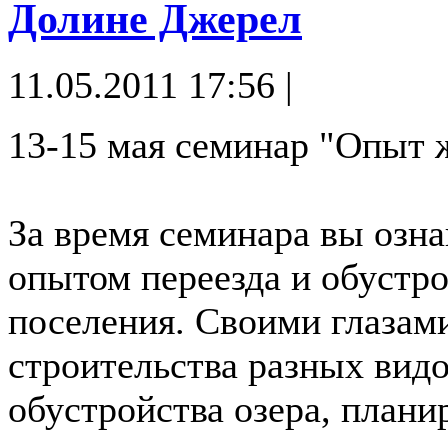
Долине Джерел
11.05.2011 17:56 |
13-15 мая семинар "Опыт 
За время семинара вы озн
опытом переезда и обустр
поселения. Своими глазам
строительства разных видо
обустройства озера, плани