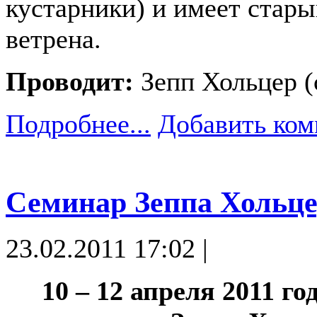
кустарники) и имеет стары
ветрена.
Проводит:
Зепп Хольцер (
Подробнее...
Добавить ком
Семинар Зеппа Хольце
23.02.2011 17:02 |
10 – 12 апреля 2011 г