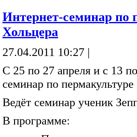
Интернет-семинар по 
Хольцера
27.04.2011 10:27 |
С 25 по 27 апреля и с 13 п
семинар по пермакультуре 
Ведёт семинар ученик Зеп
В программе: