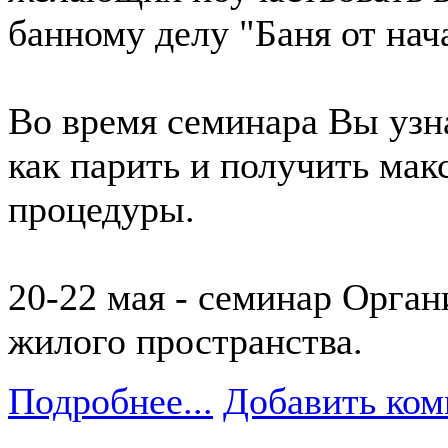
банному делу "Баня от нача
Во время семинара Вы узна
как парить и получить мак
процедуры.
20-22 мая - семинар Орга
жилого пространства.
Подробнее...
Добавить ком