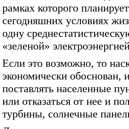
рамках которого планирует
сегодняшних условиях жиз
одну среднестатистическу
«зеленой» электроэнергией
Если это возможно, то наск
экономически обоснован, и
поставлять населенные пу
или отказаться от нее и п
турбины, солнечные панели