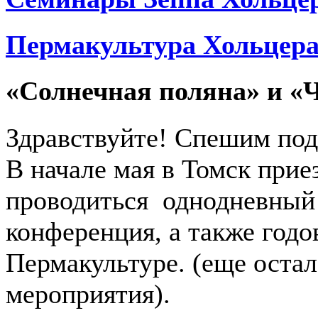
Пермакультура Хольцер
«Солнечная поляна» и «
Здравствуйте! Спешим под
В начале мая в Томск прие
проводиться однодневный
конференция, а также годо
Пермакультуре. (еще остал
мероприятия).