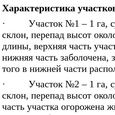
Характеристика участко
· Участок №1 – 1 га, с
склон, перепад высот окол
длины, верхняя часть учас
нижняя часть заболочена, 
того в нижней части распо
· Участок №2 – 1 га, су
склон, перепад высот окол
часть участка огорожена ж