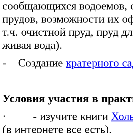
сообщающихся водоемов, с
прудов, возможности их оф
т.ч. очистной пруд, пруд д
живая вода).
- Создание
кратерного са
Условия участия в практ
· - изучите книги
Хол
(в интернете все есть).