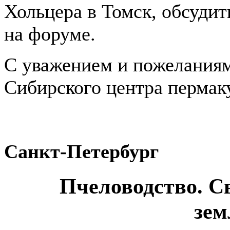
Хольцера в Томск, обсуди
на форуме.
С уважением и пожеланиям
Сибирского центра пермак
Санкт-Петербург
Пчеловодство. С
зем