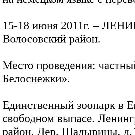
15-18 июня 2011г. – Л
Волосовский район.
Место проведения: частны
Белоснежки».
Единственный зоопарк в Ев
свободном выпасе. Ленинг
район, Дер. Шадырицы, д.