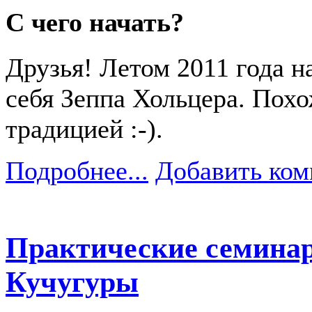
С чего начать?
Друзья! Летом 2011 года 
себя Зеппа Хольцера. Похо
традицией :-).
Подробнее...
Добавить ком
Практические семинар
Кучугуры