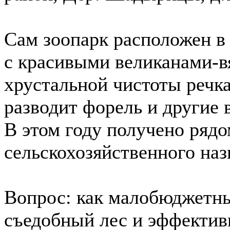
Сам зоопарк расположен в 
с красивыми великанами-вя
хрустальной чистоты речка
разводит форель и другие 
В этом году получено рядо
сельскохозяйственного назн
Вопрос: как малобюджетны
съедобный лес и эффектив