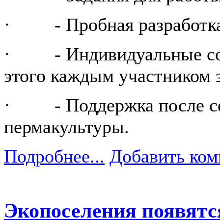
· - Пробная разработка 
· - Индивидуальные сов
этого каждым участником з
· - Поддержка после сем
пермакультуры.
Подробнее...
Добавить ком
Экопоселения появятс