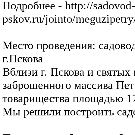
Подробнее - http://sadovod
pskov.ru/jointo/meguzipetry
Место проведения: садовод
г.Пскова
Вблизи г. Пскова и святых
заброшенного массива Пет
товарищества площадью 17 
Мы решили построить садо