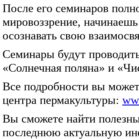
После его семинаров полн
мировоззрение, начинаешь
осознавать свою взаимосвя
Семинары будут проводить
«Солнечная поляна» и «Чи
Все подробности вы может
центра пермакультуры:
www
Вы сможете найти полезны
последнюю актуальную ин