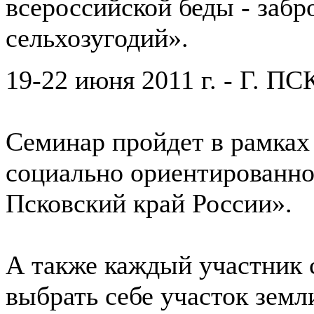
всероссийской беды - забр
сельхозугодий».
19-22 июня 2011 г. - Г. П
Семинар пройдет в рамках
социально ориентированн
Псковский край России».
А также каждый участник 
выбрать себе участок земл