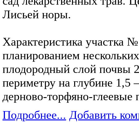
сад лекарственных трав. Ц
Лисьей норы.
Характеристика участка №1 
планированием нескольких 
плодородный слой почвы 25
периметру на глубине 1,5 
дерново-торфяно-глеевые 
Подробнее...
Добавить ком