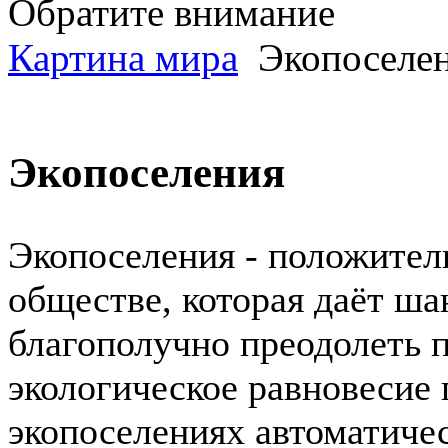
Обратите внимание
Картина мира
Экопоселе
Экопоселения
Экопоселения - положител
обществе, которая даёт ша
благополучно преодолеть
экологическое равновесие
экопоселениях автоматичес