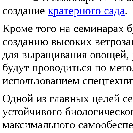
создание
кратерного сада
.
Кроме того на семинарах б
созданию высоких ветроза
для выращивания овощей, 
будут проводиться по мето
использованием спецтехник
Одной из главных целей се
устойчивого биологическо
максимального самообеспе