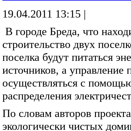
19.04.2011 13:15 |
В городе Бреда, что наход
строительство двух поселк
поселка будут питаться эн
источников, а управление 
осуществляться с помощь
распределения электричест
По словам авторов проекта
экологически чистых домик