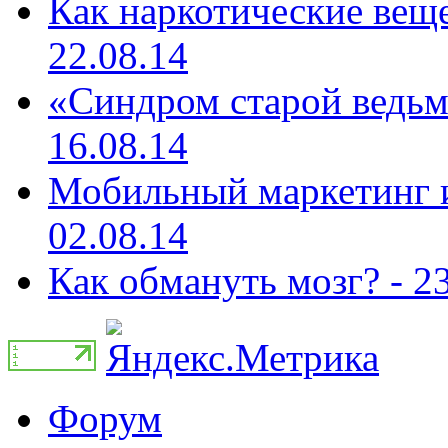
Как наркотические веще
22.08.14
«Синдром старой ведьм
16.08.14
Мобильный маркетинг и
02.08.14
Как обмануть мозг? - 2
Форум