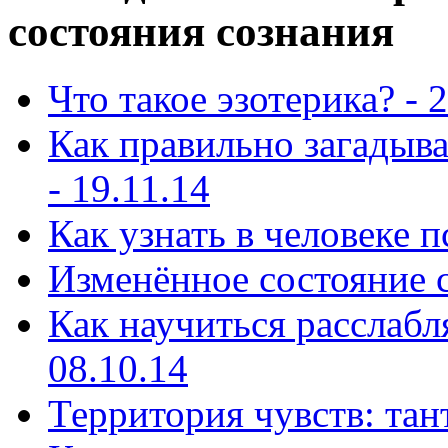
состояния сознания
Что такое эзотерика? - 
Как правильно загадыва
- 19.11.14
Как узнать в человеке п
Изменённое состояние со
Как научиться расслабл
08.10.14
Территория чувств: тан