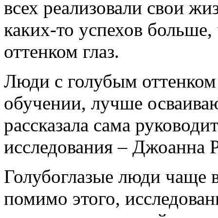
всех реализовали свои жи
каких-то успехов больше,
оттенком глаз.
Люди с голубым оттенком 
обучении, лучше осваива
рассказала сама руководи
исследования – Джоанна Р
Голубоглазые люди чаще в
помимо этого, исследован