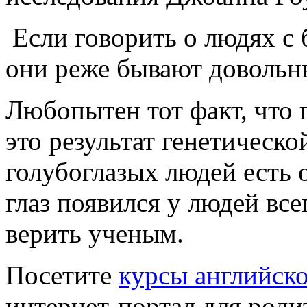
Если говорить о людях с 
они реже бывают довольн
Любопытен тот факт, что г
это результат генетической
голубоглазых людей есть
глаз появился у людей все
верить ученым.
Посетите
курсы английско
интернет-портал для роди