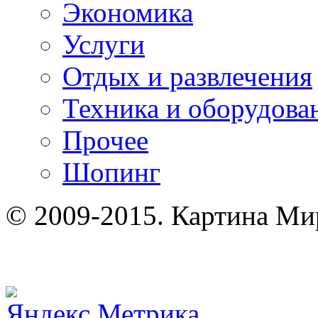
Экономика
Услуги
Отдых и развлечения
Техника и оборудова
Прочее
Шопинг
© 2009-2015. Картина Ми