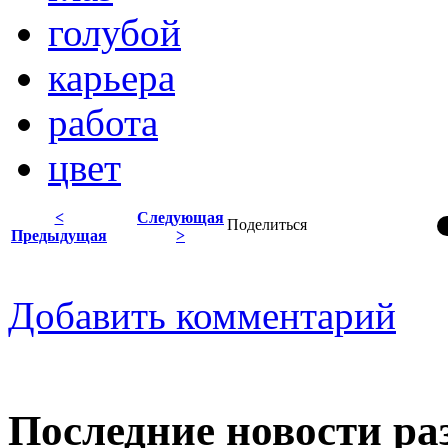
голубой
карьера
работа
цвет
<
Следующая
Поделиться
Предыдущая
>
Добавить комментарий
Последние новости ра