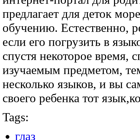
предлагает для деток мор
обучению. Естественно, р
если его погрузить в язык
спустя некоторое время, 
изучаемым предметом, тем
несколько языков, и вы с
своего ребенка тот язык,
Tags:
глаз