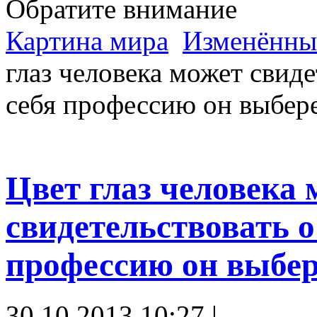
Обратите внимание
Картина мира
Изменённые
глаз человека может свиде
себя профессию он выбер
Цвет глаз человека 
свидетельствовать о
профессию он выбер
30.10.2013 10:27 |