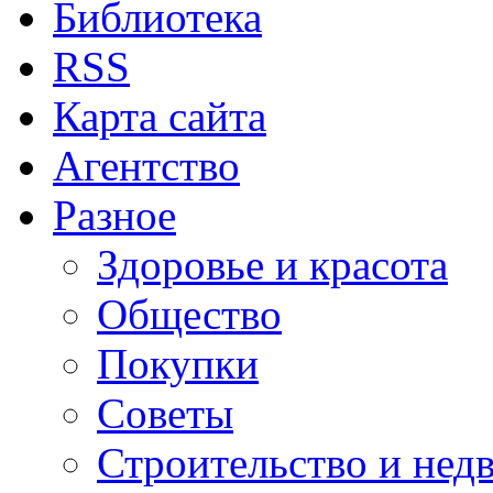
Библиотека
RSS
Карта сайта
Агентство
Разное
Здоровье и красота
Общество
Покупки
Советы
Строительство и нед