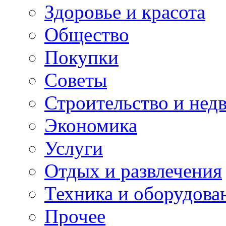
Здоровье и красота
Общество
Покупки
Советы
Строительство и нед
Экономика
Услуги
Отдых и развлечения
Техника и оборудова
Прочее