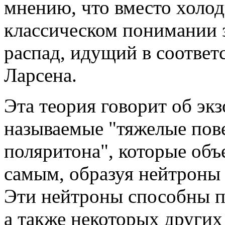
мнению, что вместо холод
классическом понимании з
распад, идущий в соответ
Ларсена.
Эта теория говорит об экз
называемые "тяжелые пов
поляритона", которые объ
самым, образуя нейтроны 
Эти нейтроны способны пр
а также некоторых других