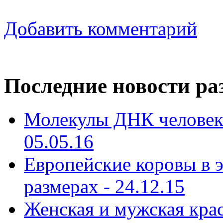
Добавить комментарий
Последние новости ра
Молекулы ДНК человека
05.05.16
Европейские коровы в э
размерах - 24.12.15
Женская и мужская кра