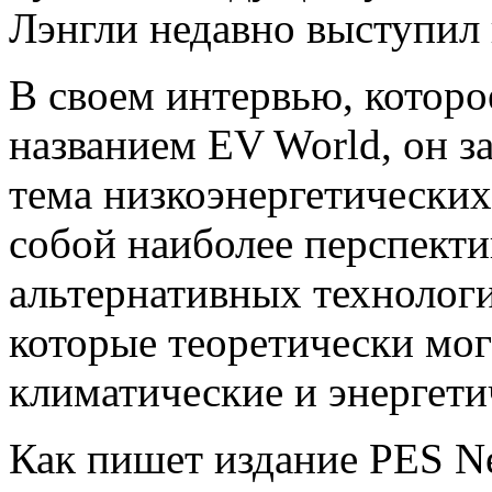
Лэнгли недавно выступил 
В своем интервью, которо
названием EV World, он за
тема низкоэнергетических
собой наиболее перспект
альтернативных технологи
которые теоретически мог
климатические и энергет
Как пишет издание PES Ne