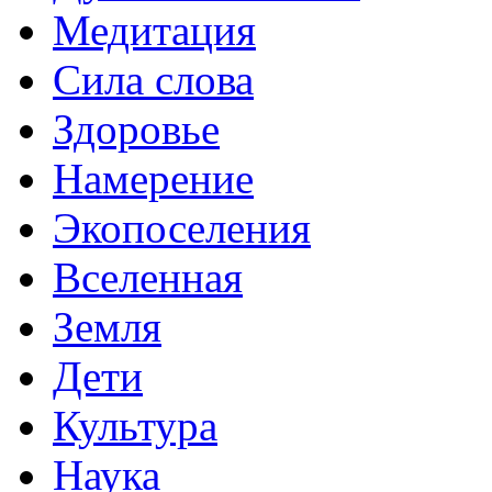
Медитация
Сила слова
Здоровье
Намерение
Экопоселения
Вселенная
Земля
Дети
Культура
Наука