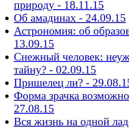
природу - 18.11.15
Об амадинах - 24.09.15
Астрономия: об образов
13.09.15
Снежный человек: неуж
тайну? - 02.09.15
Пришелец ли? - 29.08.1
Форма зрачка возможно 
27.08.15
Вся жизнь на одной лад