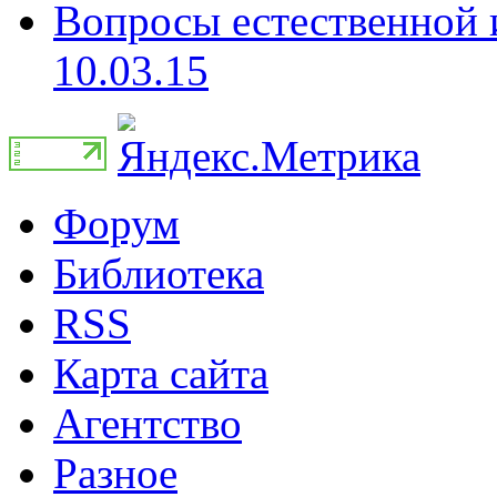
Вопросы естественной и
10.03.15
Форум
Библиотека
RSS
Карта сайта
Агентство
Разное