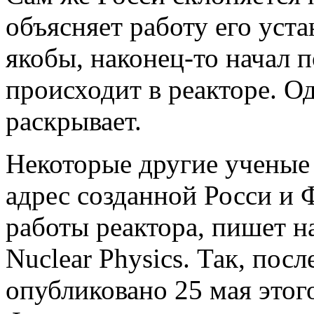
объясняет работу его уста
якобы, наконец-то начал 
происходит в реакторе. О
раскрывает.
Некоторые другие ученые
адрес созданной Росси и
работы реактора, пишет н
Nuclear Physics. Так, пос
опубликовано 25 мая этого