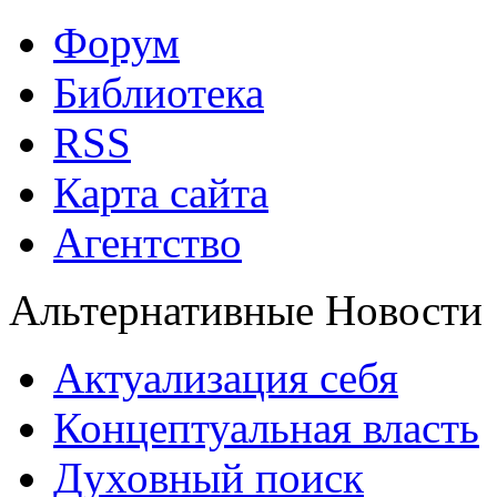
Форум
Библиотека
RSS
Карта сайта
Агентство
Альтернативные Новости
Актуализация себя
Концептуальная власть
Духовный поиск