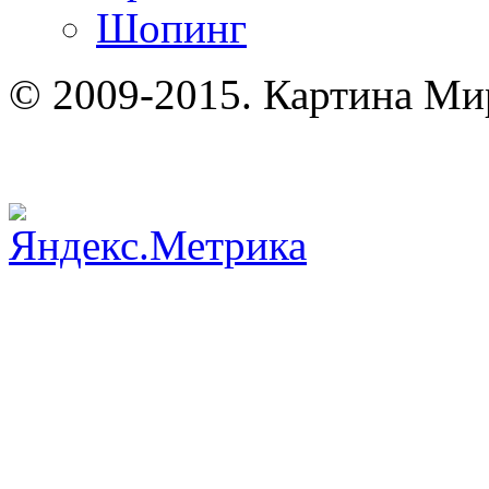
Шопинг
© 2009-2015. Картина Ми