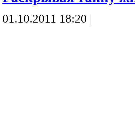
01.10.2011 18:20 |