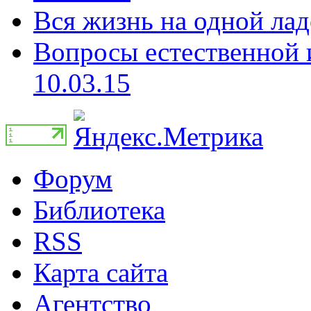
Вся жизнь на одной лад
Вопросы естественной и
10.03.15
Форум
Библиотека
RSS
Карта сайта
Агентство