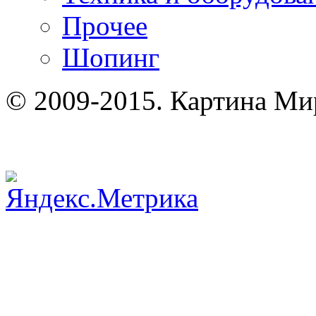
Прочее
Шопинг
© 2009-2015. Картина Ми