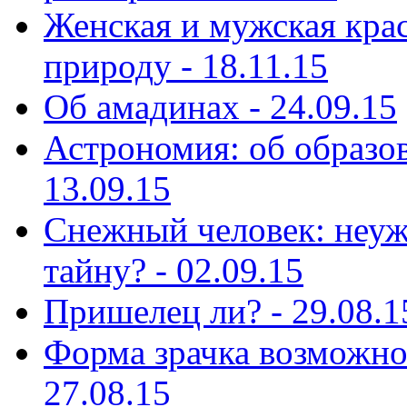
Женская и мужская кра
природу - 18.11.15
Об амадинах - 24.09.15
Астрономия: об образов
13.09.15
Снежный человек: неуж
тайну? - 02.09.15
Пришелец ли? - 29.08.1
Форма зрачка возможно 
27.08.15