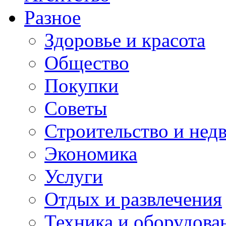
Разное
Здоровье и красота
Общество
Покупки
Советы
Строительство и нед
Экономика
Услуги
Отдых и развлечения
Техника и оборудова