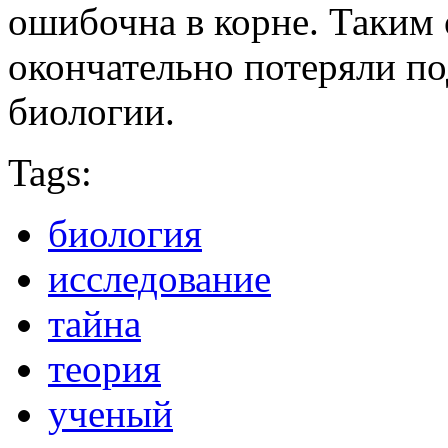
ошибочна в корне. Таким
окончательно потеряли по
биологии.
Tags:
биология
исследование
тайна
теория
ученый