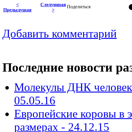
<
Следующая
Поделиться
Предыдущая
>
Добавить комментарий
Последние новости ра
Молекулы ДНК человека
05.05.16
Европейские коровы в э
размерах - 24.12.15