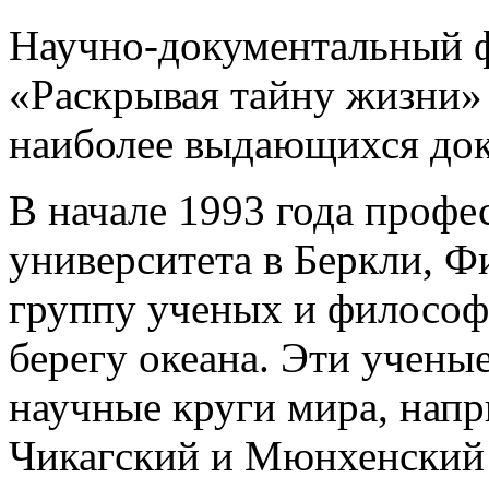
Научно-документальный 
«Раскрывая тайну жизни» 
наиболее выдающихся дока
В начале 1993 года профе
университета в Беркли, 
группу ученых и философ
берегу океана. Эти учены
научные круги мира, нап
Чикагский и Мюнхенский 