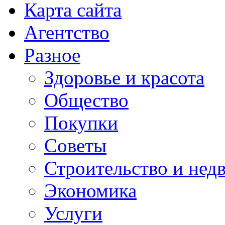
Карта сайта
Агентство
Разное
Здоровье и красота
Общество
Покупки
Советы
Строительство и нед
Экономика
Услуги