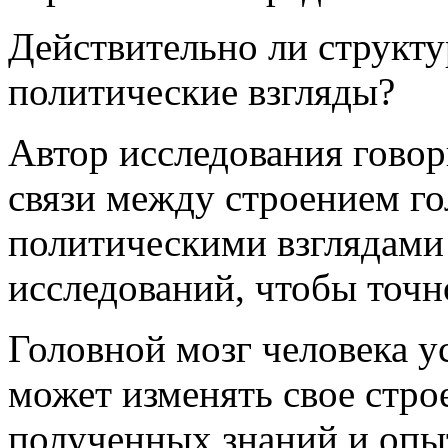
Действительно ли структу
политические взгляды?
Автор исследования говори
связи между строением го
политическими взглядами
исследований, чтобы точн
Головной мозг человека у
может изменять свое стро
полученных знаний и опы