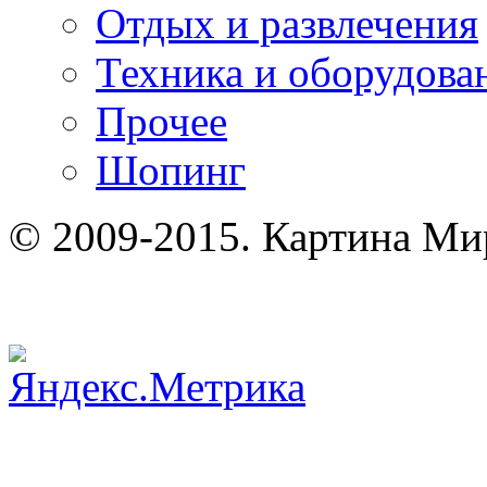
Отдых и развлечения
Техника и оборудова
Прочее
Шопинг
© 2009-2015. Картина Ми