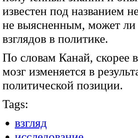
известен под названием н
не выясненным, может ли
взглядов в политике.
По словам Канай, скорее в
мозг изменяется в резуль
политической позиции.
Tags:
взгляд
исследование