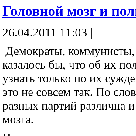
Головной мозг и по
26.04.2011 11:03 |
Демократы, коммунисты, 
казалось бы, что об их п
узнать только по их сужде
это не совсем так. По сло
разных партий различна и
мозга.