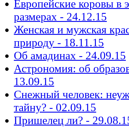
Европейские коровы в э
размерах - 24.12.15
Женская и мужская кра
природу - 18.11.15
Об амадинах - 24.09.15
Астрономия: об образов
13.09.15
Снежный человек: неуж
тайну? - 02.09.15
Пришелец ли? - 29.08.1