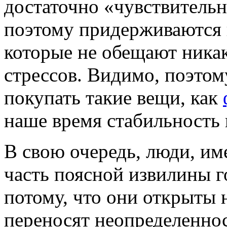
достаточно «чувствительн
поэтому придерживаются 
которые не обещают ника
стрессов. Видимо, поэто
покупать такие вещи, как
наше время стабильность 
В свою очередь, люди, 
часть поясной извилины г
потому, что они открыты 
переносят неопределеннос