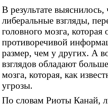
В результате выяснилось,
либеральные взгляды, пер
головного мозга, которая 
противоречивой информац
размер, чем у других. А 
взглядов обладают больш
мозга, которая, как извест
угрозы.
По словам Риоты Канай, 