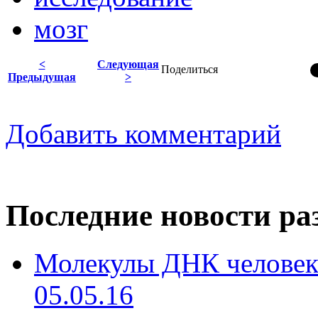
мозг
<
Следующая
Поделиться
Предыдущая
>
Добавить комментарий
Последние новости ра
Молекулы ДНК человека
05.05.16