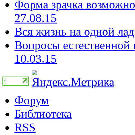
Форма зрачка возможно 
27.08.15
Вся жизнь на одной лад
Вопросы естественной и
10.03.15
Форум
Библиотека
RSS