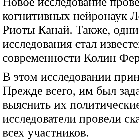
Новое исследование пров
когнитивных нейронаук Л
Риоты Канай. Также, одни
исследования стал известе
современности Колин Фер
В этом исследовании прин
Прежде всего, им был зад
выяснить их политические
исследователи провели ск
всех участников.