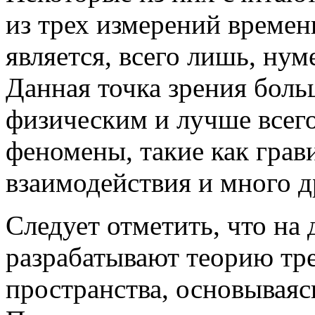
из трех измерений времен
является, всего лишь, ну
Данная точка зрения боль
физическим и лучше всег
феномены, такие как грав
взаимодействия и много д
Следует отметить, что на
разрабатывают теорию тр
пространства, основываяс