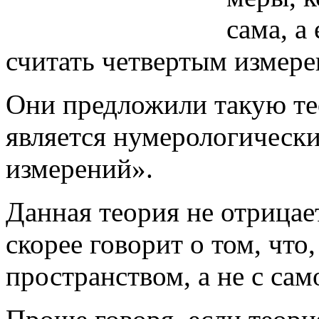
сама, а
считать четвертым измере
Они предложили такую т
является нумерологическ
измерений».
Данная теория не отрицае
скорее говорит о том, что
пространством, а не с са