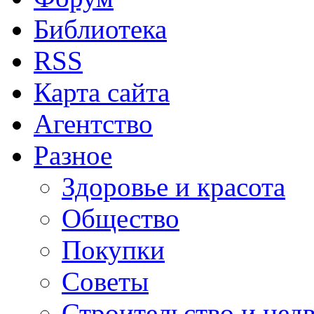
Библиотека
RSS
Карта сайта
Агентство
Разное
Здоровье и красота
Общество
Покупки
Советы
Строительство и нед