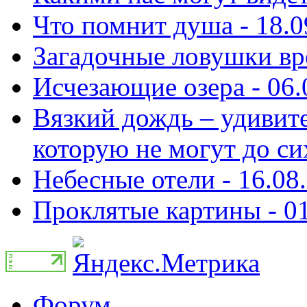
Что помнит душа - 18.0
Загадочные ловушки вре
Исчезающие озера - 06.
Вязкий дождь – удивите
которую не могут до сих
Небесные отели - 16.08
Проклятые картины - 01
Форум