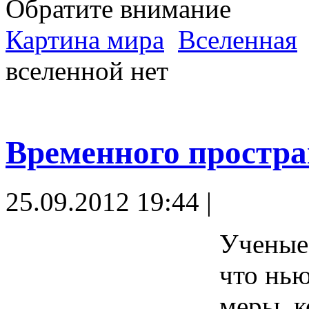
Обратите внимание
Картина мира
Вселенная
вселенной нет
Временного простра
25.09.2012 19:44 |
Ученые
что нью
меры, к