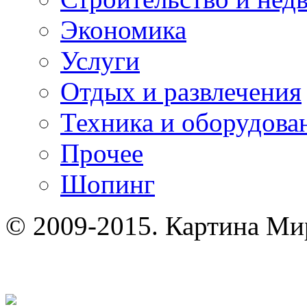
Экономика
Услуги
Отдых и развлечения
Техника и оборудова
Прочее
Шопинг
© 2009-2015. Картина Ми