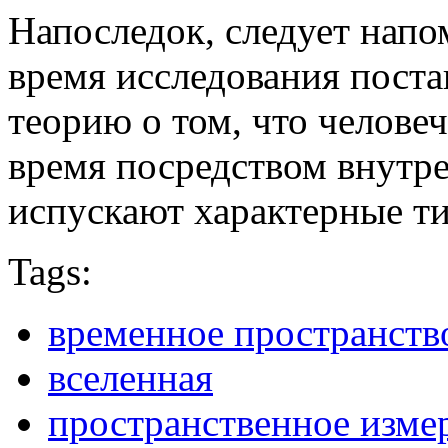
Напоследок, следует напом
время исследования пост
теорию о том, что человеч
время посредством внутре
испускают характерные ти
Tags:
временное пространств
вселенная
пространственное изме