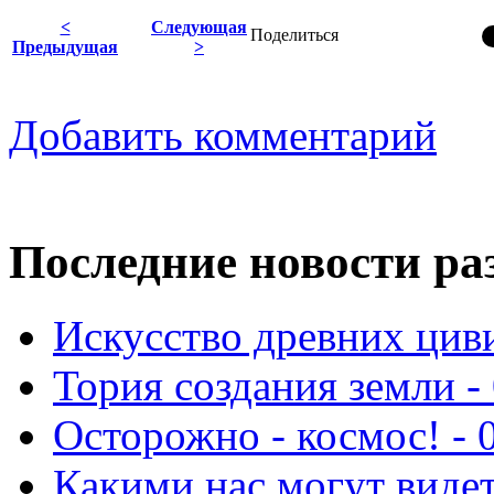
<
Следующая
Поделиться
Предыдущая
>
Добавить комментарий
Последние новости ра
Искусство древних циви
Тория создания земли - 
Осторожно - космос! - 
Какими нас могут видет