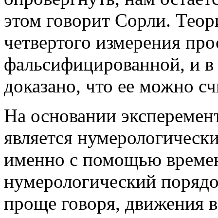
этом говорит Сорли. Теор
четвертого измерения про
фальсифицированной, и в
доказано, что ее можно с
На основании эксперемент
является нумерологически
именно с помощью време
нумерологический порядо
проще говоря, движения в