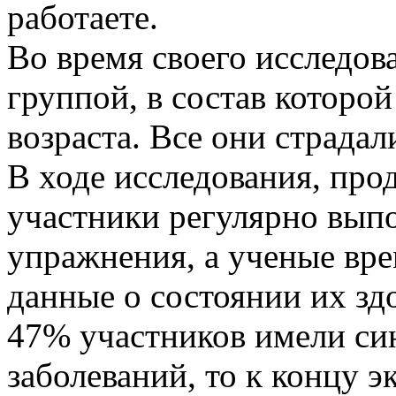
работаете.
Во время своего исследов
группой, в состав которой
возраста. Все они страда
В ходе исследования, про
участники регулярно вып
упражнения, а ученые вре
данные о состоянии их зд
47% участников имели си
заболеваний, то к концу 