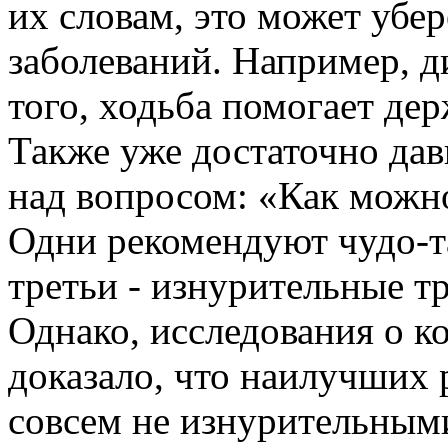
их словам, это может убер
заболеваний. Например, ди
того, ходьба помогает дер
Также уже достаточно да
над вопросом: «Как можно
Одни рекомендуют чудо-та
третьи - изнурительные т
Однако, исследования о ко
доказало, что наилучших 
совсем не изнурительными