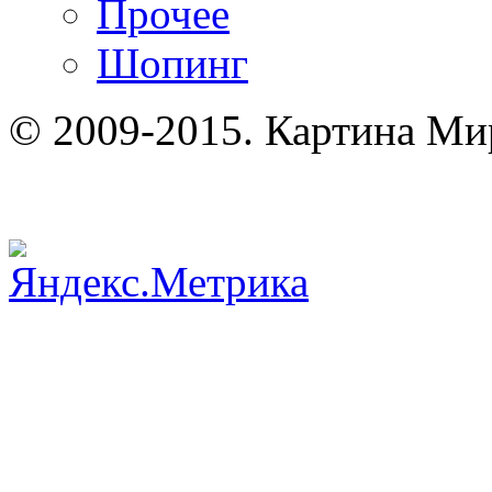
Прочее
Шопинг
© 2009-2015. Картина Ми