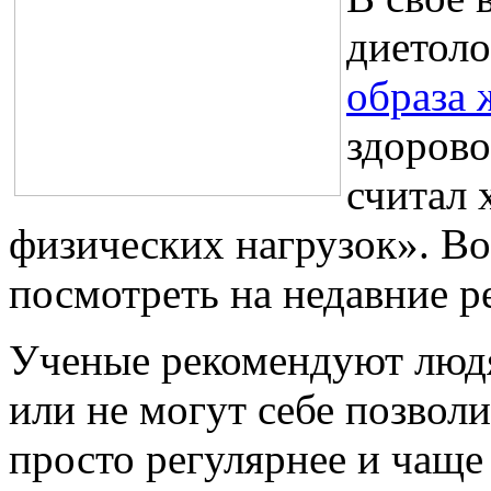
диетоло
образа 
здорово
считал 
физических нагрузок». Во
посмотреть на недавние р
Ученые рекомендуют людя
или не могут себе позвол
просто регулярнее и чаще