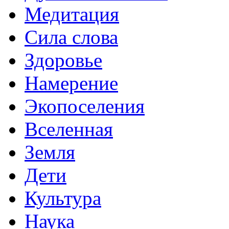
Медитация
Сила слова
Здоровье
Намерение
Экопоселения
Вселенная
Земля
Дети
Культура
Наука