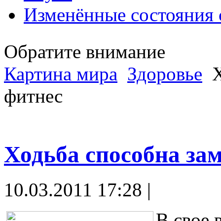
Изменённые состояния 
Обратите внимание
Картина мира
Здоровье
Х
фитнес
Ходьба способна за
10.03.2011 17:28 |
В свое 