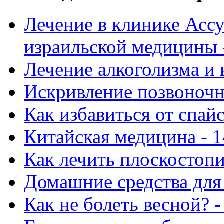
Лечение в клинике Ассу
израильской медицины -
Лечение алкоголизма и 
Искривление позвоночни
Как избавиться от спай
Китайская медицина - 1
Как лечить плоскостопи
Домашние средства для 
Как не болеть весной? -