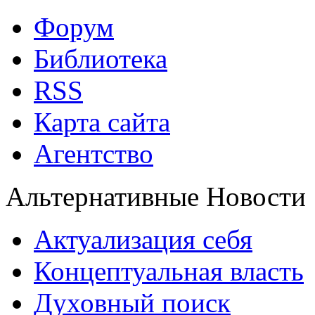
Форум
Библиотека
RSS
Карта сайта
Агентство
Альтернативные Новости
Актуализация себя
Концептуальная власть
Духовный поиск