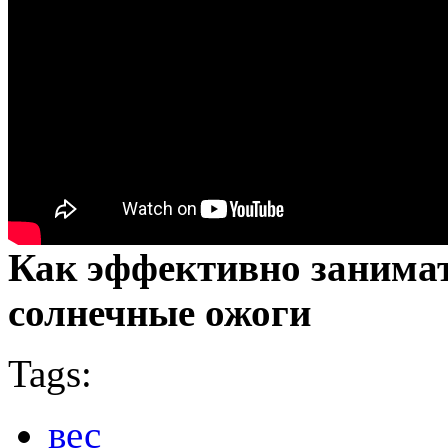
Как эффективно занимат
солнечные ожоги
Tags:
вес