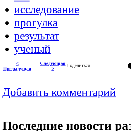
исследование
прогулка
результат
ученый
<
Следующая
Поделиться
Предыдущая
>
Добавить комментарий
Последние новости ра