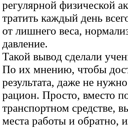
регулярной физической а
тратить каждый день всег
от лишнего веса, нормализ
давление.
Такой вывод сделали уче
По их мнению, чтобы дос
результата, даже не нужн
рацион. Просто, вместо п
транспортном средстве, 
места работы и обратно, и