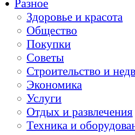
Разное
Здоровье и красота
Общество
Покупки
Советы
Строительство и нед
Экономика
Услуги
Отдых и развлечения
Техника и оборудова