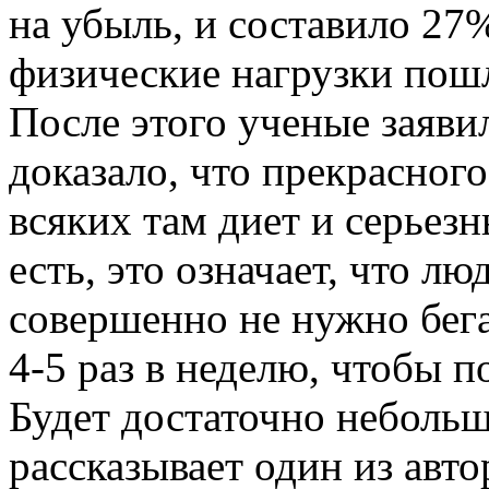
на убыль, и составило 27%
физические нагрузки пошл
После этого ученые заяви
доказало, что прекрасного
всяких там диет и серьез
есть, это означает, что лю
совершенно не нужно бега
4-5 раз в неделю, чтобы 
Будет достаточно неболь
рассказывает один из авт