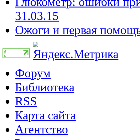
Глюкометр: ошибки при
31.03.15
Ожоги и первая помощь 
Форум
Библиотека
RSS
Карта сайта
Агентство