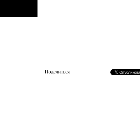
Поделиться