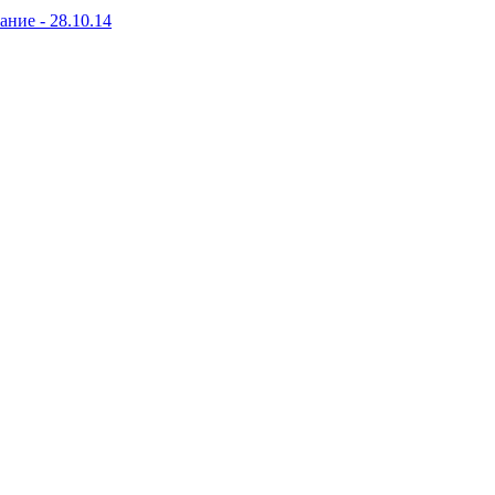
ание - 28.10.14