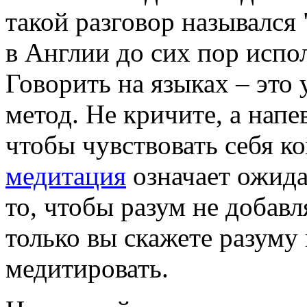
такой разговор назывался 
в Англии до сих пор испо
Говорить на языках – это
метод. Не кричите, а напе
чтобы чувствовать себя к
медитация
означает ожида
то, чтобы разум не добав
только вы скажете разуму 
медитировать.