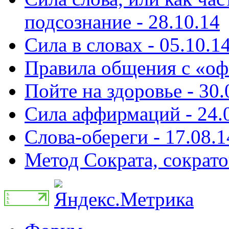
подсознание - 28.10.14
Сила в словах - 05.10.1
Правила общения с «оф
Пойте на здоровье - 30.
Сила аффирмаций - 24.
Слова-обереги - 17.08.1
Метод Сократа, сократо