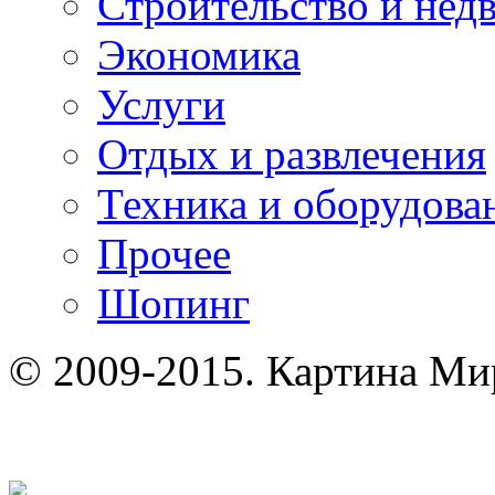
Строительство и нед
Экономика
Услуги
Отдых и развлечения
Техника и оборудова
Прочее
Шопинг
© 2009-2015. Картина Ми