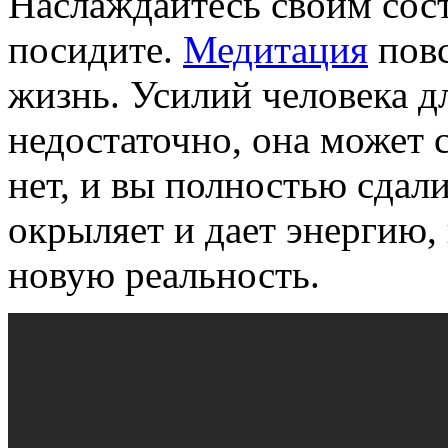
Наслаждайтесь своим сост
посидите.
Медитация
повс
жизнь. Усилий человека д
недостаточно, она может с
нет, и вы полностью сдал
окрыляет и дает энергию,
новую реальность.