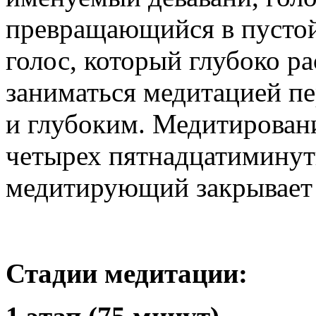
превращающийся в пусто
голос, который глубоко ра
заниматься медитацией пе
и глубоким. Медитировани
четырех пятнадцатиминут
медитирующий закрывает 
Стадии медитации: