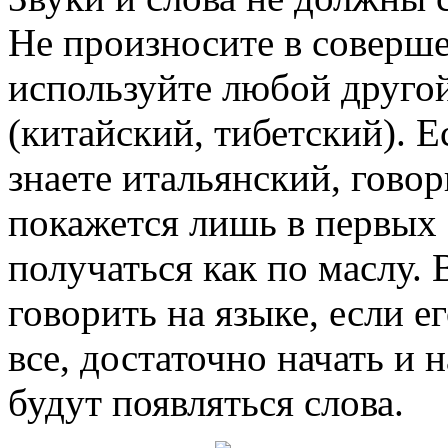
Не произносите в соверш
используйте любой другой
(китайский, тибетский). Е
знаете итальянский, гово
покажется лишь в первых 
получаться как по маслу.
говорить на языке, если 
все, достаточно начать и 
будут появляться слова.