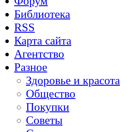
Форум
Библиотека
RSS
Карта сайта
Агентство
Разное
Здоровье и красота
Общество
Покупки
Советы