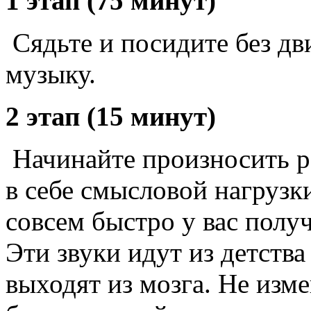
1 этап (75 минут)
Сядьте и посидите без дв
музыку.
2 этап (15 минут)
Начинайте произносить ра
в себе смысловой нагру
совсем быстро у вас получ
Эти звуки идут из детства
выходят из мозга. Не изм