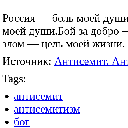
Россия — боль моей душ
моей души.Бой за добро 
злом — цель моей жизни.
Источник:
Антисемит. Ан
Tags:
антисемит
антисемитизм
бог