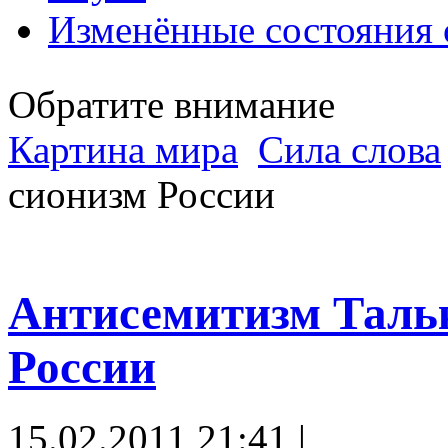
Изменённые состояния 
Обратите внимание
Картина мира
Сила слова
сионизм России
Антисемитизм Таль
России
15.02.2011 21:41 |