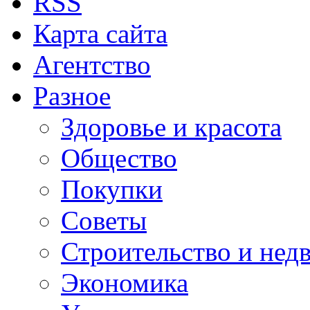
RSS
Карта сайта
Агентство
Разное
Здоровье и красота
Общество
Покупки
Советы
Строительство и нед
Экономика