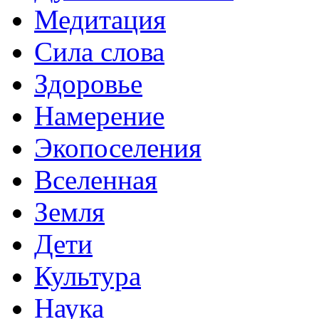
Медитация
Сила слова
Здоровье
Намерение
Экопоселения
Вселенная
Земля
Дети
Культура
Наука