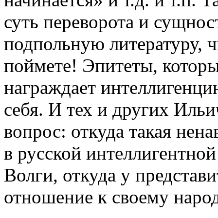
суть переворота и сущност
подпольную литературу, ч
поймете! Эпитеты, кото
награждает интеллигенцию
себя. И тех и других Ильи
вопрос: откуда такая нена
в русской интеллигентной
Волги, откуда у представ
отношение к своему наро