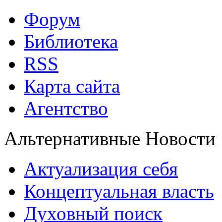
Форум
Библиотека
RSS
Карта сайта
Агентство
Альтернативные Новости
Актуализация себя
Концептуальная власть
Духовный поиск