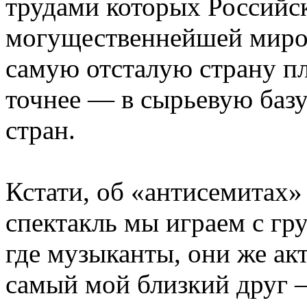
трудами которых Российск
могущественнейшей миров
самую отсталую страну пл
точнее — в сырьевую баз
стран.
Кстати, об «антисемитах»
спектакль мы играем с гр
где музыканты, они же акт
самый мой близкий друг 