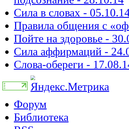
Сила в словах - 05.10.1
Правила общения с «оф
Пойте на здоровье - 30.
Сила аффирмаций - 24.
Слова-обереги - 17.08.1
Форум
Библиотека