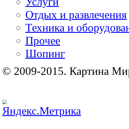
Услуги
Отдых и развлечения
Техника и оборудова
Прочее
Шопинг
© 2009-2015. Картина Ми