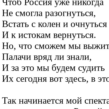
Чтоб Россия уже никогда
Не смогла разогнуться,
Встать с колен и очнуться
И к истокам вернуться.
Но, что сможем мы выжит
Палачи вряд ли знали,
И за это мы будем судить
Их сегодня вот здесь, в эт
Так начинается мой спект