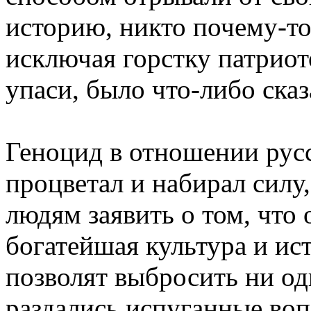
историю, никто почему-то
исключая горстку патриот
упаси, было что-либо сказ
Геноцид в отношении русс
процветал и набирал силу,
людям заявить о том, что 
богатейшая культура и ист
позволят выбросить ни од
раздались испуганные воп