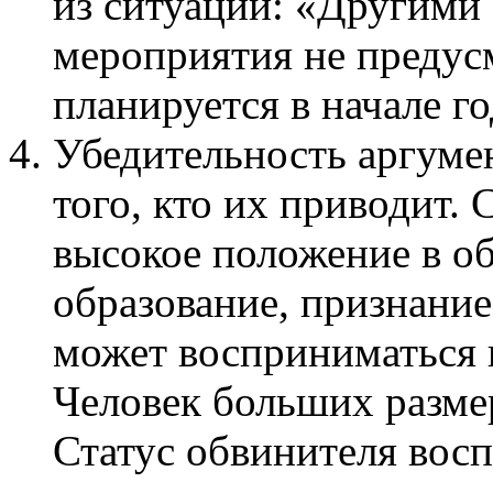
из ситуации: «Другими
мероприятия не предус
планируется в начале г
Убедительность аргумен
того, кто их приводит.
высокое положение в о
образование, признани
может восприниматься 
Человек больших разме
Статус обвинителя восп