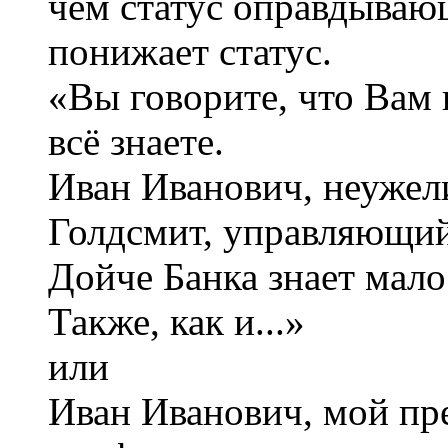
чем статус оправдываю
понижает статус.
«Вы говорите, что Вам 
всё знаете.
Иван Иванович, неужел
Голдсмит, управляющий
Дойче Банка знает мало?
Также, как и...»
или
Иван Иванович, мой пре