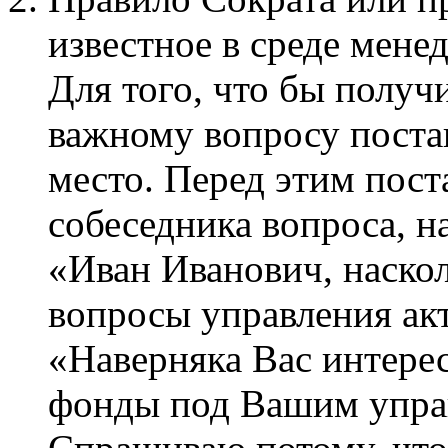
известное в среде мене
Для того, что бы получ
важному вопросу постав
место. Перед этим пост
собеседника вопроса, н
«Иван Иванович, наскол
вопросы управления ак
«Наверняка Вас интере
фонды под Вашим упра