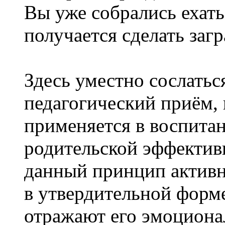
Вы уже собрались ехать 
получается сделать заг
Здесь уместно сослатьс
педагогический приём, 
применяется в воспита
родительской эффектив
данный принцип активн
в утвердительной форме
отражают его эмоциона