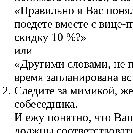
«Правильно я Вас поня
поедете вместе с вице-
скидку 10 %?»
или
«Другими словами, не п
время запланирована вс
Следите за мимикой, же
собеседника.
И ежу понятно, что Ва
должны соответствоват