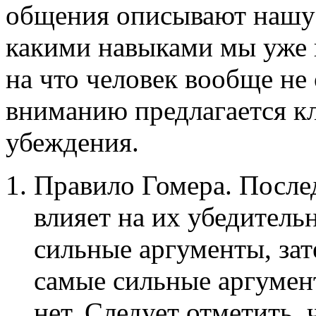
общения описывают нашу 
какими навыками мы уже в
на что человек вообще н
вниманию предлагается кл
убеждения.
Правило Гомера. После
влияет на их убедитель
сильные аргументы, зат
самые сильные аргумент
нет. Следует отметить, 