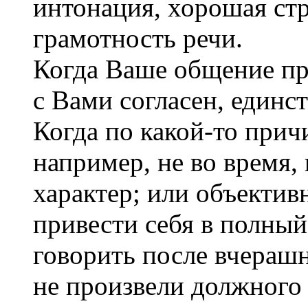
интонация, хорошая ст
грамотность речи.
Когда Ваше общение при
с Вами согласен, единст
Когда по какой-то прич
например, не во время,
характер; или объектив
привести себя в полный
говорить после вчерашн
не произвели должного