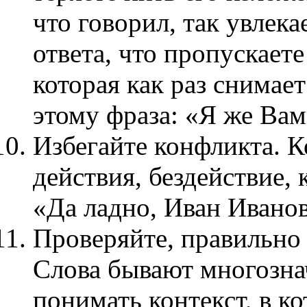
что говорил, так увлек
ответа, что пропускает
которая как раз снима
этому фраза: «Я же Вам 
Избегайте конфликта. К
действия, бездействие,
«Да ладно, Иван Иванов
Проверяйте, правильно 
Слова бывают многозна
понимать контекст, в к