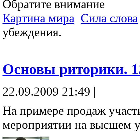
Обратите внимание
Картина мира
Сила слова
убеждения.
Основы риторики. 1
22.09.2009 21:49 |
На примере продаж участ
мероприятии на высшем у