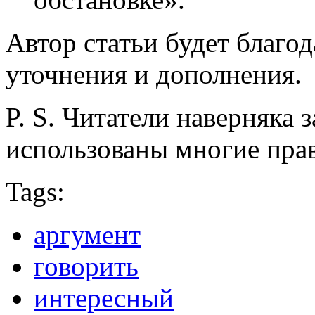
Автор статьи будет благо
уточнения и дополнения.
P. S. Читатели наверняка 
использованы многие пра
Tags:
аргумент
говорить
интересный