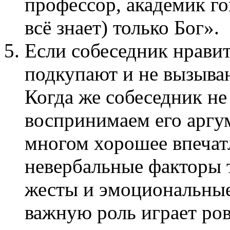
профессор, академик гов
всё знает) только Бог».
Если собеседник нравит
подкупают и не вызыва
Когда же собеседник не
воспринимаем его аргу
многом хорошее впечат
невербальные факторы 
жесты и эмоциональные
важную роль играет ро