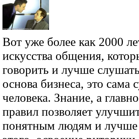
Вот уже более как 2000 л
искусства общения, кото
говорить и лучше слушат
основа бизнеса, это сама
человека. Знание, а глав
правил позволяет улучшит
понятным людям и лучше 