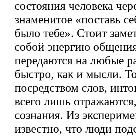
состояния человека чер
знаменитое «поставь се
было тебе». Стоит заме
собой энергию общения
передаются на любые р
быстро, как и мысли. Т
посредством слов, инто
всего лишь отражаются,
сознания. Из эксперим
известно, что люди под