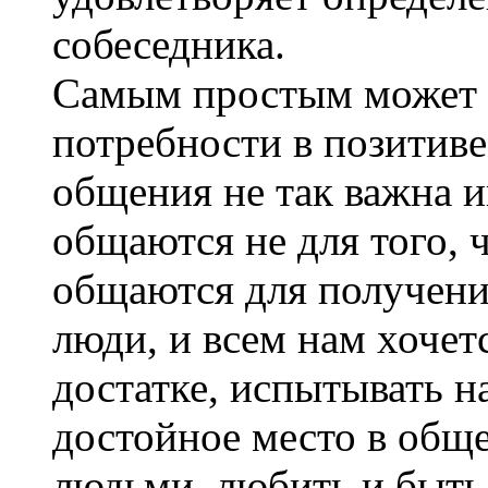
собеседника.
Самым простым может 
потребности в позитиве.
общения не так важна 
общаются не для того, ч
общаются для получени
люди, и всем нам хочет
достатке, испытывать н
достойное место в общ
людьми, любить и быть