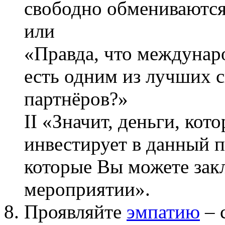
свободно обмениваютс
или
«Правда, что междунар
есть одним из лучших с
партнёров?»
II «Значит, деньги, ко
инвестирует в данный п
которые Вы можете зак
мероприятии».
Проявляйте
эмпатию
– 