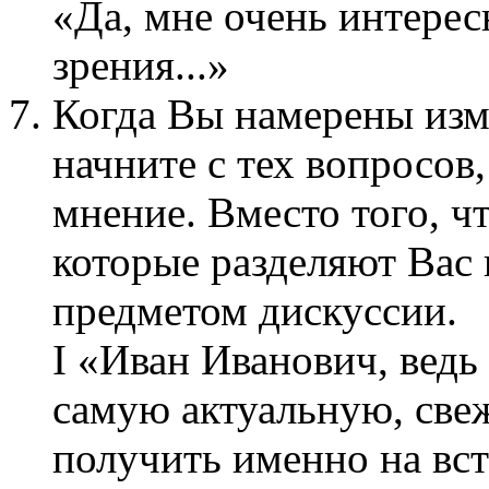
«Да, мне очень интерес
зрения...»
Когда Вы намерены изм
начните с тех вопросов
мнение. Вместо того, чт
которые разделяют Вас 
предметом дискуссии.
I «Иван Иванович, ведь
самую актуальную, св
получить именно на вст