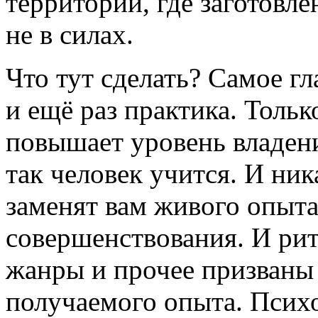
территории, где заготов
не в силах.
Что тут сделать? Самое гл
и ещё раз практика. Толь
повышает уровень владен
так человек учится. И ни
заменят вам живого опыт
совершенствования. И рито
жанры и прочее призваны
получаемого опыта. Псих