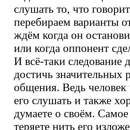
слушать то, что говори
перебираем варианты от
ждём когда он останови
или когда оппонент сдел
И всё-таки следование 
достичь значительных р
общения. Ведь человек 
его слушать и также хо
думаете о своём. Самое
теряете нить его изложе