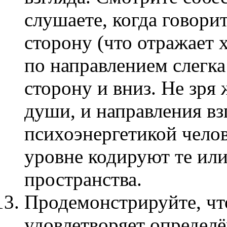
слушаете, когда говорит
сторону (что отражает 
по направлением слегка 
сторону и вниз. Не зря ж
души, и направления вз
психоэнергетикой челов
уровне кодируют те ил
пространства.
Продемонстрируйте, чт
удовлетворяет определ