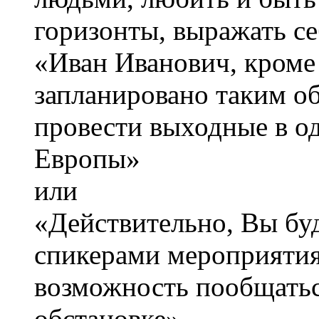
горизонты, выражать се
«Иван Иванович, кроме 
запланировано таким о
провести выходные в о
Европы»
или
«Действительно, Вы буд
спикерами мероприятия,
возможность пообщать
обстановке».