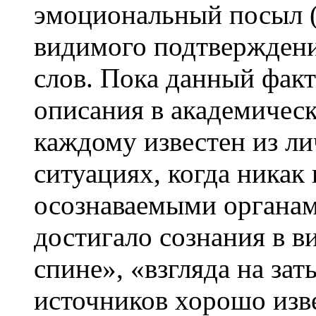
эмоциональный посыл (
видимого подтверждени
слов. Пока данный факт
описания в академическ
каждому известен из ли
ситуациях, когда никак
осознаваемыми органам
достигало сознания в в
спине», «взгляда на за
источников хорошо изв