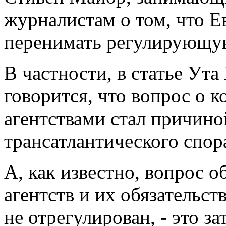
журналистам о том, что Е
перенимать регулирующую
В частности, в статье Ут
говорится, что вопрос о 
агентствами стал причино
трансатлантического спор
А, как известно, вопрос 
агентств и их обязатель
не отрегулирован, - это з