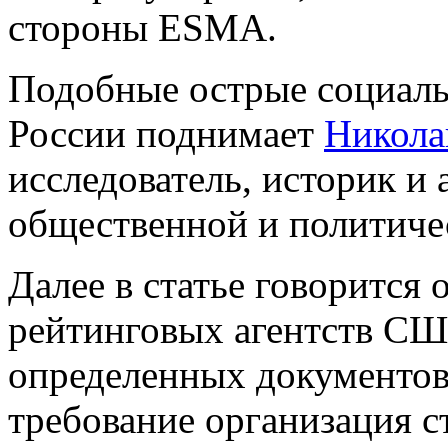
стороны ESMA.
Подобные острые социаль
России поднимает
Никола
исследователь, историк и
общественной и политиче
Далее в статье говорится 
рейтинговых агентств СШ
определенных документов
требование организация с