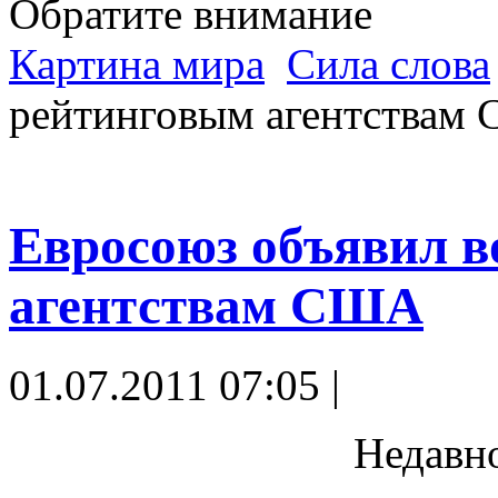
Обратите внимание
Картина мира
Сила слова
рейтинговым агентствам
Евросоюз объявил 
агентствам США
01.07.2011 07:05 |
Недавн