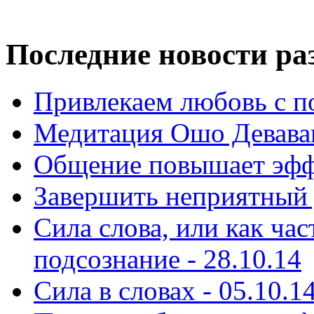
Последние новости ра
Привлекаем любовь с п
Медитация Ошо Деваван
Общение повышает эффе
Завершить неприятный д
Сила слова, или как ча
подсознание - 28.10.14
Сила в словах - 05.10.1