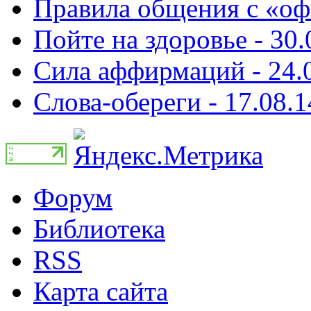
Правила общения с «оф
Пойте на здоровье - 30.
Сила аффирмаций - 24.
Слова-обереги - 17.08.1
Форум
Библиотека
RSS
Карта сайта