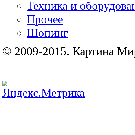
Техника и оборудова
Прочее
Шопинг
© 2009-2015. Картина Ми