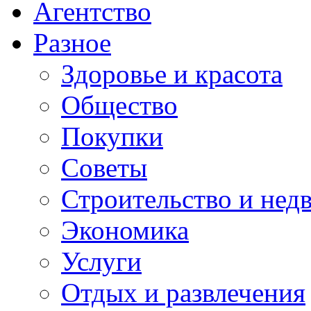
Агентство
Разное
Здоровье и красота
Общество
Покупки
Советы
Строительство и нед
Экономика
Услуги
Отдых и развлечения