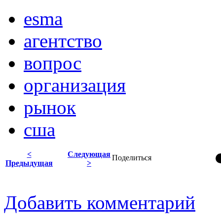
esma
агентство
вопрос
организация
рынок
сша
<
Следующая
Поделиться
Предыдущая
>
Добавить комментарий