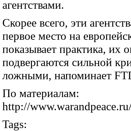
агентствами.
Скорее всего, эти агентст
первое место на европейс
показывает практика, их 
подвергаются сильной кри
ложными, напоминает FT
По материалам:
http://www.warandpeace.ru
Tags: