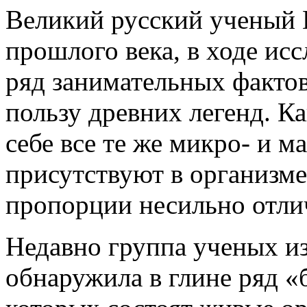
Великий русский ученый 
прошлого века, в ходе ис
ряд занимательных фактов
пользу древних легенд. Ка
себе все те же микро- и 
присутствуют в организме 
пропорции несильно отлич
Недавно группа ученых 
обнаружила в глине ряд «