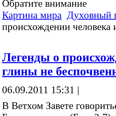
Обратите внимание
Картина мира
Духовный 
происхождении человека 
Легенды о происхож
глины не беспочвен
06.09.2011 15:31 |
В Ветхом Завете говорить