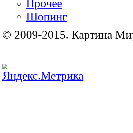
Прочее
Шопинг
© 2009-2015. Картина Ми