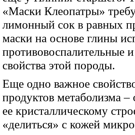
«Маски Клеопатры» требу
лимонный сок в равных п
маски на основе глины ис
противовоспалительные 
свойства этой породы.
Еще одно важное свойств
продуктов метаболизма – 
ее кристаллическому стр
«делиться» с кожей микр