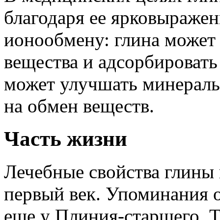
благодаря ее ярковыраже
ионообмену: глина может
вещества и адсорбировать
может улучшать минераль
на обмен веществ.
Часть жизни
Лечебные свойства глины
первый век. Упоминания о
еще у Плиния-старшего. 