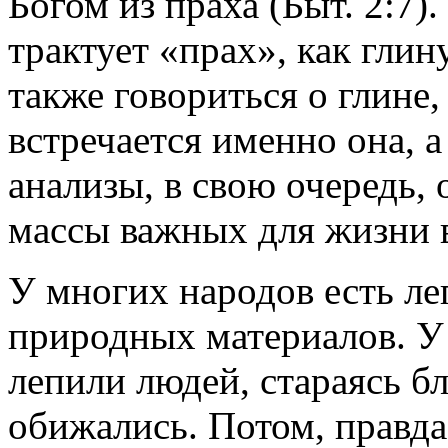
Богом из праха (Быт. 2:7)
трактует «прах», как глину
также говориться о глине,
встречается именно она, 
анализы, в свою очередь,
массы важных для жизни 
У многих народов есть ле
природных материалов. У
лепили людей, стараясь б
обижались. Потом, правда