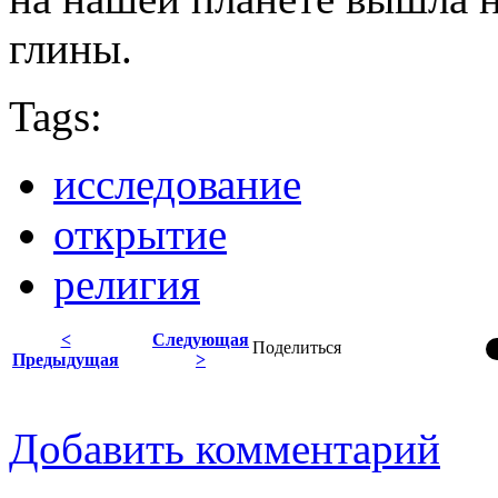
глины.
Tags:
исследование
открытие
религия
<
Следующая
Поделиться
Предыдущая
>
Добавить комментарий