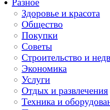
Разное
Здоровье и красота
Общество
Покупки
Советы
Строительство и нед
Экономика
Услуги
Отдых и развлечения
Техника и оборудова