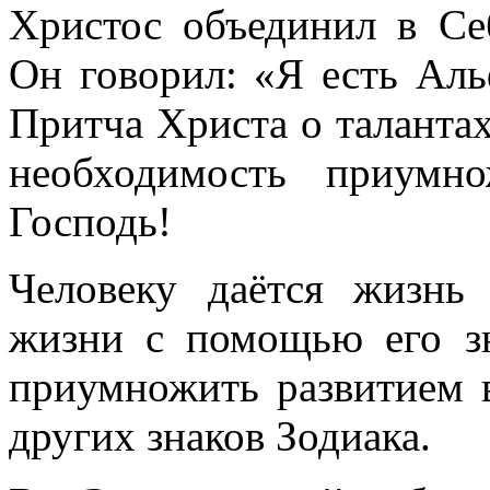
Христос объединил в Себ
Он говорил: «Я есть Аль
Притча Христа о талантах
необходимость приумн
Господь!
Человеку даётся жизнь
жизни с помощью его зн
приумножить развитием в
других знаков Зодиака.