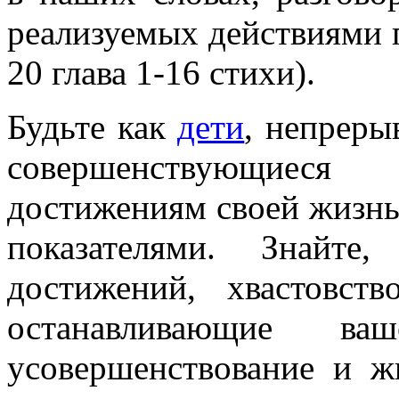
реализуемых действиями 
20 глава 1-16 стихи).
Будьте как
дети
, непреры
совершенствующиеся
достижениям своей жизнь
показателями. Знайте
достижений, хвастовств
останавливающие ваш
усовершенствование и ж