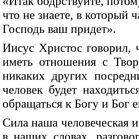
«Итак бодрствуйте, потом
что не знаете, в который ч
Господь ваш придет».
Иисус Христос говорил, 
иметь отношения с Твор
никаких других посредн
человек будет находить
обращаться к Богу и Бог 
Сила наша человеческая и
в наших словах, разгово