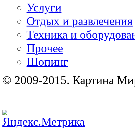
Услуги
Отдых и развлечения
Техника и оборудова
Прочее
Шопинг
© 2009-2015. Картина Ми