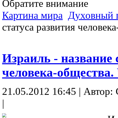
Обратите внимание
Картина мира
Духовный 
статуса развития человека
Израиль - название 
человека-общества. 
21.05.2012 16:45 | Автор
|