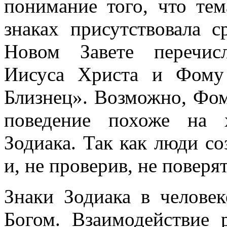
понимание того, что тем
знаках присутствовала с
Новом Завете перечис
Иисуса Христа и Фому
Близнец». Возможно, Фом
поведение похоже на 
Зодиака. Так как люди с
и, не проверив, не поверят
Знаки Зодиака в челове
Богом. Взаимодействие 