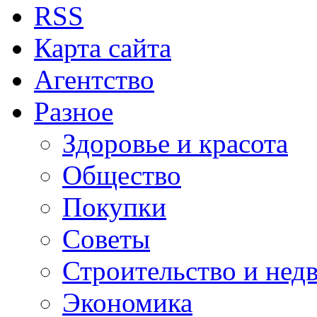
RSS
Карта сайта
Агентство
Разное
Здоровье и красота
Общество
Покупки
Советы
Строительство и нед
Экономика