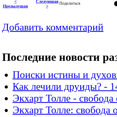
<
Следующая
Поделиться
Предыдущая
>
Добавить комментарий
Последние новости ра
Поиски истины и духовн
Как лечили друиды? - 1
Экхарт Толле - свобода 
Экхарт Толле: свобода о