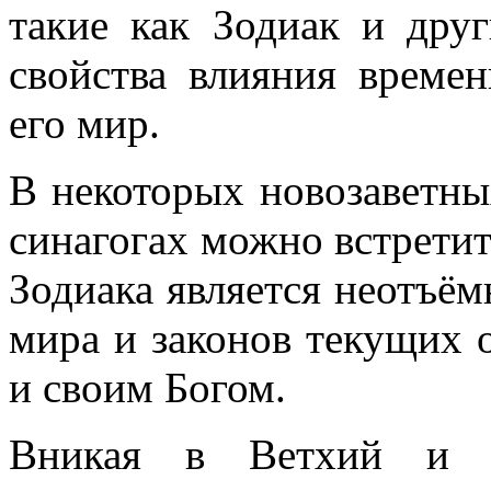
такие как Зодиак и дру
свойства влияния време
его мир.
В некоторых новозаветны
синагогах можно встретит
Зодиака является неотъём
мира и законов текущих
и своим Богом.
Вникая в Ветхий и Н