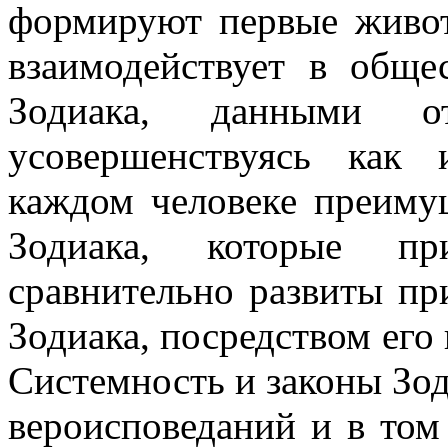
формируют первые живот
взаимодействует в обще
Зодиака, данными о
усовершенствуясь как 
каждом человеке преиму
Зодиака, которые п
сравнительно развиты пр
Зодиака, посредством его
Системность и законы Зод
вероисповеданий и в том