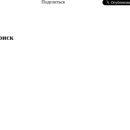
Поделиться
оиск