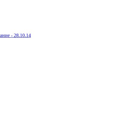
ание - 28.10.14