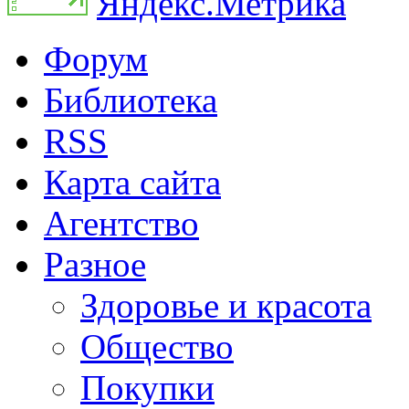
Форум
Библиотека
RSS
Карта сайта
Агентство
Разное
Здоровье и красота
Общество
Покупки