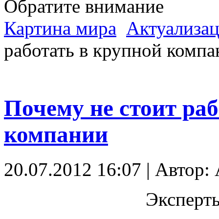
Обратите внимание
Картина мира
Актуализац
работать в крупной компа
Почему не стоит раб
компании
20.07.2012 16:07 | Автор: 
Эксперты