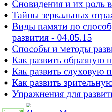
Сновидения и их роль в
Тайны зеркальных отраж
Виды памяти по способ
развития - 04.05.15
Способы и ᴍетоды разви
Как развить образную п
Как развить слуховую п
Как развить зрительную
Упражнения для развити