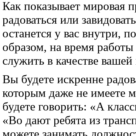
Как показывает мировая п
радоваться или завидовать
останется у вас внутри, п
образом, на время работы
служить в качестве вашей
Вы будете искренне радов
которым даже не имеете 
будете говорить: «А класс
«Во дают ребята из транс
можете занимать должност