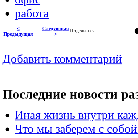
работа
<
Следующая
Поделиться
Предыдущая
>
Добавить комментарий
Последние новости ра
Иная жизнь внутри кажд
Что мы заберем с собой 