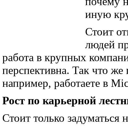
почему н
иную кр
Стоит от
людей п
работа в крупных компан
перспективна. Так что же 
например, работаете в Mic
Рост по карьерной лестн
Стоит только задуматься н