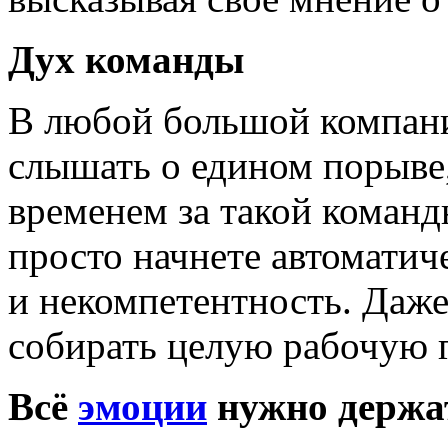
Дух команды
В любой большой компани
слышать о едином порыве,
временем за такой команд
просто начнете автоматич
и некомпетентность. Даж
собирать целую рабочую 
Всё
эмоции
нужно держа