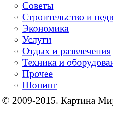
Советы
Строительство и нед
Экономика
Услуги
Отдых и развлечения
Техника и оборудова
Прочее
Шопинг
© 2009-2015. Картина Ми