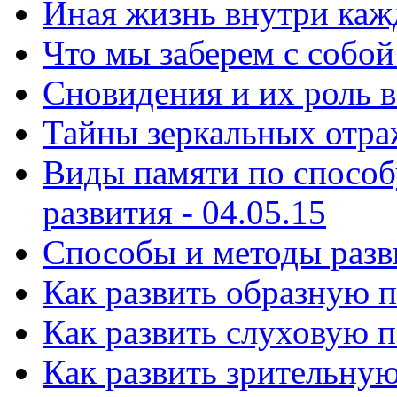
Иная жизнь внутри кажд
Что мы заберем с собой 
Сновидения и их роль в
Тайны зеркальных отраж
Виды памяти по способ
развития - 04.05.15
Способы и ᴍетоды разви
Как развить образную п
Как развить слуховую п
Как развить зрительную