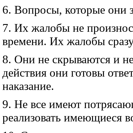
6. Вопросы, которые они з
7. Их жалобы не произнося
времени. Их жалобы сразу
8. Они не скрываются и не
действия они готовы ответ
наказание.
9. Не все имеют потрясаю
реализовать имеющиеся в