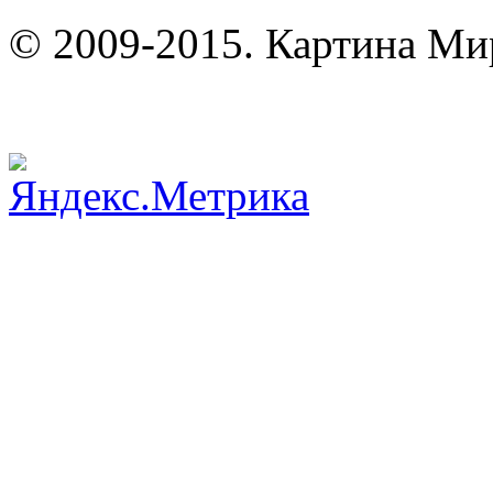
© 2009-2015. Картина Ми