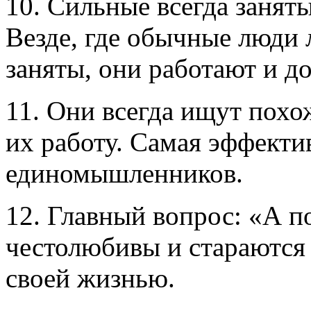
10. Сильные всегда занят
Везде, где обычные люди 
заняты, они работают и до
11. Они всегда ищут похо
их работу. Самая эффекти
единомышленников.
12. Главный вопрос: «А п
честолюбивы и стараются
своей жизнью.