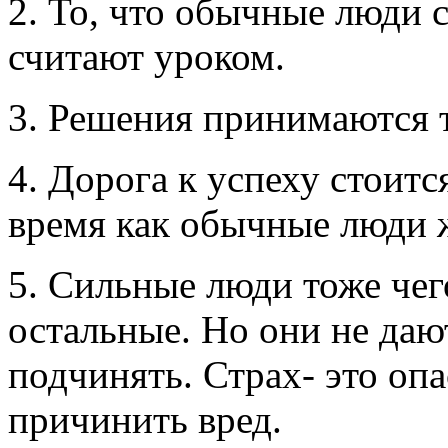
2. То, что обычные люди 
считают уроком.
3. Решения принимаются 
4. Дорога к успеху стоитс
время как обычные люди ж
5. Сильные люди тоже чего
остальные. Но они не даю
подчинять. Страх- это опа
причинить вред.