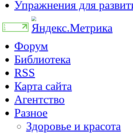
Упражнения для развити
Форум
Библиотека
RSS
Карта сайта
Агентство
Разное
Здоровье и красота