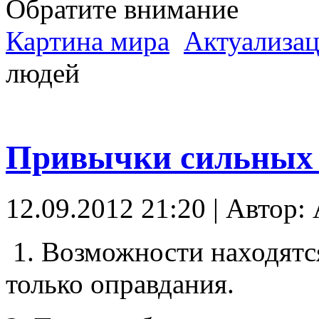
Обратите внимание
Картина мира
Актуализац
людей
Привычки сильных
12.09.2012 21:20 | Автор:
1. Возможности находятся
только оправдания.