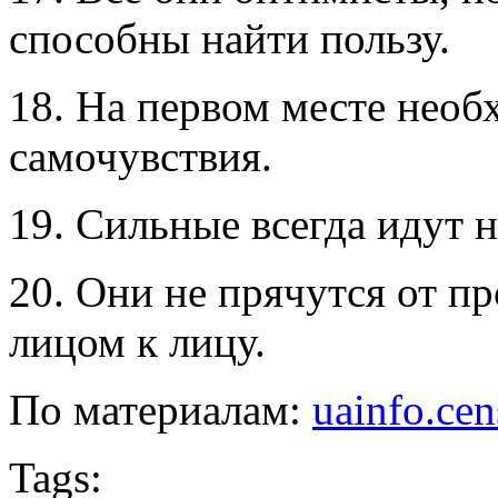
способны найти пользу.
18. На первом месте необ
самочувствия.
19. Сильные всегда идут 
20. Они не прячутся от пр
лицом к лицу.
По материалам:
uainfo.cen
Tags: