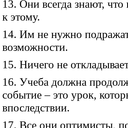
13. Они всегда знают, что
к этому.
14. Им не нужно подражат
возможности.
15. Ничего не откладывает
16. Учеба должна продолж
событие – это урок, кото
впоследствии.
17. Все они оптимисты, 