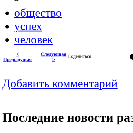
общество
успех
человек
<
Следующая
Поделиться
Предыдущая
>
Добавить комментарий
Последние новости ра