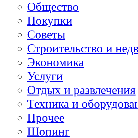
Общество
Покупки
Советы
Строительство и нед
Экономика
Услуги
Отдых и развлечения
Техника и оборудова
Прочее
Шопинг