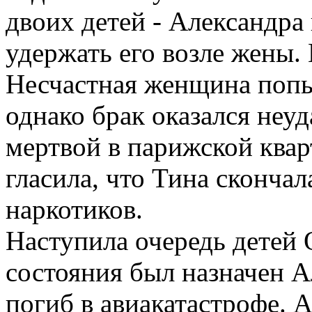
двоих детей - Александра
удержать его возле жены. 
Несчастная женщина попы
однако брак оказался неу
мертвой в парижской квар
гласила, что Тина скончал
наркотиков.
Наступила очередь детей 
состояния был назначен А
погиб в авиакатастрофе. 