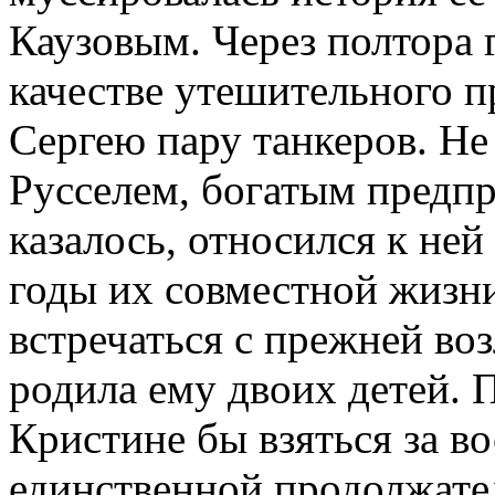
Каузовым. Через полтора г
качестве утешительного п
Сергею пару танкеров. Не 
Русселем, богатым предп
казалось, относился к ней
годы их совместной жизн
встречаться с прежней воз
родила ему двоих детей. 
Кристине бы взяться за в
единственной продолжате