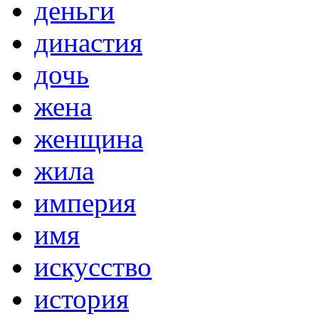
деньги
династия
дочь
жена
женщина
жила
империя
имя
искусство
история