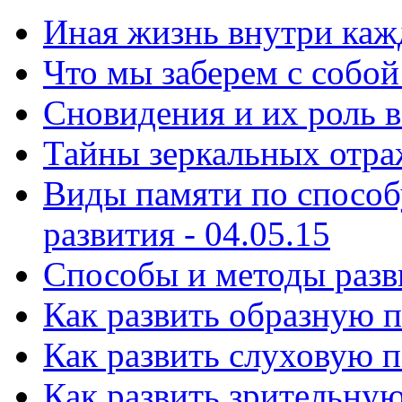
Иная жизнь внутри кажд
Что мы заберем с собой 
Сновидения и их роль в
Тайны зеркальных отраж
Виды памяти по способ
развития - 04.05.15
Способы и ᴍетоды разви
Как развить образную п
Как развить слуховую п
Как развить зрительную