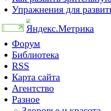
Упражнения для развити
Форум
Библиотека
RSS
Карта сайта
Агентство
Разное
Здоровье и красота