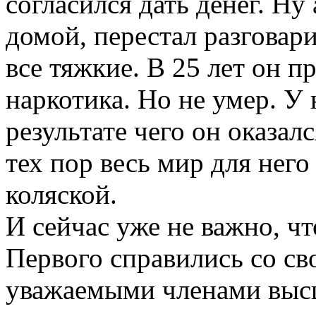
согласился дать денег. Н
домой, перестал разговар
все тяжкие. В 25 лет он 
наркотика. Но не умер. У 
результате чего он оказа
тех пор весь мир для нег
коляской.
И сейчас уже не важно, ч
Первого справились со св
уважаемыми членами выс