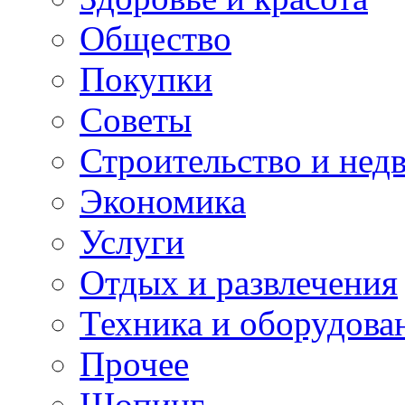
Общество
Покупки
Советы
Строительство и нед
Экономика
Услуги
Отдых и развлечения
Техника и оборудова
Прочее
Шопинг