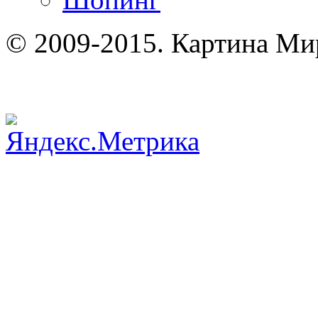
© 2009-2015. Картина Ми