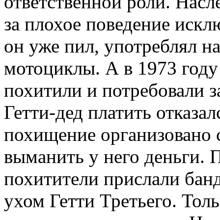
ответственной роли. Насл
за плохое поведение искл
он уже пил, употреблял на
мотоциклы. А в 1973 году
похитили и потребовали з
Гетти-дед платить отказал
похищение организовано 
выманить у него деньги. 
похитители прислали банд
ухом Гетти Третьего. Тол