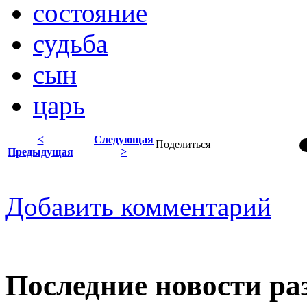
состояние
судьба
сын
царь
<
Следующая
Поделиться
Предыдущая
>
Добавить комментарий
Последние новости ра