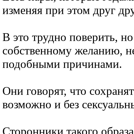
изменяя при этом друг дру
В это трудно поверить, н
собственному желанию, не
подобными причинами.
Они говорят, что сохраня
возможно и без сексуальн
Сторонники такого образа