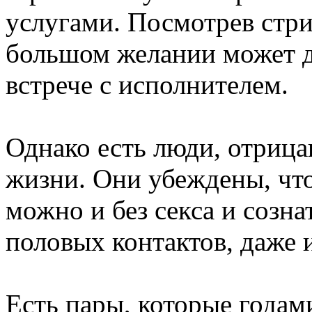
услугами. Посмотрев стри
большом желании может д
встрече с исполнителем.
Однако есть люди, отриц
жизни. Они убеждены, чт
можно и без секса и созна
половых контактов, даже 
Есть пары, которые годам