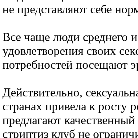
не представляют себе нор
Все чаще люди среднего и
удовлетворения своих се
потребностей посещают э
Действительно, сексуальн
странах привела к росту р
предлагают качественный 
стриптиз клуб не огранич