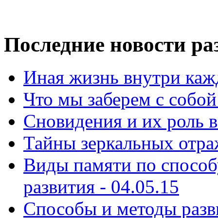
Последние новости ра
Иная жизнь внутри кажд
Что мы заберем с собой 
Сновидения и их роль в
Тайны зеркальных отраж
Виды памяти по способ
развития - 04.05.15
Способы и ᴍетоды разви