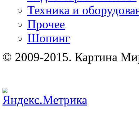
Техника и оборудова
Прочее
Шопинг
© 2009-2015. Картина Ми