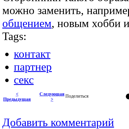
можно заменить, наприме
общением
, новым хобби и 
Tags:
контакт
партнер
секс
<
Следующая
Поделиться
Предыдущая
>
Добавить комментарий