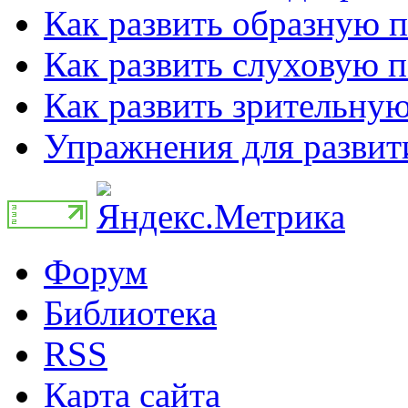
Как развить образную п
Как развить слуховую п
Как развить зрительную
Упражнения для развити
Форум
Библиотека
RSS
Карта сайта