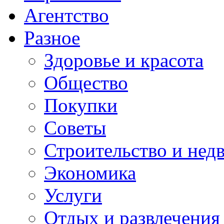
Агентство
Разное
Здоровье и красота
Общество
Покупки
Советы
Строительство и нед
Экономика
Услуги
Отдых и развлечения