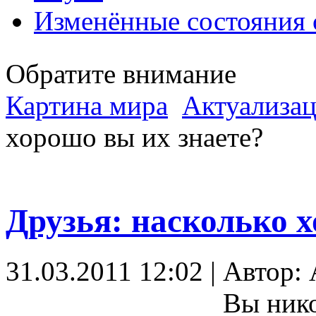
Изменённые состояния 
Обратите внимание
Картина мира
Актуализац
хорошо вы их знаете?
Друзья: насколько х
31.03.2011 12:02 | Автор:
Вы нико