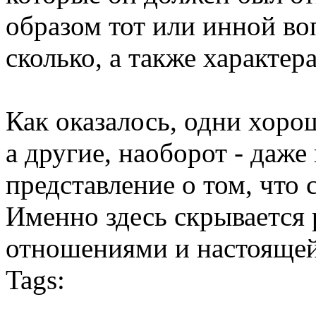
образом тот или инной воп
сколько, а также характер
Как оказалось, одни хорош
а другие, наоборот - даже
представление о том, что 
Именно здесь скрывается
отношениями и настояще
Tags: