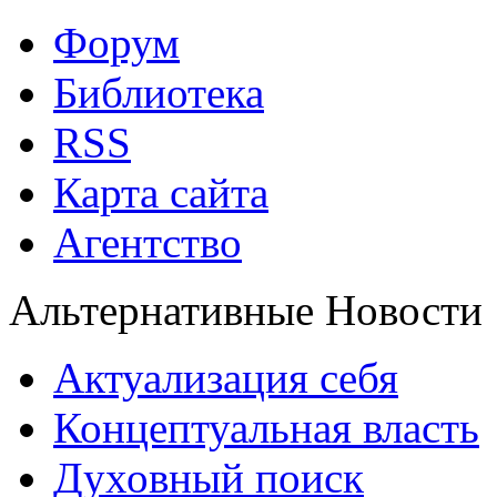
Форум
Библиотека
RSS
Карта сайта
Агентство
Альтернативные Новости
Актуализация себя
Концептуальная власть
Духовный поиск