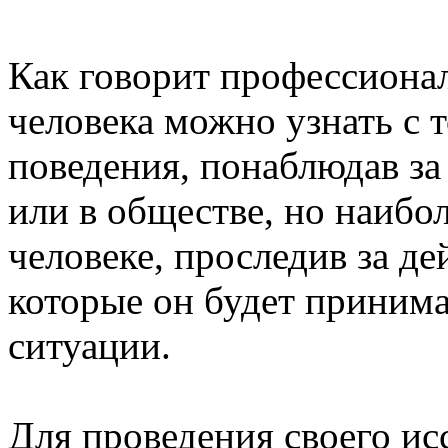
Как говорит профессиона
человека можно узнать с 
поведения, понаблюдав за
или в обществе, но наибо
человеке, проследив за д
которые он будет приним
ситуации.
Для проведения своего и