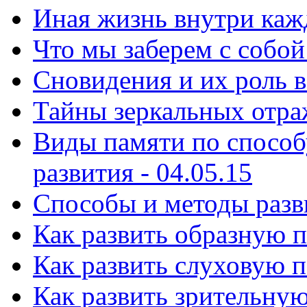
Иная жизнь внутри кажд
Что мы заберем с собой 
Сновидения и их роль в
Тайны зеркальных отраж
Виды памяти по способ
развития - 04.05.15
Способы и ᴍетоды разви
Как развить образную п
Как развить слуховую п
Как развить зрительную