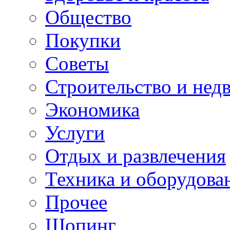
Общество
Покупки
Советы
Строительство и нед
Экономика
Услуги
Отдых и развлечения
Техника и оборудова
Прочее
Шопинг