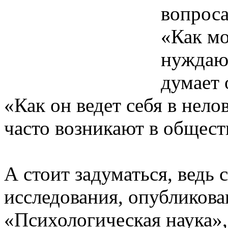
вопрос
«Как мо
нуждаю
думает 
«Как он ведет себя в нело
часто возникают в обществ
А стоит задуматься, ведь 
исследования, опубликова
«Психологическая наука»,