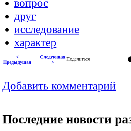
вопрос
друг
исследование
характер
<
Следующая
Поделиться
Предыдущая
>
Добавить комментарий
Последние новости ра