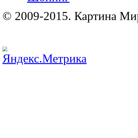
© 2009-2015. Картина Ми