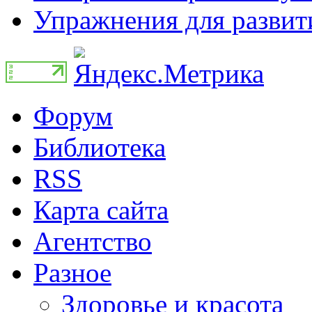
Упражнения для развити
Форум
Библиотека
RSS
Карта сайта
Агентство
Разное
Здоровье и красота