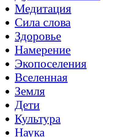
Медитация
Сила слова
Здоровье
Намерение
Экопоселения
Вселенная
Земля
Дети
Культура
Наука