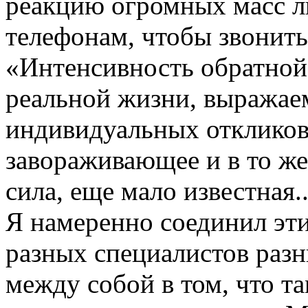
реакцию огромных масс л
телефонам, чтобы звонить
«Интенсивность обратной
реальной жизни, выражае
индивидуальных откликов,
завораживающее и в то же
сила, еще мало известная..
Я намеренно соединил эти
разных специалистов разн
между собой в том, что т