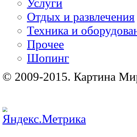
Услуги
Отдых и развлечения
Техника и оборудова
Прочее
Шопинг
© 2009-2015. Картина Ми