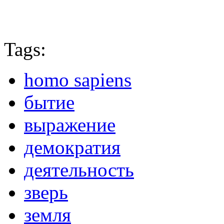
Tags:
homo sapiens
бытие
выражение
демократия
деятельность
зверь
земля