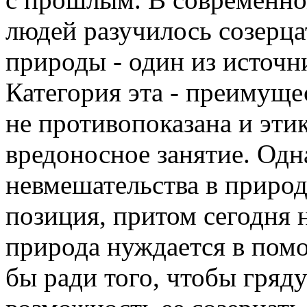
людей разучилось созерца
природы - один из источн
Категория эта - преимуще
не противопоказана и этик
вредоносное занятие. Одн
невмешательства в природу
позиция, притом сегодня 
природа нуждается в помо
бы ради того, чтобы гря