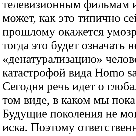
телевизионным фильмам и
может, как это типично се
прошлому окажется умозр
тогда это будет означать
«денатурализацию» челов
катастрофой вида Homo sa
Сегодня речь идет о глоб
том виде, в каком мы пок
Будущие поколения не мог
иска. Поэтому ответствен