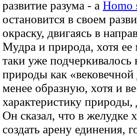
развитие разума - a
Homo s
остановится в своем разв
окраску, двигаясь в напра
Мудра и природа, хотя ее 
таки уже подчеркивалось 
природы как «вековечной
менее образную, хотя и в
характеристику природы,
Он сказал, что в желудке
создать арену единения, 