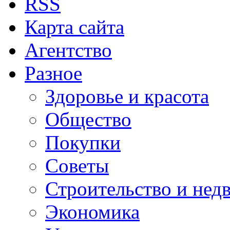
RSS
Карта сайта
Агентство
Разное
Здоровье и красота
Общество
Покупки
Советы
Строительство и нед
Экономика