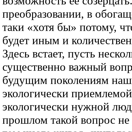
возможность ее созерцать
преобразовании, в обогащ
таки «хотя бы» потому, ч
будет иным и количествен
Здесь встает, пусть неско
существенно важный вопр
будущим поколениям наш
экологически приемлемой 
экологически нужной люд
прошлом такой вопрос не 