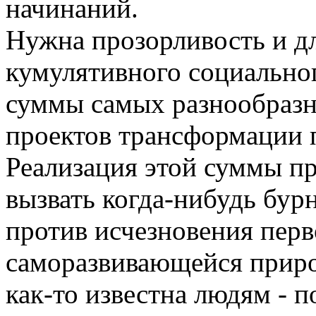
начинаний.
Нужна прозорливость и д
кумулятивного социальног
суммы самых разнообразн
проектов трансформации п
Реализация этой суммы пр
вызвать когда-нибудь бу
против исчезновения перв
саморазвивающейся природ
как-то известна людям - 