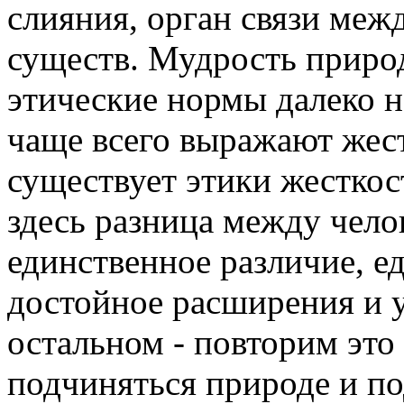
слияния, орган связи ме
существ. Мудрость природ
этические нормы далеко н
чаще всего выражают жест
существует этики жесткос
здесь разница между чело
единственное различие, е
достойное расширения и у
остальном - повторим это 
подчиняться природе и по