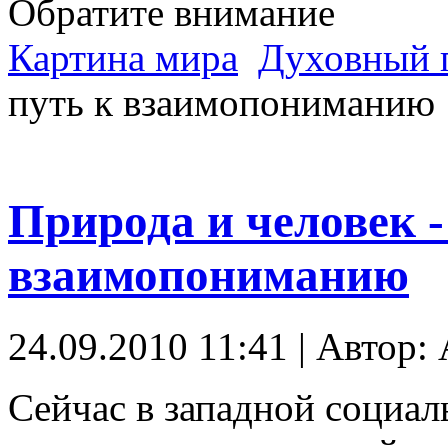
Обратите внимание
Картина мира
Духовный 
путь к взаимопониманию
Природа и человек -
взаимопониманию
24.09.2010 11:41 | Автор: A
Сейчас в западной социал