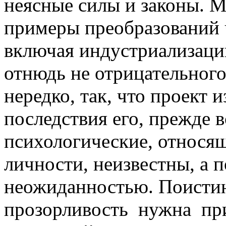
неясные силы и законы. 
примеры преобразований 
включая индустриализацию
отнюдь не отрицательного 
нередко, так, что проект и
последствия его, прежде 
психологические, относящ
личности, неизвестны, а 
неожиданностью. Поистин
прозорливость нужна пр