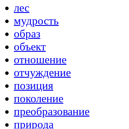
лес
мудрость
образ
объект
отношение
отчуждение
позиция
поколение
преобразование
природа